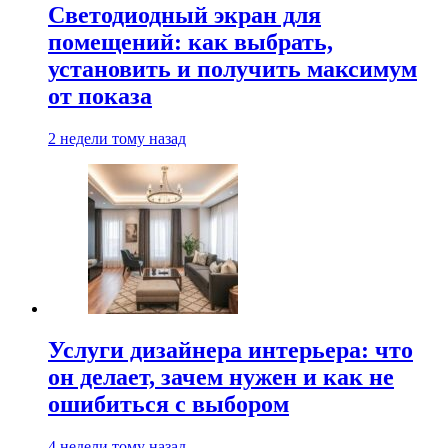
Светодиодный экран для
помещений: как выбрать,
установить и получить максимум
от показа
2 недели тому назад
Услуги дизайнера интерьера: что
он делает, зачем нужен и как не
ошибиться с выбором
4 недели тому назад