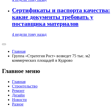
Сертификаты и паспорта качества:
какие документы требовать у
поставщика материалов
4 недели тому назад
Главная
Группа «Стратегия Рост» возведет 75 тыс. м2
коммерческих площадей в Кудрово
Главное меню
Главная
Строительство
Ремонт
Дизайн
Новости
Разное