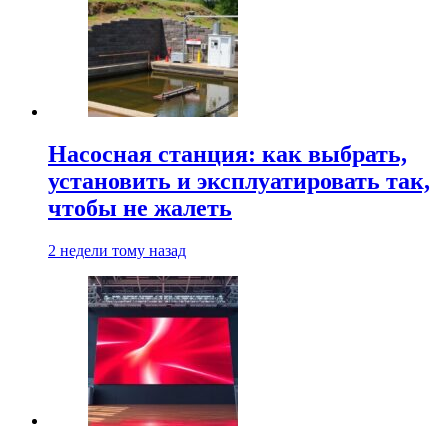
Насосная станция: как выбрать,
установить и эксплуатировать так,
чтобы не жалеть
2 недели тому назад