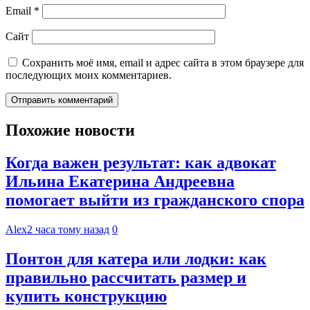
Email
*
Сайт
Сохранить моё имя, email и адрес сайта в этом браузере для
последующих моих комментариев.
Похожие новости
Когда важен результат: как адвокат
Ильина Екатерина Андреевна
помогает выйти из гражданского спора
Alex
2 часа тому назад
0
Понтон для катера или лодки: как
правильно рассчитать размер и
купить конструкцию