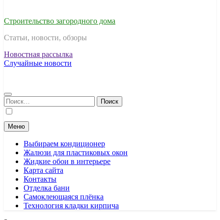
Строительство загородного дома
Статьи, новости, обзоры
Новостная рассылка
Случайные новости
Найти:
Меню
Выбираем кондиционер
Жалюзи для пластиковых окон
Жидкие обои в интерьере
Карта сайта
Контакты
Отделка бани
Самоклеющаяся плёнка
Технология кладки кирпича