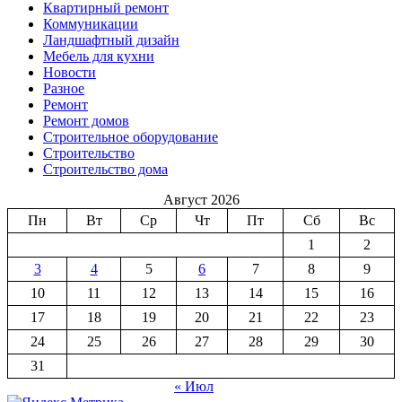
Квартирный ремонт
Коммуникации
Ландшафтный дизайн
Мебель для кухни
Новости
Разное
Ремонт
Ремонт домов
Строительное оборудование
Строительство
Строительство дома
Август 2026
Пн
Вт
Ср
Чт
Пт
Сб
Вс
1
2
3
4
5
6
7
8
9
10
11
12
13
14
15
16
17
18
19
20
21
22
23
24
25
26
27
28
29
30
31
« Июл