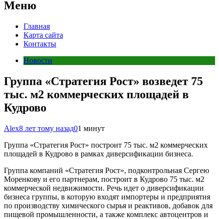
Меню
Главная
Карта сайта
Контакты
Новости
Группа «Стратегия Рост» возведет 75
тыс. м2 коммерческих площадей в
Кудрово
Alex
8 лет тому назад
0
1 минут
Группа «Стратегия Рост» построит 75 тыс. м2 коммерческих
площадей в Кудрово в рамках диверсификации бизнеса.
Группа компаний «Стратегия Рост», подконтрольная Сергею
Моренкову и его партнерам, построит в Кудрово 75 тыс. м2
коммерческой недвижимости. Речь идет о диверсификации
бизнеса группы, в которую входят импортеры и предприятия
по производству химического сырья и реактивов, добавок для
пищевой промышленности, а также комплекс автоцентров и