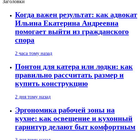
Заголовки
Когда важен результат: как адвокат
Ильина Екатерина Андреевна
помогает выйти из гражданского
спора
2 часа тому назад
Понтон для катера или лодки: как
правильно рассчитать размер и
купить конструкцию
2 дня тому назад
Эргономика рабочей зоны на
кухне: как освещение и кухонный
гарнитур делают быт комфортным
3 дня тому назад