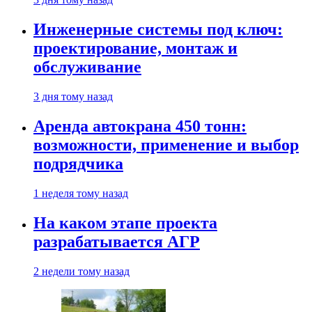
Инженерные системы под ключ:
проектирование, монтаж и
обслуживание
3 дня тому назад
Аренда автокрана 450 тонн:
возможности, применение и выбор
подрядчика
1 неделя тому назад
На каком этапе проекта
разрабатывается АГР
2 недели тому назад