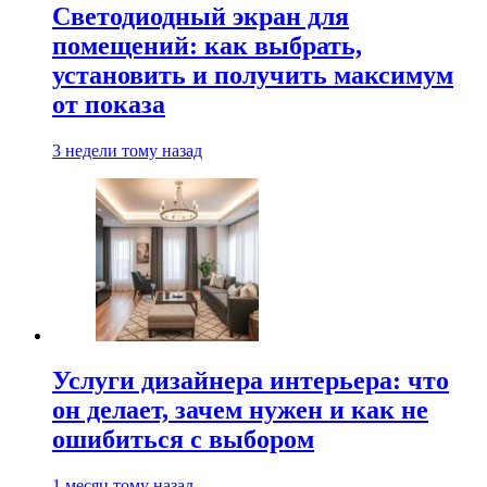
Светодиодный экран для
помещений: как выбрать,
установить и получить максимум
от показа
3 недели тому назад
Услуги дизайнера интерьера: что
он делает, зачем нужен и как не
ошибиться с выбором
1 месяц тому назад