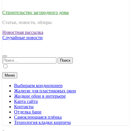
Строительство загородного дома
Статьи, новости, обзоры
Новостная рассылка
Случайные новости
Найти:
Меню
Выбираем кондиционер
Жалюзи для пластиковых окон
Жидкие обои в интерьере
Карта сайта
Контакты
Отделка бани
Самоклеющаяся плёнка
Технология кладки кирпича