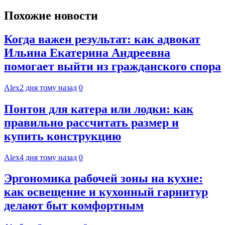
Похожие новости
Когда важен результат: как адвокат
Ильина Екатерина Андреевна
помогает выйти из гражданского спора
Alex
2 дня тому назад
0
Понтон для катера или лодки: как
правильно рассчитать размер и
купить конструкцию
Alex
4 дня тому назад
0
Эргономика рабочей зоны на кухне:
как освещение и кухонный гарнитур
делают быт комфортным