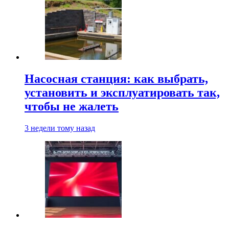
Насосная станция: как выбрать,
установить и эксплуатировать так,
чтобы не жалеть
3 недели тому назад