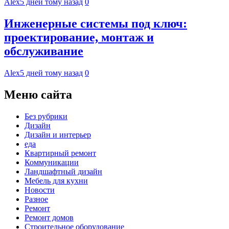
Alex
5 дней тому назад
0
Инженерные системы под ключ:
проектирование, монтаж и
обслуживание
Alex
5 дней тому назад
0
Меню сайта
Без рубрики
Дизайн
Дизайн и интерьер
еда
Квартирный ремонт
Коммуникации
Ландшафтный дизайн
Мебель для кухни
Новости
Разное
Ремонт
Ремонт домов
Строительное оборудование