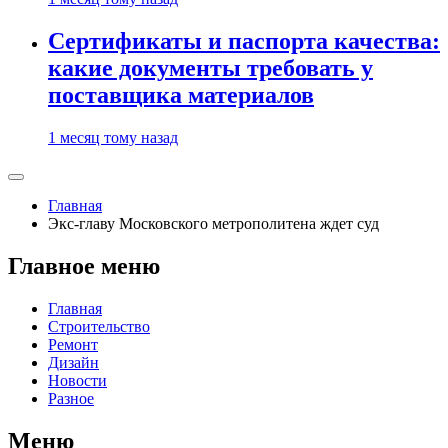
Сертификаты и паспорта качества:
какие документы требовать у
поставщика материалов
1 месяц тому назад
Главная
Экс-главу Московского метрополитена ждет суд
Главное меню
Главная
Строительство
Ремонт
Дизайн
Новости
Разное
Меню