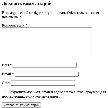
записям
Добавить комментарий
Ваш адрес email не будет опубликован.
Обязательные поля
помечены
*
Комментарий
*
Имя
*
Email
*
Сайт
Сохранить моё имя, email и адрес сайта в этом браузере для
последующих моих комментариев.