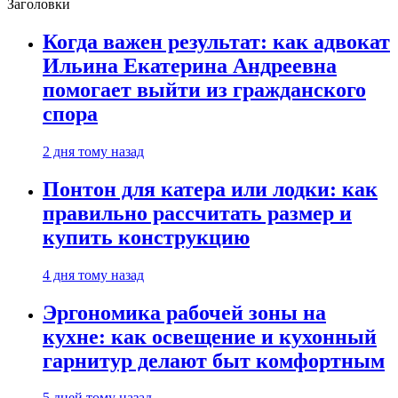
Заголовки
Когда важен результат: как адвокат
Ильина Екатерина Андреевна
помогает выйти из гражданского
спора
2 дня тому назад
Понтон для катера или лодки: как
правильно рассчитать размер и
купить конструкцию
4 дня тому назад
Эргономика рабочей зоны на
кухне: как освещение и кухонный
гарнитур делают быт комфортным
5 дней тому назад