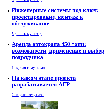
Инженерные системы под ключ:
проектирование, монтаж и
обслуживание
5 дней тому назад
Аренда автокрана 450 тонн:
возможности, применение и выбор
подрядчика
1 неделя тому назад
На каком этапе проекта
разрабатывается АГР
2 недели тому назад