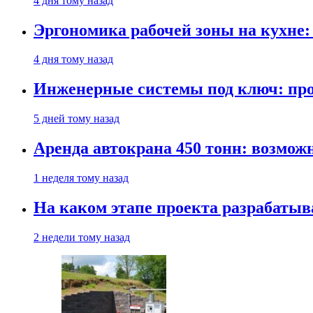
4 дня тому назад
Эргономика рабочей зоны на кухне
4 дня тому назад
Инженерные системы под ключ: про
5 дней тому назад
Аренда автокрана 450 тонн: возмож
1 неделя тому назад
На каком этапе проекта разрабатыв
2 недели тому назад