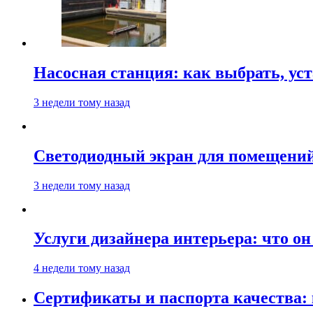
Насосная станция: как выбрать, уст
3 недели тому назад
Светодиодный экран для помещений:
3 недели тому назад
Услуги дизайнера интерьера: что он
4 недели тому назад
Сертификаты и паспорта качества: