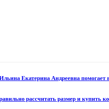
т Ильина Екатерина Андреевна помогает 
правильно рассчитать размер и купить 