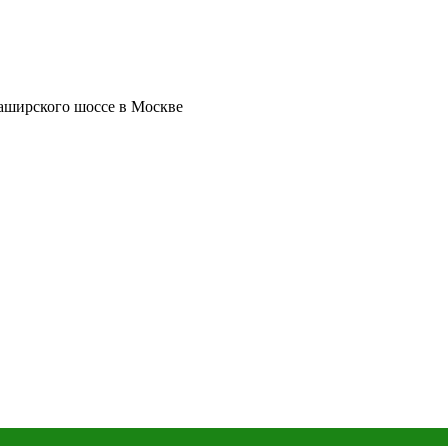
аширского шоссе в Москве