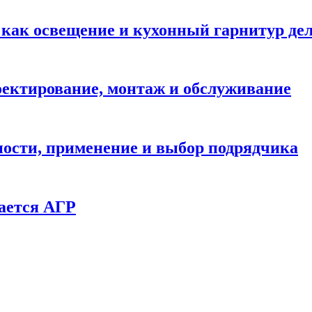
: как освещение и кухонный гарнитур д
ектирование, монтаж и обслуживание
ности, применение и выбор подрядчика
ается АГР