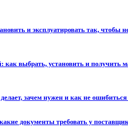
ановить и эксплуатировать так, чтобы н
 как выбрать, установить и получить м
 делает, зачем нужен и как не ошибиться
 какие документы требовать у поставщи