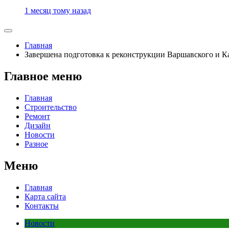
1 месяц тому назад
Главная
Завершена подготовка к реконструкции Варшавского и К
Главное меню
Главная
Строительство
Ремонт
Дизайн
Новости
Разное
Меню
Главная
Карта сайта
Контакты
Новости