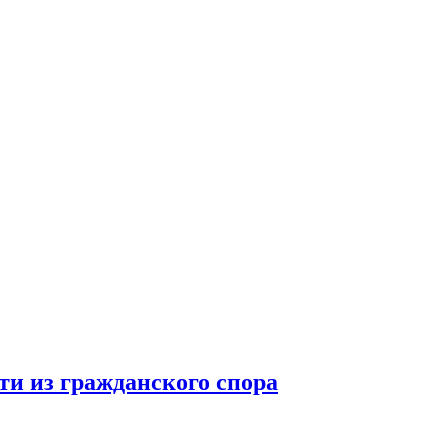
ти из гражданского спора