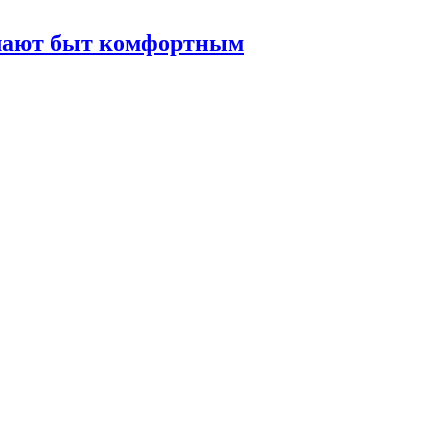
елают быт комфортным