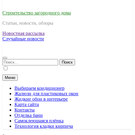
Строительство загородного дома
Статьи, новости, обзоры
Новостная рассылка
Случайные новости
Найти:
Меню
Выбираем кондиционер
Жалюзи для пластиковых окон
Жидкие обои в интерьере
Карта сайта
Контакты
Отделка бани
Самоклеющаяся плёнка
Технология кладки кирпича