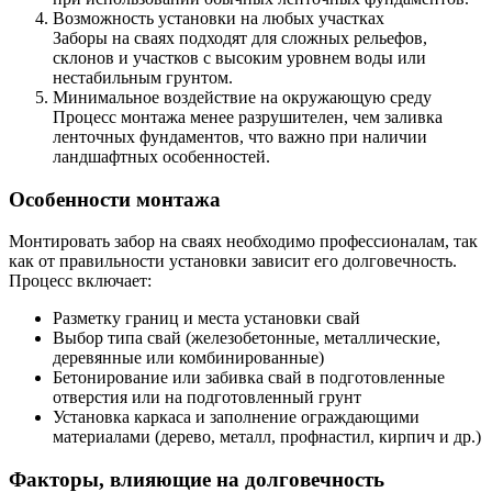
Возможность установки на любых участках
Заборы на сваях подходят для сложных рельефов,
склонов и участков с высоким уровнем воды или
нестабильным грунтом.
Минимальное воздействие на окружающую среду
Процесс монтажа менее разрушителен, чем заливка
ленточных фундаментов, что важно при наличии
ландшафтных особенностей.
Особенности монтажа
Монтировать забор на сваях необходимо профессионалам, так
как от правильности установки зависит его долговечность.
Процесс включает:
Разметку границ и места установки свай
Выбор типа свай (железобетонные, металлические,
деревянные или комбинированные)
Бетонирование или забивка свай в подготовленные
отверстия или на подготовленный грунт
Установка каркаса и заполнение ограждающими
материалами (дерево, металл, профнастил, кирпич и др.)
Факторы, влияющие на долговечность