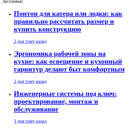
Заголовки
Понтон для катера или лодки: как
правильно рассчитать размер и
купить конструкцию
2 дня тому назад
Эргономика рабочей зоны на
кухне: как освещение и кухонный
гарнитур делают быт комфортным
2 дня тому назад
Инженерные системы под ключ:
проектирование, монтаж и
обслуживание
3 дня тому назад