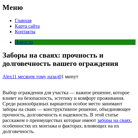
Меню
Главная
Карта сайта
Контакты
Новости
Заборы на сваях: прочность и
долговечность вашего ограждения
Alex
11 месяцев тому назад
0
1 минут
Выбор ограждения для участка — важное решение, которое
влияет на безопасность, эстетику и комфорт проживания.
Среди разнообразных вариантов особое место занимают
заборы на сваях — конструктивное решение, объединяющее
прочность, долговечность и надежность. В этой статье
расскажем о преимуществах которые имеют
заборы на сваях
,
особенностях их монтажа и факторах, влияющих на их
долговечность.