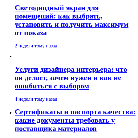
Светодиодный экран для
помещений: как выбрать,
установить и получить максимум
от показа
2 недели тому назад
Услуги дизайнера интерьера: что
он делает, зачем нужен и как не
ошибиться с выбором
4 недели тому назад
Сертификаты и паспорта качества:
какие документы требовать у
поставщика материалов