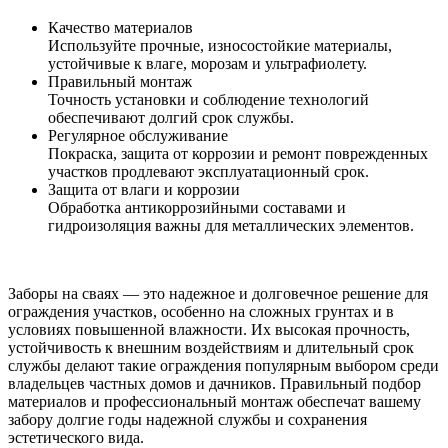
Качество материалов
Используйте прочные, износостойкие материалы,
устойчивые к влаге, морозам и ультрафиолету.
Правильный монтаж
Точность установки и соблюдение технологий
обеспечивают долгий срок службы.
Регулярное обслуживание
Покраска, защита от коррозии и ремонт поврежденных
участков продлевают эксплуатационный срок.
Защита от влаги и коррозии
Обработка антикоррозийными составами и
гидроизоляция важны для металлических элементов.
Заборы на сваях — это надежное и долговечное решение для
ограждения участков, особенно на сложных грунтах и в
условиях повышенной влажности. Их высокая прочность,
устойчивость к внешним воздействиям и длительный срок
службы делают такие ограждения популярным выбором среди
владельцев частных домов и дачников. Правильный подбор
материалов и профессиональный монтаж обеспечат вашему
забору долгие годы надежной службы и сохранения
эстетического вида.