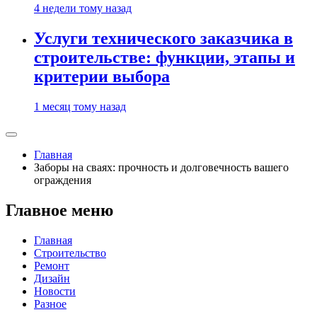
4 недели тому назад
Услуги технического заказчика в
строительстве: функции, этапы и
критерии выбора
1 месяц тому назад
Главная
Заборы на сваях: прочность и долговечность вашего
ограждения
Главное меню
Главная
Строительство
Ремонт
Дизайн
Новости
Разное