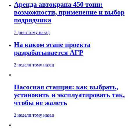
Аренда автокрана 450 тонн:
возможности, применение и выбор
подрядчика
7 дней тому назад
На каком этапе проекта
разрабатывается АГР
2 недели тому назад
Насосная станция: как выбрать,
установить и эксплуатировать так,
чтобы не жалеть
2 недели тому назад