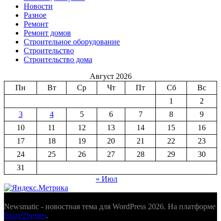
Новости
Разное
Ремонт
Ремонт домов
Строительное оборудование
Строительство
Строительство дома
Август 2026
Пн
Вт
Ср
Чт
Пт
Сб
Вс
1
2
3
4
5
6
7
8
9
10
11
12
13
14
15
16
17
18
19
20
21
22
23
24
25
26
27
28
29
30
31
« Июл
Newsmatic - новостная тема для WordPress 2026. На платформе
BlazeThemes
.