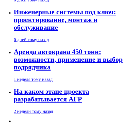
Инженерные системы под ключ:
проектирование, монтаж и
обслуживание
6 дней тому назад
Аренда автокрана 450 тонн:
возможности, применение и выбор
подрядчика
1 неделя тому назад
На каком этапе проекта
разрабатывается АГР
2 недели тому назад