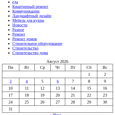
еда
Квартирный ремонт
Коммуникации
Ландшафтный дизайн
Мебель для кухни
Новости
Разное
Ремонт
Ремонт домов
Строительное оборудование
Строительство
Строительство дома
Август 2026
Пн
Вт
Ср
Чт
Пт
Сб
Вс
1
2
3
4
5
6
7
8
9
10
11
12
13
14
15
16
17
18
19
20
21
22
23
24
25
26
27
28
29
30
31
« Июл