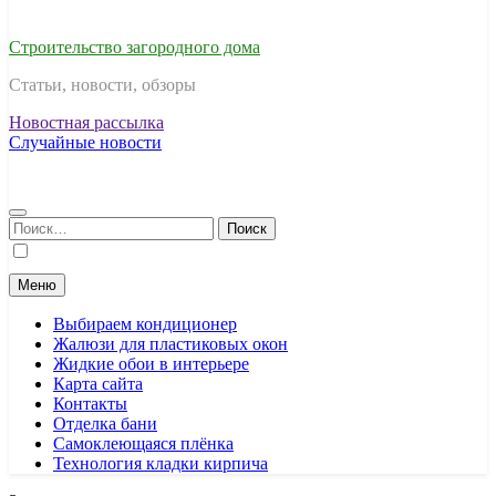
Строительство загородного дома
Статьи, новости, обзоры
Новостная рассылка
Случайные новости
Найти:
Меню
Выбираем кондиционер
Жалюзи для пластиковых окон
Жидкие обои в интерьере
Карта сайта
Контакты
Отделка бани
Самоклеющаяся плёнка
Технология кладки кирпича