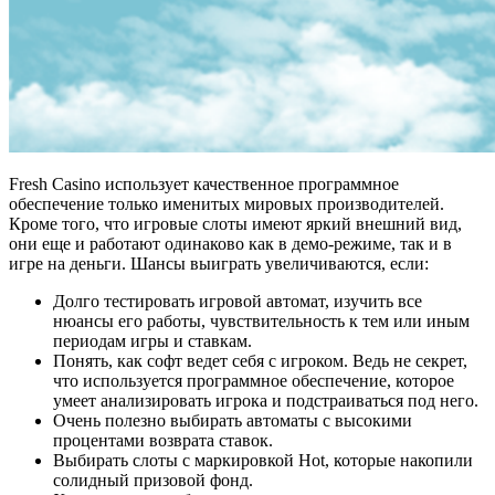
Fresh Casino использует качественное программное
обеспечение только именитых мировых производителей.
Кроме того, что игровые слоты имеют яркий внешний вид,
они еще и работают одинаково как в демо-режиме, так и в
игре на деньги. Шансы выиграть увеличиваются, если:
Долго тестировать игровой автомат, изучить все
нюансы его работы, чувствительность к тем или иным
периодам игры и ставкам.
Понять, как софт ведет себя с игроком. Ведь не секрет,
что используется программное обеспечение, которое
умеет анализировать игрока и подстраиваться под него.
Очень полезно выбирать автоматы с высокими
процентами возврата ставок.
Выбирать слоты с маркировкой
Hot, которые накопили
солидный призовой фонд.