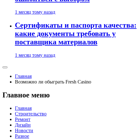
1 месяц тому назад
Сертификаты и паспорта качества:
какие документы требовать у
поставщика материалов
1 месяц тому назад
Главная
Возможно ли обыграть Fresh Casino
Главное меню
Главная
Строительство
Ремонт
Дизайн
Новости
Разное