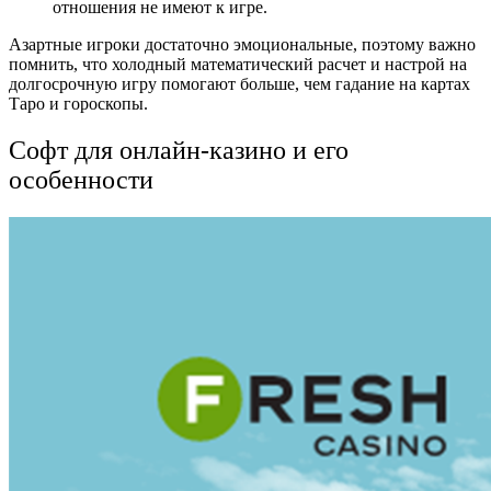
отношения не имеют к игре.
Азартные игроки достаточно эмоциональные, поэтому важно
помнить, что холодный математический расчет и настрой на
долгосрочную игру помогают больше, чем гадание на картах
Таро и гороскопы.
Софт для онлайн-казино и его
особенности