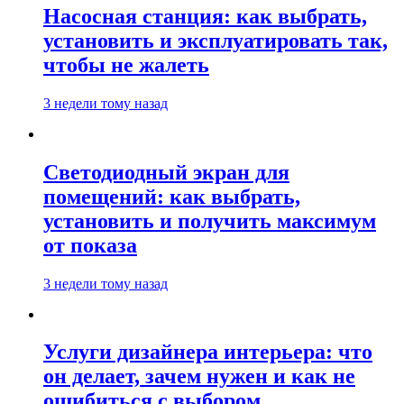
Насосная станция: как выбрать,
установить и эксплуатировать так,
чтобы не жалеть
3 недели тому назад
Светодиодный экран для
помещений: как выбрать,
установить и получить максимум
от показа
3 недели тому назад
Услуги дизайнера интерьера: что
он делает, зачем нужен и как не
ошибиться с выбором