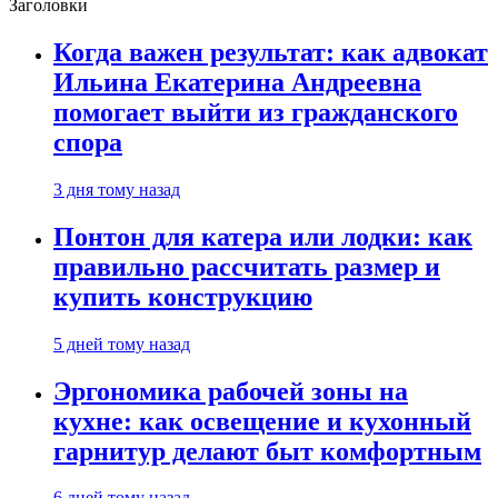
Заголовки
Когда важен результат: как адвокат
Ильина Екатерина Андреевна
помогает выйти из гражданского
спора
3 дня тому назад
Понтон для катера или лодки: как
правильно рассчитать размер и
купить конструкцию
5 дней тому назад
Эргономика рабочей зоны на
кухне: как освещение и кухонный
гарнитур делают быт комфортным
6 дней тому назад