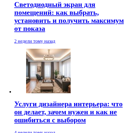
Светодиодный экран для
помещений: как выбрать,
установить и получить максимум
от показа
2 недели тому назад
Услуги дизайнера интерьера: что
он делает, зачем нужен и как не
ошибиться с выбором
4 недели тому назад