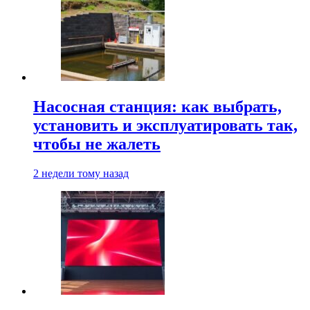
Насосная станция: как выбрать,
установить и эксплуатировать так,
чтобы не жалеть
2 недели тому назад