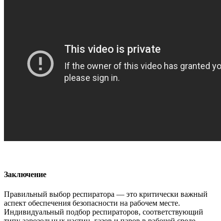
Заключение
Правильный выбор респиратора — это критически важный
аспект обеспечения безопасности на рабочем месте.
Индивидуальный подбор респираторов, соответствующий
типу аэрозольных частиц, газов и паров в рабочей среде,