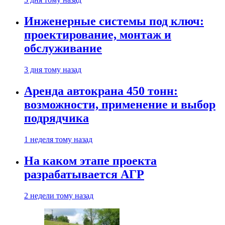
Инженерные системы под ключ:
проектирование, монтаж и
обслуживание
3 дня тому назад
Аренда автокрана 450 тонн:
возможности, применение и выбор
подрядчика
1 неделя тому назад
На каком этапе проекта
разрабатывается АГР
2 недели тому назад