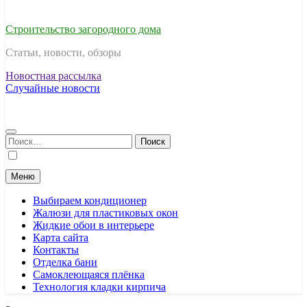
Строительство загородного дома
Статьи, новости, обзоры
Новостная рассылка
Случайные новости
Найти:
Меню
Выбираем кондиционер
Жалюзи для пластиковых окон
Жидкие обои в интерьере
Карта сайта
Контакты
Отделка бани
Самоклеющаяся плёнка
Технология кладки кирпича