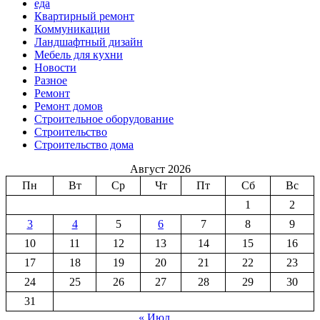
еда
Квартирный ремонт
Коммуникации
Ландшафтный дизайн
Мебель для кухни
Новости
Разное
Ремонт
Ремонт домов
Строительное оборудование
Строительство
Строительство дома
Август 2026
Пн
Вт
Ср
Чт
Пт
Сб
Вс
1
2
3
4
5
6
7
8
9
10
11
12
13
14
15
16
17
18
19
20
21
22
23
24
25
26
27
28
29
30
31
« Июл