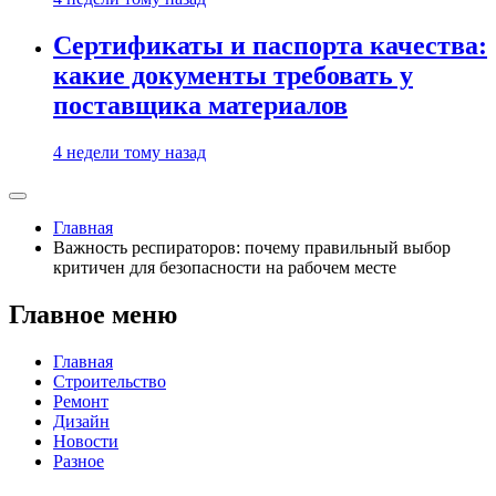
Сертификаты и паспорта качества:
какие документы требовать у
поставщика материалов
4 недели тому назад
Главная
Важность респираторов: почему правильный выбор
критичен для безопасности на рабочем месте
Главное меню
Главная
Строительство
Ремонт
Дизайн
Новости
Разное