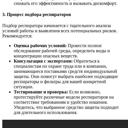
снижать его эффективность и вызывать дискомфорт.
3. Процесс подбора респираторов
Подбор респиратора начинается с тщательного анализа
условий работы и выявления всех потенциальных рисков.
Рекомендуется:
Оценка рабочих условий:
Провести полное
обследование рабочей среды, определить виды и
концентрации опасных веществ.
Консультация с экспертами:
Обратиться к
специалистам по охране труда или в компании,
занимающиеся поставками средств индивидуальной
защиты. Они помогут выбрать наиболее подходящие
респираторы и фильтры для вашей конкретной
ситуации.
Тестирование и проверка:
Если возможно,
протестируйте различные модели респираторов на
соответствие требованиям и удобство ношения.
Убедитесь, что выбранное средство защиты подходит
для длительного использования.