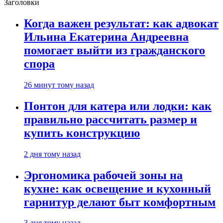
Заголовки
Когда важен результат: как адвокат
Ильина Екатерина Андреевна
помогает выйти из гражданского
спора
26 минут тому назад
Понтон для катера или лодки: как
правильно рассчитать размер и
купить конструкцию
2 дня тому назад
Эргономика рабочей зоны на
кухне: как освещение и кухонный
гарнитур делают быт комфортным
3 дня тому назад