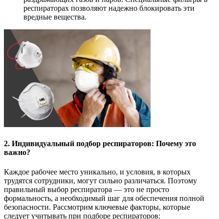
респираторах позволяют надежно блокировать эти
вредные вещества.
2. Индивидуальный подбор респираторов: Почему это
важно?
Каждое рабочее место уникально, и условия, в которых
трудятся сотрудники, могут сильно различаться. Поэтому
правильный выбор респиратора — это не просто
формальность, а необходимый шаг для обеспечения полной
безопасности. Рассмотрим ключевые факторы, которые
следует учитывать при подборе респираторов: