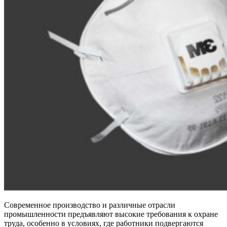
Современное производство и различные отрасли
промышленности предъявляют высокие требования к охране
труда, особенно в условиях, где работники подвергаются