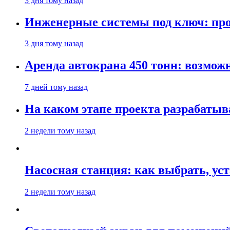
3 дня тому назад
Инженерные системы под ключ: про
3 дня тому назад
Аренда автокрана 450 тонн: возмож
7 дней тому назад
На каком этапе проекта разрабатыв
2 недели тому назад
Насосная станция: как выбрать, уст
2 недели тому назад