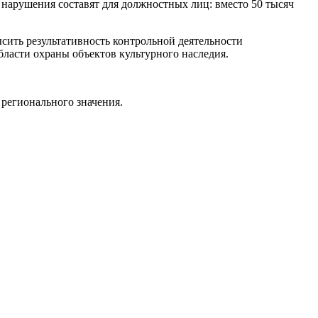
нарушения составят для должностных лиц: вместо 50 тысяч
сить результативность контрольной деятельности
ласти охраны объектов культурного наследия.
регионального значения.