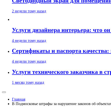
Светодиодный экран для помещений:
2 недели тому назад
Услуги дизайнера интерьера: что он
4 недели тому назад
Сертификаты и паспорта качества:
4 недели тому назад
Услуги технического заказчика в с
1 месяц тому назад
Главная
В Подмосковье штрафы за нарушение законов об объекта