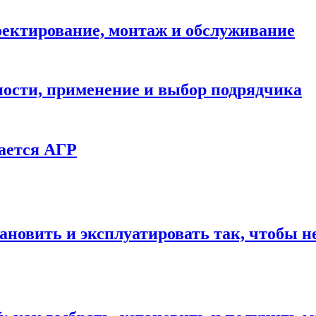
ектирование, монтаж и обслуживание
ности, применение и выбор подрядчика
ается АГР
ановить и эксплуатировать так, чтобы н