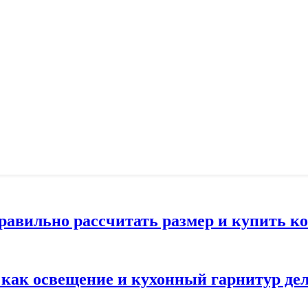
правильно рассчитать размер и купить 
: как освещение и кухонный гарнитур д