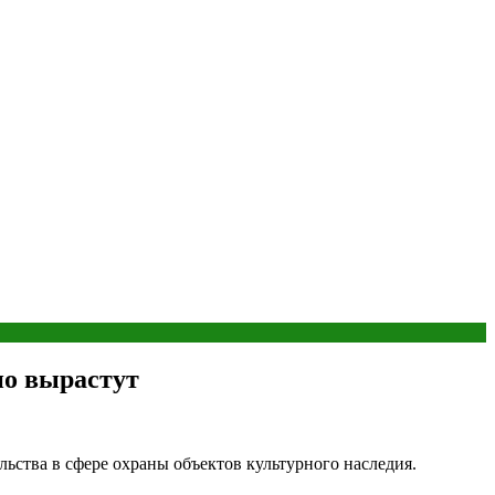
но вырастут
ства в сфере охраны объектов культурного наследия.