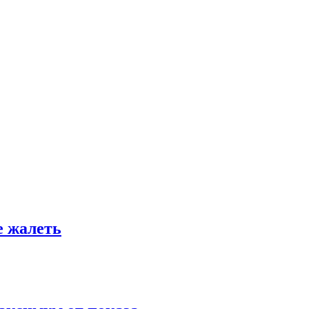
е жалеть