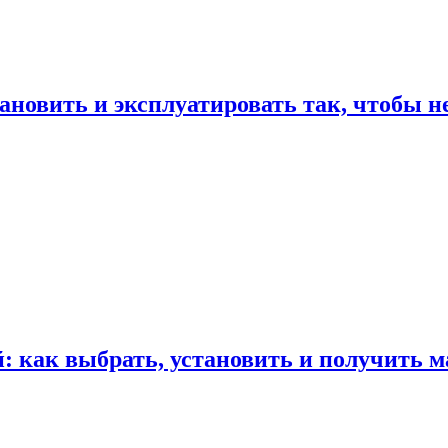
ановить и эксплуатировать так, чтобы н
 как выбрать, установить и получить м