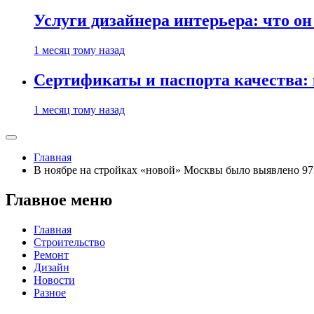
Услуги дизайнера интерьера: что он
1 месяц тому назад
Сертификаты и паспорта качества:
1 месяц тому назад
Главная
В ноябре на стройках «новой» Москвы было выявлено 9
Главное меню
Главная
Строительство
Ремонт
Дизайн
Новости
Разное