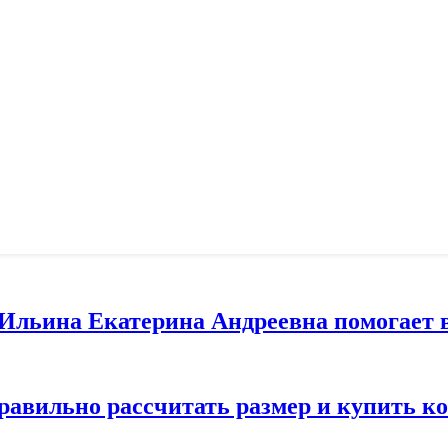
т Ильина Екатерина Андреевна помогает 
правильно рассчитать размер и купить 