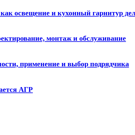
: как освещение и кухонный гарнитур д
ектирование, монтаж и обслуживание
ности, применение и выбор подрядчика
ается АГР