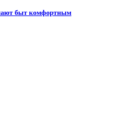
елают быт комфортным