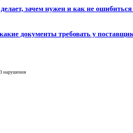
 делает, зачем нужен и как не ошибиться
 какие документы требовать у поставщи
73 нарушения