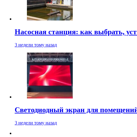
Насосная станция: как выбрать, уст
3 недели тому назад
Светодиодный экран для помещений:
3 недели тому назад