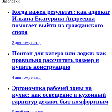
Заголовки
Когда важен результат: как адвокат
Ильина Екатерина Андреевна
помогает выйти из гражданского
спора
2 дня тому назад
Понтон для катера или лодки: как
правильно рассчитать размер и
купить конструкцию
4 дня тому назад
Эргономика рабочей зоны на
кухне: как освещение и кухонный
гарнитур делают быт комфортным
5 дней тому назад