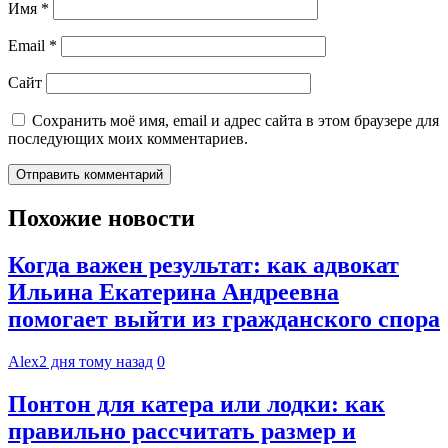
Имя
*
Email
*
Сайт
Сохранить моё имя, email и адрес сайта в этом браузере для
последующих моих комментариев.
Похожие новости
Когда важен результат: как адвокат
Ильина Екатерина Андреевна
помогает выйти из гражданского спора
Alex
2 дня тому назад
0
Понтон для катера или лодки: как
правильно рассчитать размер и