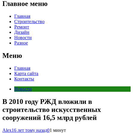
Главное меню
Главная
Строительство
Ремонт
Дизайн
Новости
Разное
Меню
Главная
Карта сайта
Контакты
Новости
В 2010 году РЖД вложили в
строительство искусственных
сооружений 16,5 млрд рублей
Alex
16 лет тому назад
0
1 минут