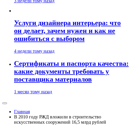
3 недели тому назад
Услуги дизайнера интерьера: что
он делает, зачем нужен и как не
ошибиться с выбором
4 недели тому назад
Сертификаты и паспорта качества:
какие документы требовать у
поставщика материалов
1 месяц тому назад
Главная
В 2010 году РЖД вложили в строительство
искусственных сооружений 16,5 млрд рублей