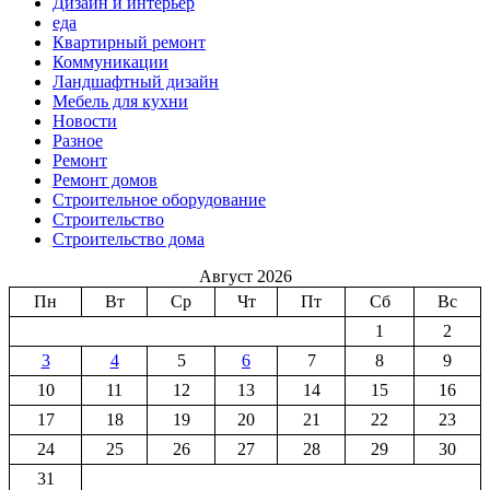
Дизайн и интерьер
еда
Квартирный ремонт
Коммуникации
Ландшафтный дизайн
Мебель для кухни
Новости
Разное
Ремонт
Ремонт домов
Строительное оборудование
Строительство
Строительство дома
Август 2026
Пн
Вт
Ср
Чт
Пт
Сб
Вс
1
2
3
4
5
6
7
8
9
10
11
12
13
14
15
16
17
18
19
20
21
22
23
24
25
26
27
28
29
30
31