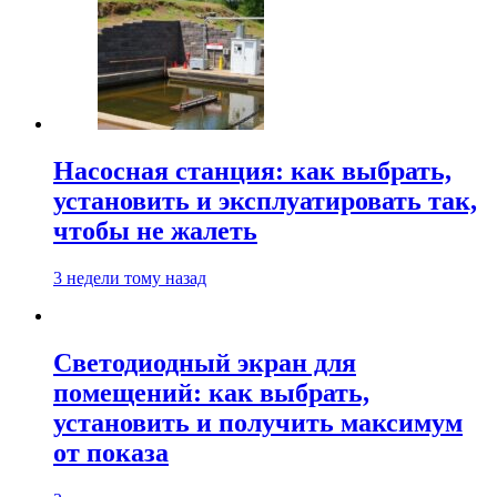
Насосная станция: как выбрать,
установить и эксплуатировать так,
чтобы не жалеть
3 недели тому назад
Светодиодный экран для
помещений: как выбрать,
установить и получить максимум
от показа