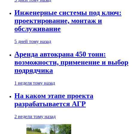
Инженерные системы под ключ:
проектирование, монтаж и
обслуживание
5 дней тому назад
Аренда автокрана 450 тонн:
возможности, применение и выбор
подрядчика
1 неделя тому назад
На каком этапе проекта
разрабатывается АГР
2 недели тому назад