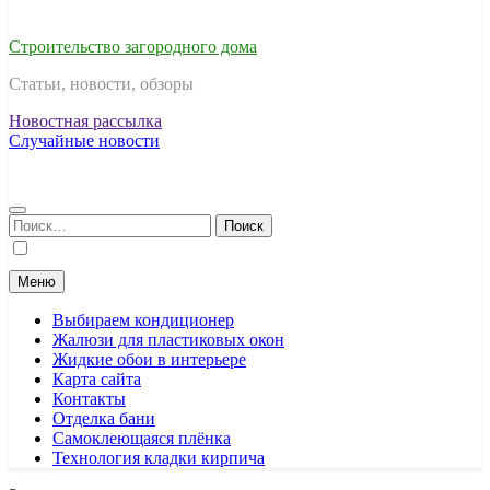
Строительство загородного дома
Статьи, новости, обзоры
Новостная рассылка
Случайные новости
Найти:
Меню
Выбираем кондиционер
Жалюзи для пластиковых окон
Жидкие обои в интерьере
Карта сайта
Контакты
Отделка бани
Самоклеющаяся плёнка
Технология кладки кирпича