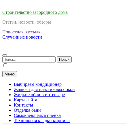
Строительство загородного дома
Статьи, новости, обзоры
Новостная рассылка
Случайные новости
Найти:
Меню
Выбираем кондиционер
Жалюзи для пластиковых окон
Жидкие обои в интерьере
Карта сайта
Контакты
Отделка бани
Самоклеющаяся плёнка
Технология кладки кирпича