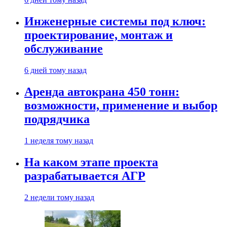
Инженерные системы под ключ:
проектирование, монтаж и
обслуживание
6 дней тому назад
Аренда автокрана 450 тонн:
возможности, применение и выбор
подрядчика
1 неделя тому назад
На каком этапе проекта
разрабатывается АГР
2 недели тому назад