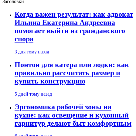
Заголовки
Когда важен результат: как адвокат
Ильина Екатерина Андреевна
помогает выйти из гражданского
спора
3 дня тому назад
Понтон для катера или лодки: как
правильно рассчитать размер и
купить конструкцию
5 дней тому назад
Эргономика рабочей зоны на
кухне: как освещение и кухонный
гарнитур делают быт комфортным
6 дней тому назад