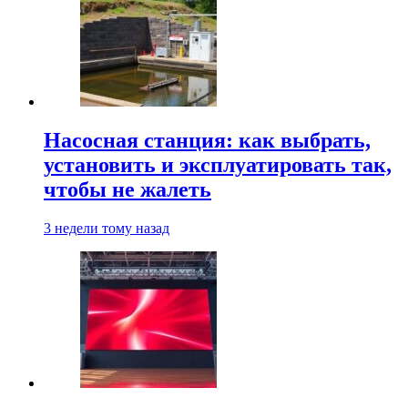
Насосная станция: как выбрать,
установить и эксплуатировать так,
чтобы не жалеть
3 недели тому назад