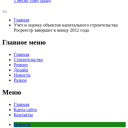
1 месяц тому назад
Главная
Учет и оценку объектов капитального строительства
Росреестр завершит к концу 2012 года
Главное меню
Главная
Строительство
Ремонт
Дизайн
Новости
Разное
Меню
Главная
Карта сайта
Контакты
Новости