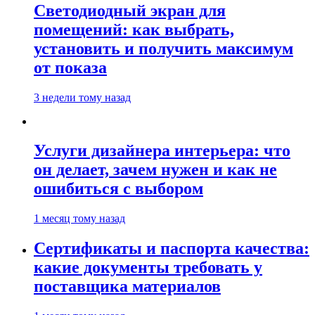
Светодиодный экран для
помещений: как выбрать,
установить и получить максимум
от показа
3 недели тому назад
Услуги дизайнера интерьера: что
он делает, зачем нужен и как не
ошибиться с выбором
1 месяц тому назад
Сертификаты и паспорта качества:
какие документы требовать у
поставщика материалов