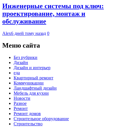
Инженерные системы под ключ:
проектирование, монтаж и
обслуживание
Alex
6 дней тому назад
0
Меню сайта
Без рубрики
Дизайн
Дизайн и интерьер
еда
Квартирный ремонт
Коммуникации
Ландшафтный дизайн
Мебель для кухни
Новости
Разное
Ремонт
Ремонт домов
Строительное оборудование
Строительство