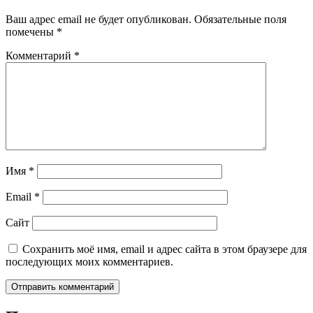
Ваш адрес email не будет опубликован.
Обязательные поля
помечены
*
Комментарий
*
Имя
*
Email
*
Сайт
Сохранить моё имя, email и адрес сайта в этом браузере для
последующих моих комментариев.