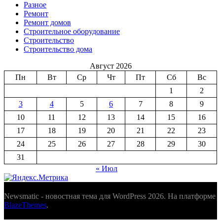
Разное
Ремонт
Ремонт домов
Строительное оборудование
Строительство
Строительство дома
Август 2026
Пн
Вт
Ср
Чт
Пт
Сб
Вс
1
2
3
4
5
6
7
8
9
10
11
12
13
14
15
16
17
18
19
20
21
22
23
24
25
26
27
28
29
30
31
« Июл
Newsmatic - новостная тема для WordPress 2026. На платформе
BlazeThemes
.