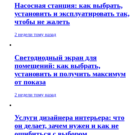
Насосная станция: как выбрать,
установить и эксплуатировать так,
чтобы не жалеть
2 недели тому назад
Светодиодный экран для
помещений: как выбрать,
установить и получить максимум
от показа
2 недели тому назад
Услуги дизайнера интерьера: что
он делает, зачем нужен и как не
ошибиться с выбором