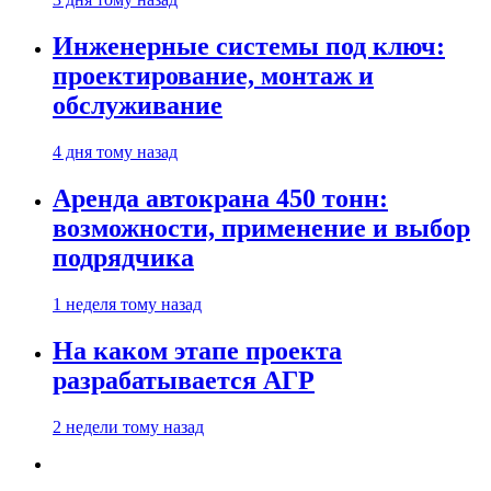
Инженерные системы под ключ:
проектирование, монтаж и
обслуживание
4 дня тому назад
Аренда автокрана 450 тонн:
возможности, применение и выбор
подрядчика
1 неделя тому назад
На каком этапе проекта
разрабатывается АГР
2 недели тому назад