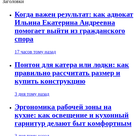
Заголовки
Когда важен результат: как адвокат
Ильина Екатерина Андреевна
помогает выйти из гражданского
спора
17 часов тому назад
Понтон для катера или лодки: как
правильно рассчитать размер и
купить конструкцию
3 дня тому назад
Эргономика рабочей зоны на
кухне: как освещение и кухонный
гарнитур делают быт комфортным
3 дня тому назад