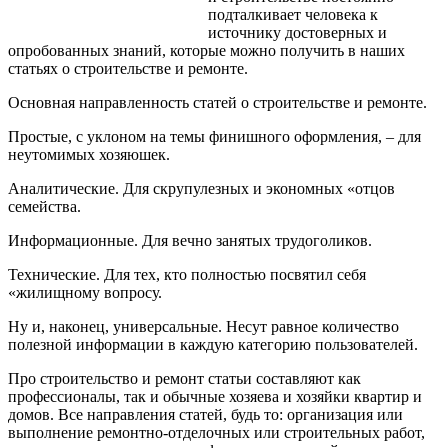
подталкивает человека к
источнику достоверных и
опробованных знаний, которые можно получить в наших
статьях о строительстве и ремонте.
Основная направленность статей о строительстве и ремонте.
Простые, с уклоном на темы финишного оформления, – для
неутомимых хозяюшек.
Аналитические. Для скрупулезных и экономных «отцов
семейства.
Информационные. Для вечно занятых трудоголиков.
Технические. Для тех, кто полностью посвятил себя
«жилищному вопросу.
Ну и, наконец, универсальные. Несут равное количество
полезной информации в каждую категорию пользователей.
Про строительство и ремонт статьи составляют как
профессионалы, так и обычные хозяева и хозяйки квартир и
домов. Все направления статей, будь то: организация или
выполнение ремонтно-отделочных или строительных работ,