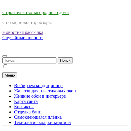
Строительство загородного дома
Статьи, новости, обзоры
Новостная рассылка
Случайные новости
Найти:
Меню
Выбираем кондиционер
Жалюзи для пластиковых окон
Жидкие обои в интерьере
Карта сайта
Контакты
Отделка бани
Самоклеющаяся плёнка
Технология кладки кирпича