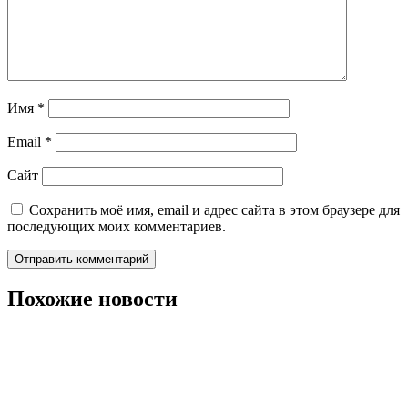
Имя
*
Email
*
Сайт
Сохранить моё имя, email и адрес сайта в этом браузере для
последующих моих комментариев.
Похожие новости