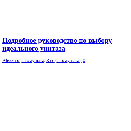
Подробное руководство по выбору
идеального унитаза
Alex
3 года тому назад
3 года тому назад
0