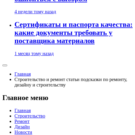
4 недели тому назад
Сертификаты и паспорта качества:
какие документы требовать у
поставщика материалов
1 месяц тому назад
Главная
Строительство и ремонт статьи подсказки по ремонту,
дизайну и строительству
Главное меню
Главная
Строительство
Ремонт
Дизайн
Новости