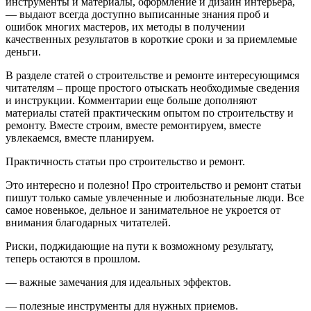
инструменты и материалы, оформление и дизайн интерьера,
— выдают всегда доступно выписанные знания проб и
ошибок многих мастеров, их методы в получении
качественных результатов в короткие сроки и за приемлемые
деньги.
В разделе статей о строительстве и ремонте интересующимся
читателям – проще простого отыскать необходимые сведения
и инструкции. Комментарии еще больше дополняют
материалы статей практическим опытом по строительству и
ремонту. Вместе строим, вместе ремонтируем, вместе
увлекаемся, вместе планируем.
Практичность статьи про строительство и ремонт.
Это интересно и полезно! Про строительство и ремонт статьи
пишут только самые увлеченные и любознательные люди. Все
самое новенькое, дельное и занимательное не укроется от
внимания благодарных читателей.
Риски, поджидающие на пути к возможному результату,
теперь остаются в прошлом.
— важные замечания для идеальных эффектов.
— полезные инструменты для нужных приемов.