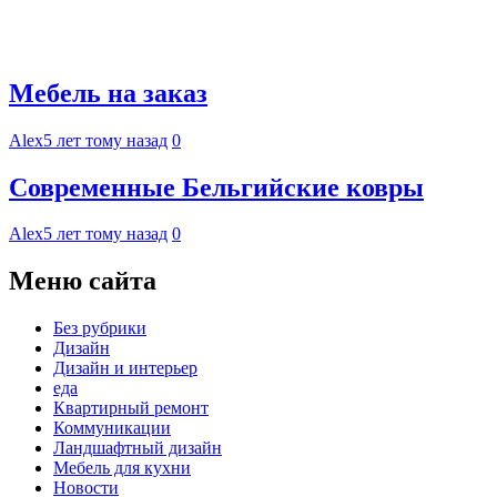
Мебель на заказ
Alex
5 лет тому назад
0
Современные Бельгийские ковры
Alex
5 лет тому назад
0
Меню сайта
Без рубрики
Дизайн
Дизайн и интерьер
еда
Квартирный ремонт
Коммуникации
Ландшафтный дизайн
Мебель для кухни
Новости