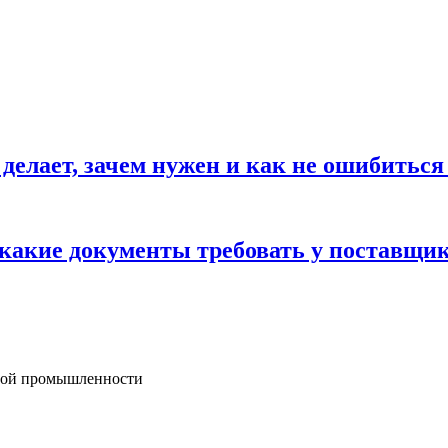
 делает, зачем нужен и как не ошибиться
 какие документы требовать у поставщи
мной промышленности