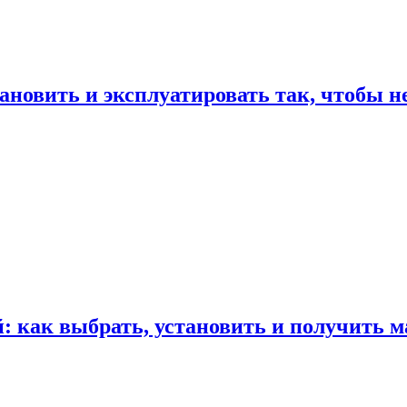
ановить и эксплуатировать так, чтобы н
 как выбрать, установить и получить м