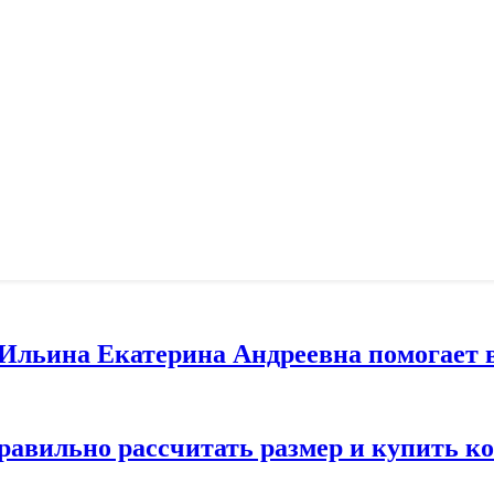
т Ильина Екатерина Андреевна помогает 
правильно рассчитать размер и купить 