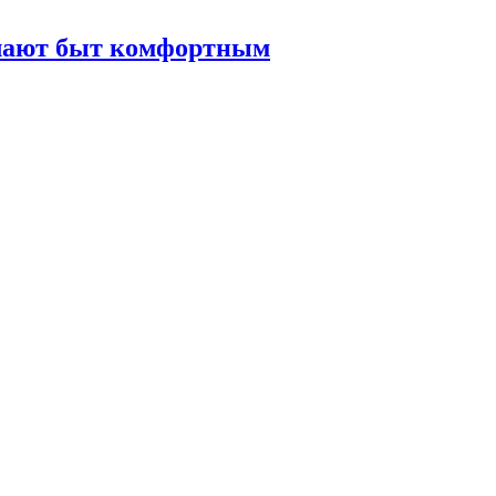
елают быт комфортным