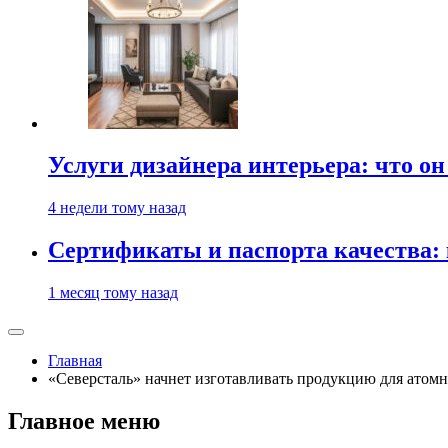
Услуги дизайнера интерьера: что он
4 недели тому назад
Сертификаты и паспорта качества:
1 месяц тому назад
Главная
«Северсталь» начнет изготавливать продукцию для ато
Главное меню