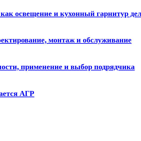
: как освещение и кухонный гарнитур д
ектирование, монтаж и обслуживание
ности, применение и выбор подрядчика
ается АГР