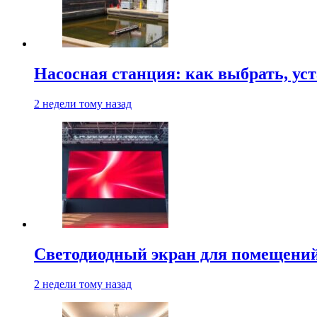
Насосная станция: как выбрать, уст
2 недели тому назад
Светодиодный экран для помещений:
2 недели тому назад