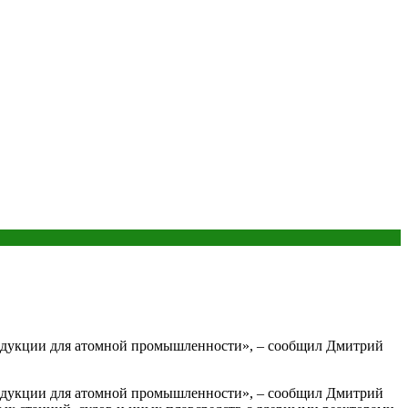
родукции для атомной промышленности», – сообщил Дмитрий
родукции для атомной промышленности», – сообщил Дмитрий