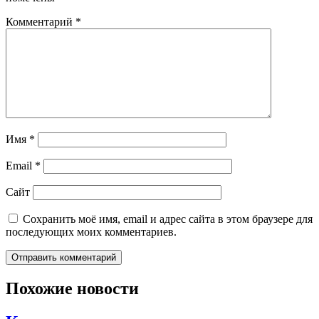
Комментарий
*
Имя
*
Email
*
Сайт
Сохранить моё имя, email и адрес сайта в этом браузере для
последующих моих комментариев.
Похожие новости