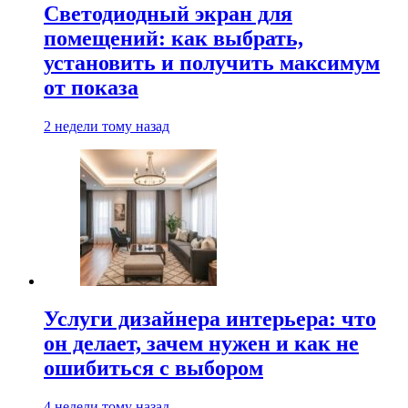
Светодиодный экран для
помещений: как выбрать,
установить и получить максимум
от показа
2 недели тому назад
Услуги дизайнера интерьера: что
он делает, зачем нужен и как не
ошибиться с выбором
4 недели тому назад