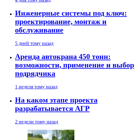
Инженерные системы под ключ:
проектирование, монтаж и
обслуживание
5 дней тому назад
Аренда автокрана 450 тонн:
возможности, применение и выбор
подрядчика
1 неделя тому назад
На каком этапе проекта
разрабатывается АГР
2 недели тому назад