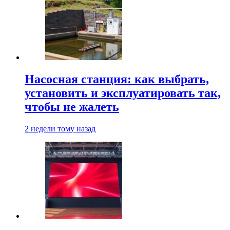
Насосная станция: как выбрать,
установить и эксплуатировать так,
чтобы не жалеть
2 недели тому назад