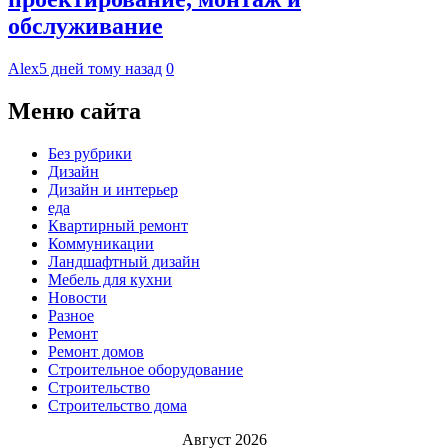
обслуживание
Alex
5 дней тому назад
0
Меню сайта
Без рубрики
Дизайн
Дизайн и интерьер
еда
Квартирный ремонт
Коммуникации
Ландшафтный дизайн
Мебель для кухни
Новости
Разное
Ремонт
Ремонт домов
Строительное оборудование
Строительство
Строительство дома
Август 2026