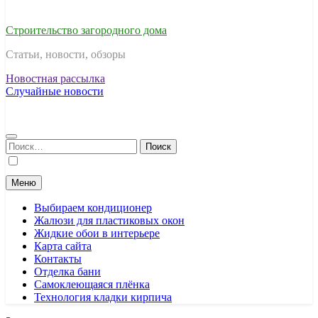
Строительство загородного дома
Статьи, новости, обзоры
Новостная рассылка
Случайные новости
Найти:
Меню
Выбираем кондиционер
Жалюзи для пластиковых окон
Жидкие обои в интерьере
Карта сайта
Контакты
Отделка бани
Самоклеющаяся плёнка
Технология кладки кирпича