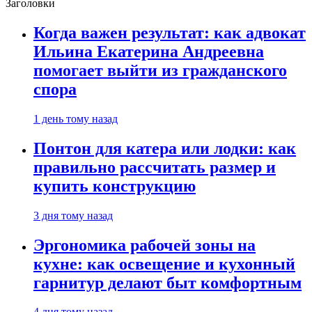
Заголовки
Когда важен результат: как адвокат
Ильина Екатерина Андреевна
помогает выйти из гражданского
спора
1 день тому назад
Понтон для катера или лодки: как
правильно рассчитать размер и
купить конструкцию
3 дня тому назад
Эргономика рабочей зоны на
кухне: как освещение и кухонный
гарнитур делают быт комфортным
4 дня тому назад