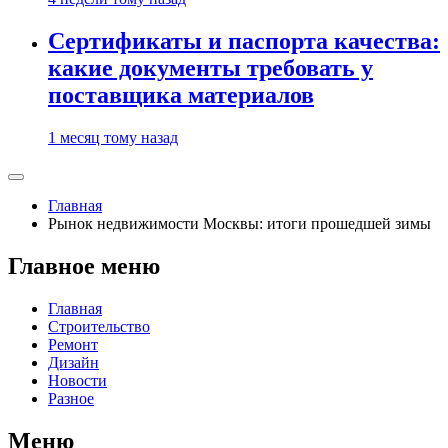
Сертификаты и паспорта качества:
какие документы требовать у
поставщика материалов
1 месяц тому назад
Главная
Рынок недвижимости Москвы: итоги прошедшей зимы
Главное меню
Главная
Строительство
Ремонт
Дизайн
Новости
Разное
Меню