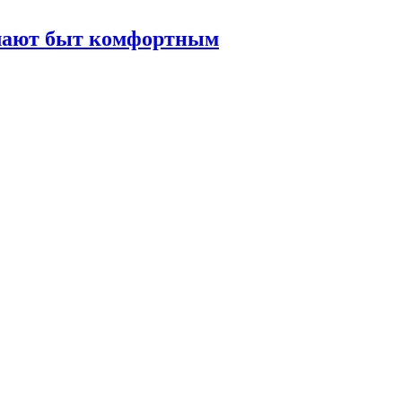
елают быт комфортным