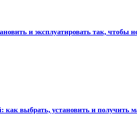
ановить и эксплуатировать так, чтобы н
 как выбрать, установить и получить м