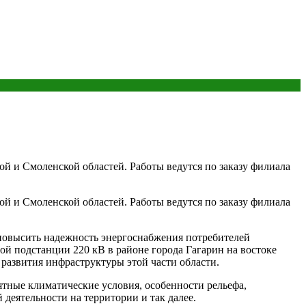
и Смоленской областей. Работы ведутся по заказу филиала
и Смоленской областей. Работы ведутся по заказу филиала
повысить надежность энергоснабжения потребителей
ой подстанции 220 кВ в районе города Гагарин на востоке
 развития инфраструктуры этой части области.
тные климатические условия, особенности рельефа,
деятельности на территории и так далее.