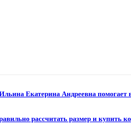
т Ильина Екатерина Андреевна помогает 
правильно рассчитать размер и купить 