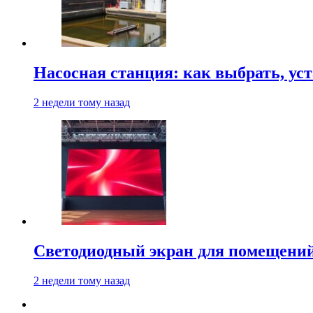
Насосная станция: как выбрать, уст
2 недели тому назад
Светодиодный экран для помещений:
2 недели тому назад