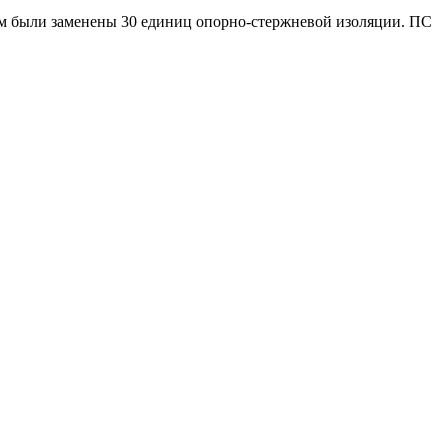
там были заменены 30 единиц опорно-стержневой изоляции. ПС