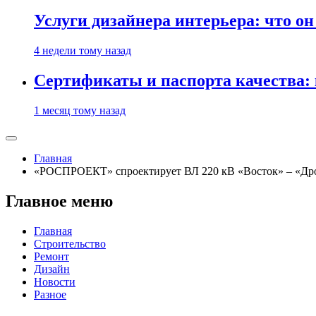
Услуги дизайнера интерьера: что он
4 недели тому назад
Сертификаты и паспорта качества:
1 месяц тому назад
Главная
«РОСПРОЕКТ» спроектирует ВЛ 220 кВ «Восток» – «Др
Главное меню
Главная
Строительство
Ремонт
Дизайн
Новости
Разное