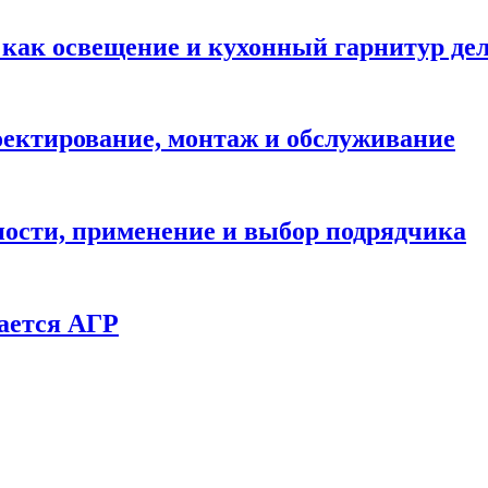
: как освещение и кухонный гарнитур д
ектирование, монтаж и обслуживание
ности, применение и выбор подрядчика
ается АГР