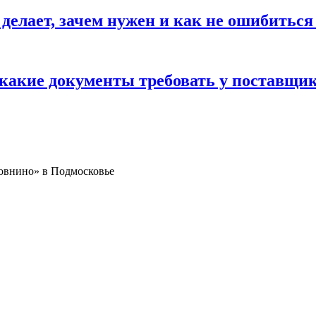
 делает, зачем нужен и как не ошибиться
 какие документы требовать у поставщи
овнино» в Подмосковье