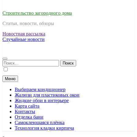
Строительство загородного дома
Статьи, новости, обзоры
Новостная рассылка
Случайные новости
Найти:
Меню
Выбираем кондиционер
Жалюзи для пластиковых окон
Жидкие обои в интерьере
Карта сайта
Контакты
Отделка бани
Самоклеющаяся плёнка
Технология кладки кирпича