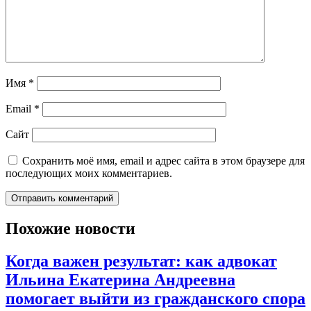
Имя
*
Email
*
Сайт
Сохранить моё имя, email и адрес сайта в этом браузере для
последующих моих комментариев.
Похожие новости
Когда важен результат: как адвокат
Ильина Екатерина Андреевна
помогает выйти из гражданского спора