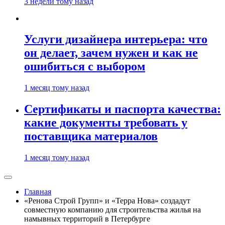
3 недели тому назад
Услуги дизайнера интерьера: что
он делает, зачем нужен и как не
ошибиться с выбором
1 месяц тому назад
Сертификаты и паспорта качества:
какие документы требовать у
поставщика материалов
1 месяц тому назад
Главная
«Ренова Строй Групп» и «Терра Нова» создадут
совместную компанию для строительства жилья на
намывных территорий в Петербурге