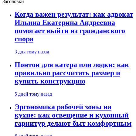
Заголовки
Когда важен результат: как адвокат
Ильина Екатерина Андреевна
помогает выйти из гражданского
спора
3 дня тому назад
Понтон для катера или лодки: как
правильно рассчитать размер и
купить конструкцию
5 дней тому назад
Эргономика рабочей зоны на
кухне: как освещение и кухонный
гарнитур делают быт комфортным
6 дней тому назад