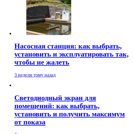
Насосная станция: как выбрать,
установить и эксплуатировать так,
чтобы не жалеть
3 недели тому назад
Светодиодный экран для
помещений: как выбрать,
установить и получить максимум
от показа