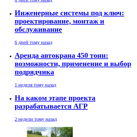
Инженерные системы под ключ:
проектирование, монтаж и
обслуживание
6 дней тому назад
Аренда автокрана 450 тонн:
возможности, применение и выбор
подрядчика
1 неделя тому назад
На каком этапе проекта
разрабатывается АГР
2 недели тому назад