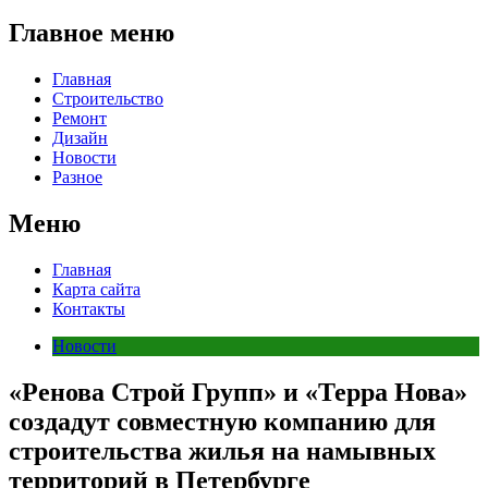
Главное меню
Главная
Строительство
Ремонт
Дизайн
Новости
Разное
Меню
Главная
Карта сайта
Контакты
Новости
«Ренова Строй Групп» и «Терра Нова»
создадут совместную компанию для
строительства жилья на намывных
территорий в Петербурге