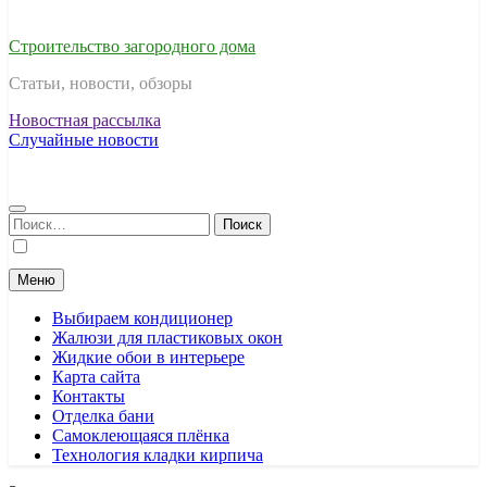
Строительство загородного дома
Статьи, новости, обзоры
Новостная рассылка
Случайные новости
Найти:
Меню
Выбираем кондиционер
Жалюзи для пластиковых окон
Жидкие обои в интерьере
Карта сайта
Контакты
Отделка бани
Самоклеющаяся плёнка
Технология кладки кирпича