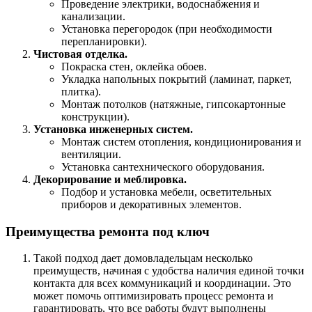
Проведение электрики, водоснабжения и
канализации.
Установка перегородок (при необходимости
перепланировки).
Чистовая отделка.
Покраска стен, оклейка обоев.
Укладка напольных покрытий (ламинат, паркет,
плитка).
Монтаж потолков (натяжные, гипсокартонные
конструкции).
Установка инженерных систем.
Монтаж систем отопления, кондиционирования и
вентиляции.
Установка сантехнического оборудования.
Декорирование и меблировка.
Подбор и установка мебели, осветительных
приборов и декоративных элементов.
Преимущества ремонта под ключ
Такой подход дает домовладельцам несколько
преимуществ, начиная с удобства наличия единой точки
контакта для всех коммуникаций и координации. Это
может помочь оптимизировать процесс ремонта и
гарантировать, что все работы будут выполнены