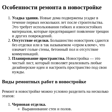
Особенности ремонта в новостройке
Усадка здания.
Новые дома подвержены усадке в
течение первых нескольких лет после строительства.
Это требует использования гибких и износостойких
материалов, которые предотвращают появление трещин
и других повреждений.
Отсутствие отделки.
Большинство новостроек сдаются
без отделки или в так называемом «сером ключе», что
означает голые стены, бетонный пол и отсутствие
коммуникаций.
Планирование пространства.
Новостройка — это
чистый лист, который позволяет реализовать любые
дизайнерские идеи и настроить пространство под свои
нужды.
Виды ремонтных работ в новостройке
Ремонт в новостройке можно условно разделить на несколько
этапов:
Черновая отделка.
Выравнивание стен и полов.