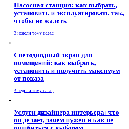
Насосная станция: как выбрать,
установить и эксплуатировать так,
чтобы не жалеть
3 недели тому назад
Светодиодный экран для
помещений: как выбрать,
установить и получить максимум
от показа
3 недели тому назад
Услуги дизайнера интерьера: что
он делает, зачем нужен и как не
ошибиться с выбором