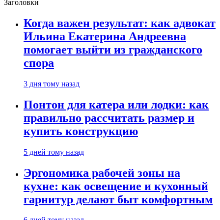
Заголовки
Когда важен результат: как адвокат
Ильина Екатерина Андреевна
помогает выйти из гражданского
спора
3 дня тому назад
Понтон для катера или лодки: как
правильно рассчитать размер и
купить конструкцию
5 дней тому назад
Эргономика рабочей зоны на
кухне: как освещение и кухонный
гарнитур делают быт комфортным
6 дней тому назад