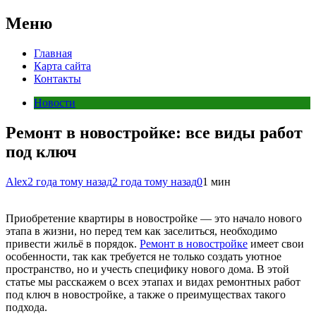
Меню
Главная
Карта сайта
Контакты
Новости
Ремонт в новостройке: все виды работ
под ключ
Alex
2 года тому назад
2 года тому назад
0
1 мин
Приобретение квартиры в новостройке — это начало нового
этапа в жизни, но перед тем как заселиться, необходимо
привести жильё в порядок.
Ремонт в новостройке
имеет свои
особенности, так как требуется не только создать уютное
пространство, но и учесть специфику нового дома. В этой
статье мы расскажем о всех этапах и видах ремонтных работ
под ключ в новостройке, а также о преимуществах такого
подхода.