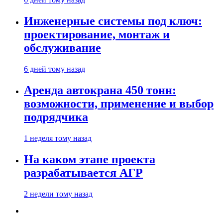
Инженерные системы под ключ:
проектирование, монтаж и
обслуживание
6 дней тому назад
Аренда автокрана 450 тонн:
возможности, применение и выбор
подрядчика
1 неделя тому назад
На каком этапе проекта
разрабатывается АГР
2 недели тому назад