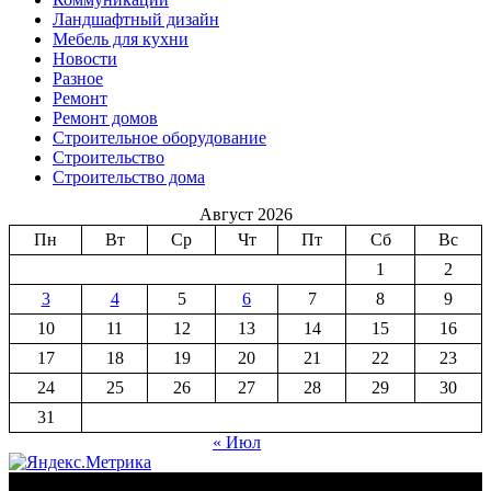
Ландшафтный дизайн
Мебель для кухни
Новости
Разное
Ремонт
Ремонт домов
Строительное оборудование
Строительство
Строительство дома
Август 2026
Пн
Вт
Ср
Чт
Пт
Сб
Вс
1
2
3
4
5
6
7
8
9
10
11
12
13
14
15
16
17
18
19
20
21
22
23
24
25
26
27
28
29
30
31
« Июл