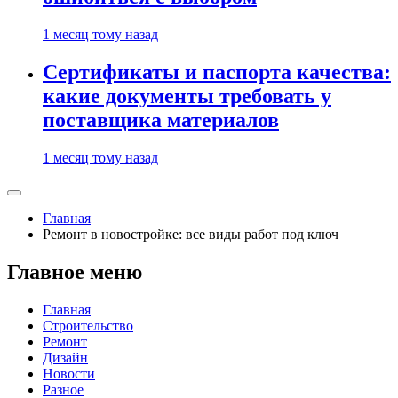
1 месяц тому назад
Сертификаты и паспорта качества:
какие документы требовать у
поставщика материалов
1 месяц тому назад
Главная
Ремонт в новостройке: все виды работ под ключ
Главное меню
Главная
Строительство
Ремонт
Дизайн
Новости
Разное