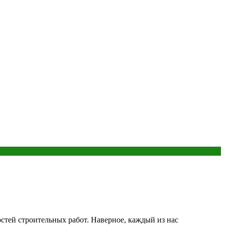
стей строительных работ. Наверное, каждый из нас