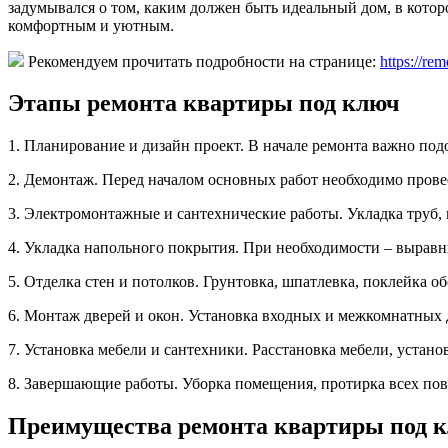
задумывался о том, каким должен быть идеальный дом, в котор
комфортным и уютным.
Рекомендуем прочитать подробности на странице:
https://re
Этапы ремонта квартиры под ключ
1. Планирование и дизайн проект. В начале ремонта важно под
2. Демонтаж. Перед началом основных работ необходимо прове
3. Электромонтажные и сантехнические работы. Укладка труб, 
4. Укладка напольного покрытия. При необходимости – выравн
5. Отделка стен и потолков. Грунтовка, шпатлевка, поклейка об
6. Монтаж дверей и окон. Установка входных и межкомнатных 
7. Установка мебели и сантехники. Расстановка мебели, устан
8. Завершающие работы. Уборка помещения, протирка всех пов
Преимущества ремонта квартиры под к