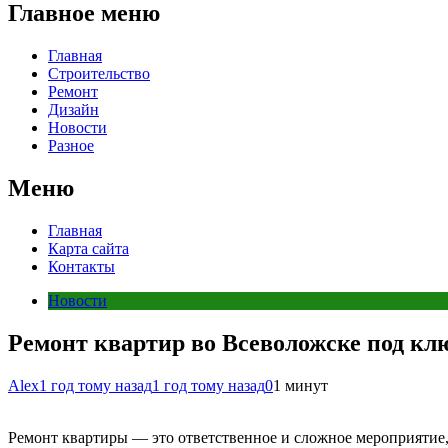
Главное меню
Главная
Строительство
Ремонт
Дизайн
Новости
Разное
Меню
Главная
Карта сайта
Контакты
Новости
Ремонт квартир во Всеволожске под кл
Alex
1 год тому назад
1 год тому назад
0
1 минут
Ремонт квартиры — это ответственное и сложное мероприятие,