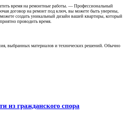
ратить время на ремонтные работы. — Профессиональный
ючая договор на ремонт под ключ, вы можете быть уверены,
сможете создать уникальный дизайн вашей квартиры, который
 приятно проводить время.
ния, выбранных материалов и технических решений. Обычно
ти из гражданского спора