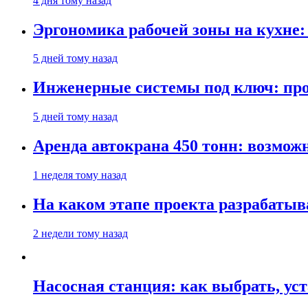
4 дня тому назад
Эргономика рабочей зоны на кухне
5 дней тому назад
Инженерные системы под ключ: про
5 дней тому назад
Аренда автокрана 450 тонн: возмож
1 неделя тому назад
На каком этапе проекта разрабатыв
2 недели тому назад
Насосная станция: как выбрать, уст