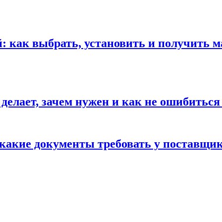
 как выбрать, установить и получить м
 делает, зачем нужен и как не ошибиться
 какие документы требовать у поставщи