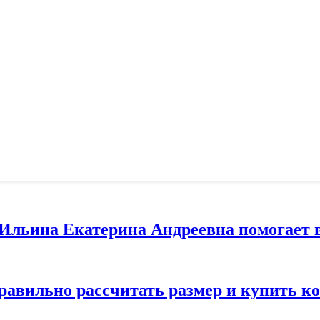
т Ильина Екатерина Андреевна помогает 
правильно рассчитать размер и купить 