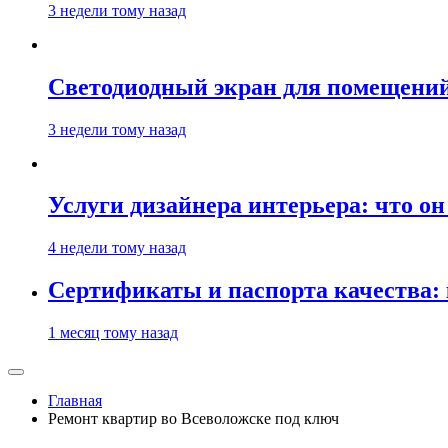
3 недели тому назад
Светодиодный экран для помещений:
3 недели тому назад
Услуги дизайнера интерьера: что он
4 недели тому назад
Сертификаты и паспорта качества:
1 месяц тому назад
Главная
Ремонт квартир во Всеволожске под ключ