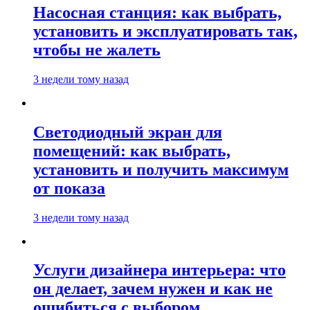
Насосная станция: как выбрать,
установить и эксплуатировать так,
чтобы не жалеть
3 недели тому назад
Светодиодный экран для
помещений: как выбрать,
установить и получить максимум
от показа
3 недели тому назад
Услуги дизайнера интерьера: что
он делает, зачем нужен и как не
ошибиться с выбором