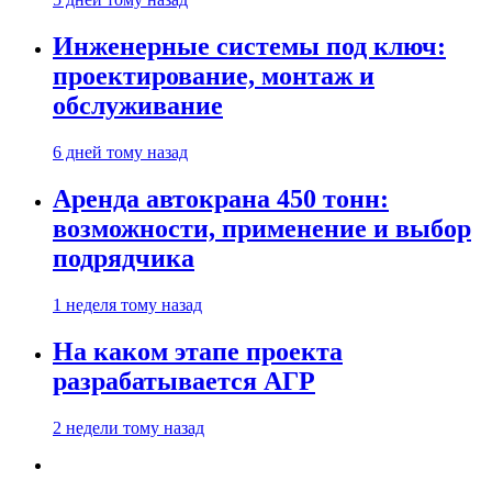
Инженерные системы под ключ:
проектирование, монтаж и
обслуживание
6 дней тому назад
Аренда автокрана 450 тонн:
возможности, применение и выбор
подрядчика
1 неделя тому назад
На каком этапе проекта
разрабатывается АГР
2 недели тому назад