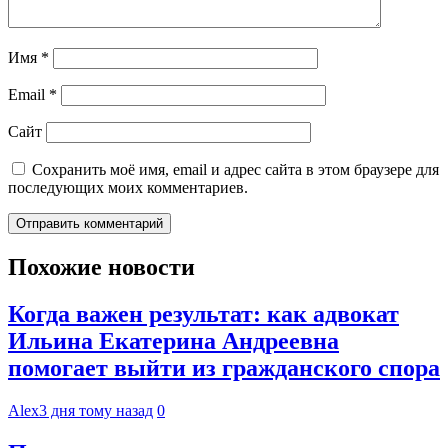
Имя
*
Email
*
Сайт
Сохранить моё имя, email и адрес сайта в этом браузере для
последующих моих комментариев.
Похожие новости
Когда важен результат: как адвокат
Ильина Екатерина Андреевна
помогает выйти из гражданского спора
Alex
3 дня тому назад
0