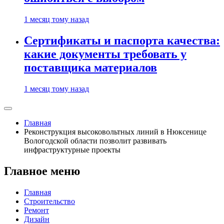
1 месяц тому назад
Сертификаты и паспорта качества:
какие документы требовать у
поставщика материалов
1 месяц тому назад
Главная
Реконструкция высоковольтных линий в Нюксенице
Вологодской области позволит развивать
инфраструктурные проекты
Главное меню
Главная
Строительство
Ремонт
Дизайн