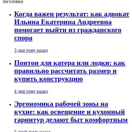
Заголовки
Когда важен результат: как адвокат
Ильина Екатерина Андреевна
помогает выйти из гражданского
спора
3 дня тому назад
Понтон для катера или лодки: как
правильно рассчитать размер и
купить конструкцию
4 дня тому назад
Эргономика рабочей зоны на
кухне: как освещение и кухонный
гарнитур делают быт комфортным
5 дней тому назад