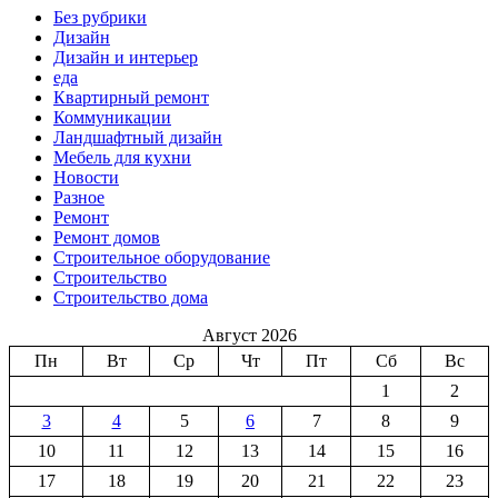
Без рубрики
Дизайн
Дизайн и интерьер
еда
Квартирный ремонт
Коммуникации
Ландшафтный дизайн
Мебель для кухни
Новости
Разное
Ремонт
Ремонт домов
Строительное оборудование
Строительство
Строительство дома
Август 2026
Пн
Вт
Ср
Чт
Пт
Сб
Вс
1
2
3
4
5
6
7
8
9
10
11
12
13
14
15
16
17
18
19
20
21
22
23