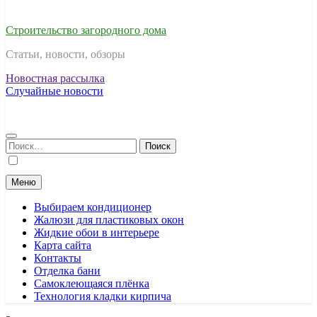
Строительство загородного дома
Статьи, новости, обзоры
Новостная рассылка
Случайные новости
Найти:
Меню
Выбираем кондиционер
Жалюзи для пластиковых окон
Жидкие обои в интерьере
Карта сайта
Контакты
Отделка бани
Самоклеющаяся плёнка
Технология кладки кирпича