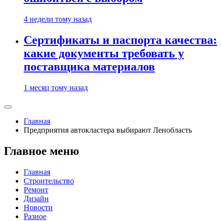
4 недели тому назад
Сертификаты и паспорта качества:
какие документы требовать у
поставщика материалов
1 месяц тому назад
Главная
Предприятия автокластера выбирают Ленобласть
Главное меню
Главная
Строительство
Ремонт
Дизайн
Новости
Разное