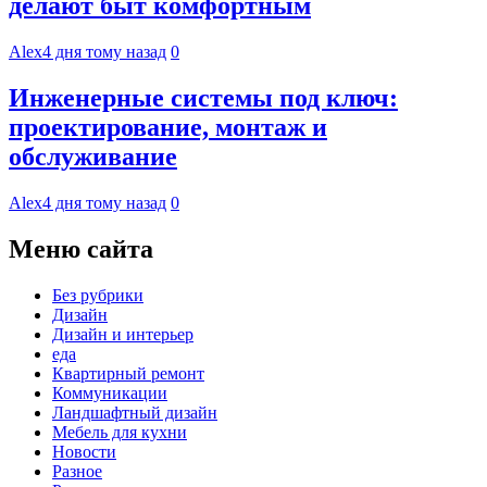
делают быт комфортным
Alex
4 дня тому назад
0
Инженерные системы под ключ:
проектирование, монтаж и
обслуживание
Alex
4 дня тому назад
0
Меню сайта
Без рубрики
Дизайн
Дизайн и интерьер
еда
Квартирный ремонт
Коммуникации
Ландшафтный дизайн
Мебель для кухни
Новости
Разное