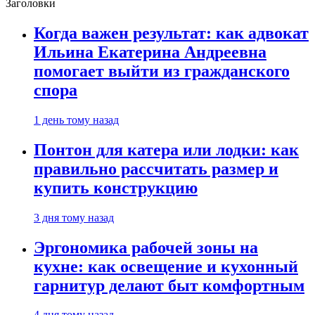
Заголовки
Когда важен результат: как адвокат
Ильина Екатерина Андреевна
помогает выйти из гражданского
спора
1 день тому назад
Понтон для катера или лодки: как
правильно рассчитать размер и
купить конструкцию
3 дня тому назад
Эргономика рабочей зоны на
кухне: как освещение и кухонный
гарнитур делают быт комфортным
4 дня тому назад