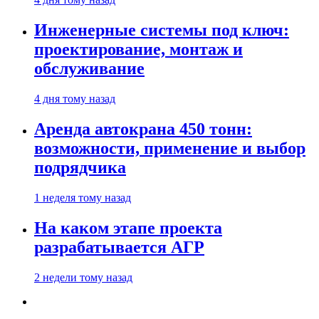
Инженерные системы под ключ:
проектирование, монтаж и
обслуживание
4 дня тому назад
Аренда автокрана 450 тонн:
возможности, применение и выбор
подрядчика
1 неделя тому назад
На каком этапе проекта
разрабатывается АГР
2 недели тому назад