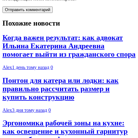
Похожие новости
Когда важен результат: как адвокат
Ильина Екатерина Андреевна
помогает выйти из гражданского спора
Alex
1 день тому назад
0
Понтон для катера или лодки: как
правильно рассчитать размер и
купить конструкцию
Alex
3 дня тому назад
0
Эргономика рабочей зоны на кухне:
как освещение и кухонный гарнитур