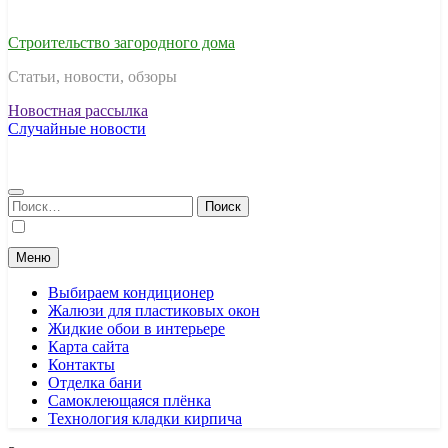
Строительство загородного дома
Статьи, новости, обзоры
Новостная рассылка
Случайные новости
Найти:
Меню
Выбираем кондиционер
Жалюзи для пластиковых окон
Жидкие обои в интерьере
Карта сайта
Контакты
Отделка бани
Самоклеющаяся плёнка
Технология кладки кирпича