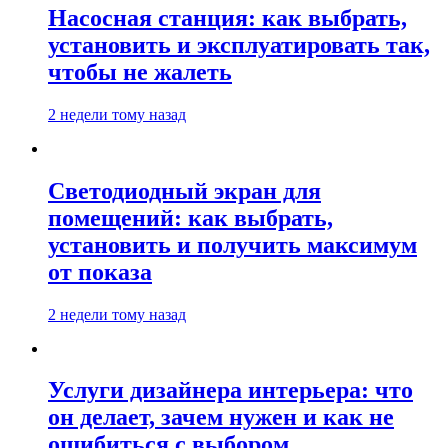
Насосная станция: как выбрать,
установить и эксплуатировать так,
чтобы не жалеть
2 недели тому назад
Светодиодный экран для
помещений: как выбрать,
установить и получить максимум
от показа
2 недели тому назад
Услуги дизайнера интерьера: что
он делает, зачем нужен и как не
ошибиться с выбором