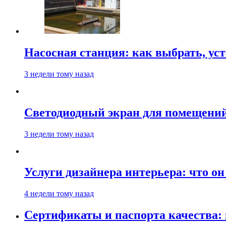
Насосная станция: как выбрать, уст
3 недели тому назад
Светодиодный экран для помещений:
3 недели тому назад
Услуги дизайнера интерьера: что он
4 недели тому назад
Сертификаты и паспорта качества: