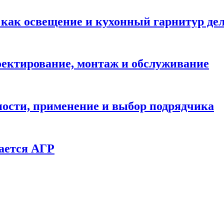
: как освещение и кухонный гарнитур д
ектирование, монтаж и обслуживание
ности, применение и выбор подрядчика
ается АГР