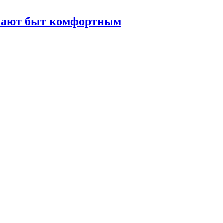
елают быт комфортным