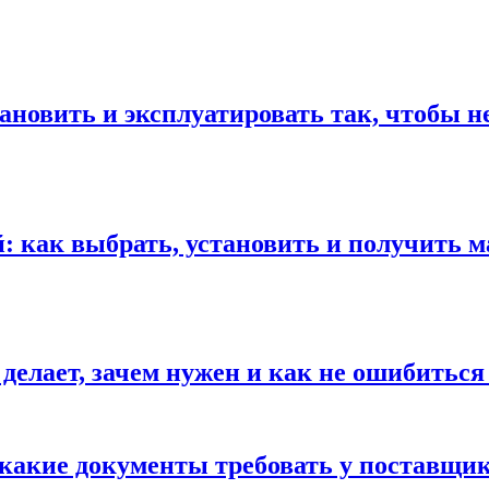
ановить и эксплуатировать так, чтобы н
 как выбрать, установить и получить м
 делает, зачем нужен и как не ошибиться
 какие документы требовать у поставщи