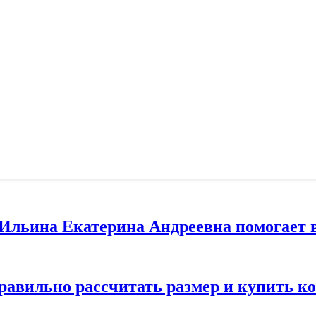
т Ильина Екатерина Андреевна помогает 
правильно рассчитать размер и купить 