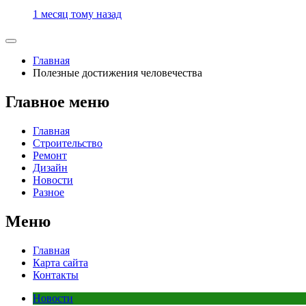
1 месяц тому назад
Главная
Полезные достижения человечества
Главное меню
Главная
Строительство
Ремонт
Дизайн
Новости
Разное
Меню
Главная
Карта сайта
Контакты
Новости