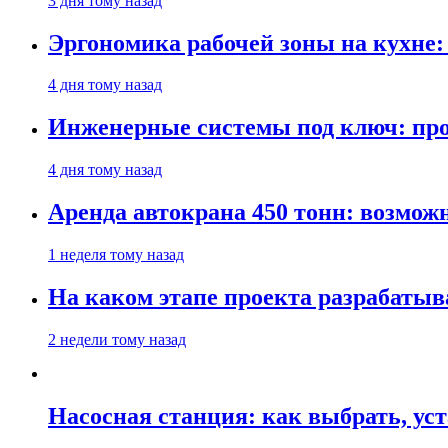
3 дня тому назад
Эргономика рабочей зоны на кухне
4 дня тому назад
Инженерные системы под ключ: про
4 дня тому назад
Аренда автокрана 450 тонн: возмож
1 неделя тому назад
На каком этапе проекта разрабатыв
2 недели тому назад
Насосная станция: как выбрать, уст