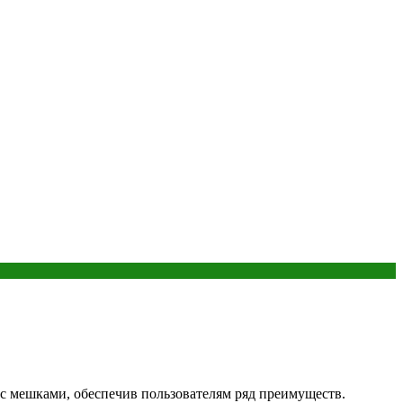
с мешками, обеспечив пользователям ряд преимуществ.