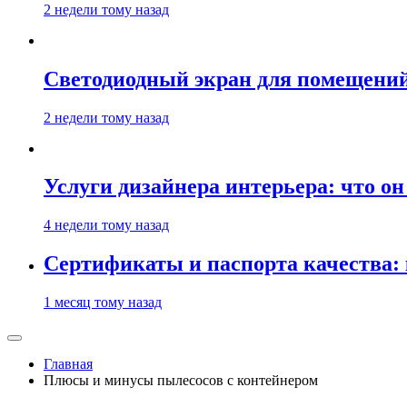
2 недели тому назад
Светодиодный экран для помещений:
2 недели тому назад
Услуги дизайнера интерьера: что он
4 недели тому назад
Сертификаты и паспорта качества:
1 месяц тому назад
Главная
Плюсы и минусы пылесосов с контейнером