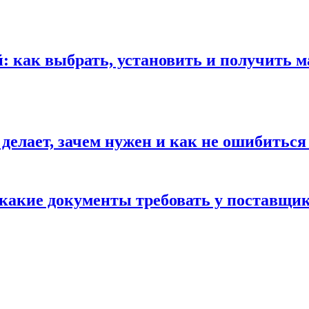
 как выбрать, установить и получить м
 делает, зачем нужен и как не ошибиться
 какие документы требовать у поставщи