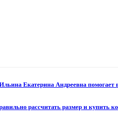
т Ильина Екатерина Андреевна помогает 
правильно рассчитать размер и купить 