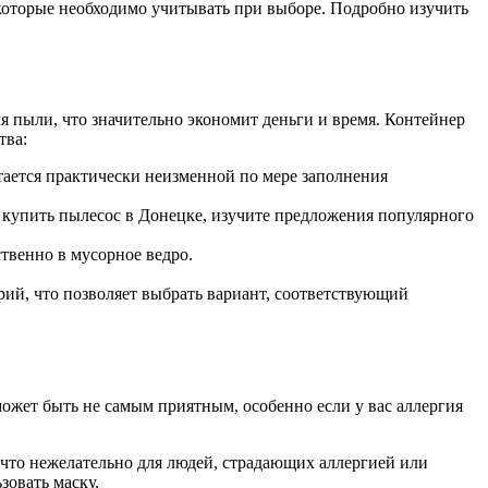
 которые необходимо учитывать при выборе. Подробно изучить
я пыли, что значительно экономит деньги и время. Контейнер
тва:
тается практически неизменной по мере заполнения
 купить пылесос в Донецке, изучите предложения популярного
твенно в мусорное ведро.
ий, что позволяет выбрать вариант, соответствующий
ожет быть не самым приятным, особенно если у вас аллергия
что нежелательно для людей, страдающих аллергией или
зовать маску.