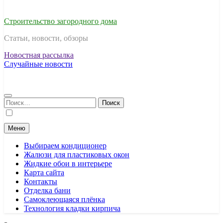
Строительство загородного дома
Статьи, новости, обзоры
Новостная рассылка
Случайные новости
Найти:
Меню
Выбираем кондиционер
Жалюзи для пластиковых окон
Жидкие обои в интерьере
Карта сайта
Контакты
Отделка бани
Самоклеющаяся плёнка
Технология кладки кирпича