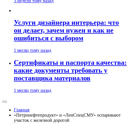
3 недели тому назад
Услуги дизайнера интерьера: что
он делает, зачем нужен и как не
ошибиться с выбором
1 месяц тому назад
Сертификаты и паспорта качества:
какие документы требовать у
поставщика материалов
1 месяц тому назад
Главная
«Петронефтепродукт» и «ЛенСпецСМУ» оспаривают
участок с железной дорогой