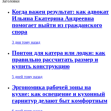
Заголовки
Когда важен результат: как адвокат
Ильина Екатерина Андреевна
помогает выйти из гражданского
спора
3 дня тому назад
Понтон для катера или лодки: как
правильно рассчитать размер и
купить конструкцию
5 дней тому назад
Эргономика рабочей зоны на
кухне: как освещение и кухонный
гарнитур делают быт комфортным
6 дней тому назад