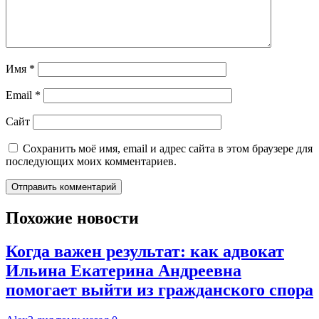
Имя
*
Email
*
Сайт
Сохранить моё имя, email и адрес сайта в этом браузере для
последующих моих комментариев.
Похожие новости
Когда важен результат: как адвокат
Ильина Екатерина Андреевна
помогает выйти из гражданского спора