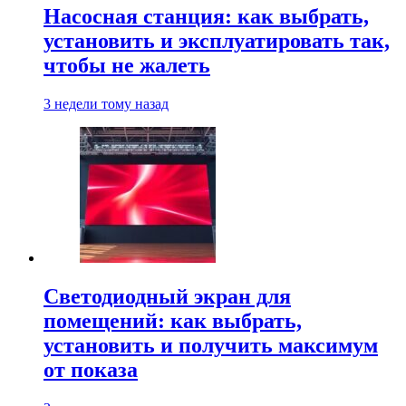
Насосная станция: как выбрать,
установить и эксплуатировать так,
чтобы не жалеть
3 недели тому назад
Светодиодный экран для
помещений: как выбрать,
установить и получить максимум
от показа