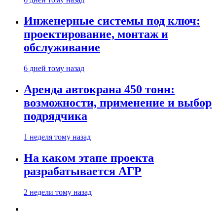
Инженерные системы под ключ:
проектирование, монтаж и
обслуживание
6 дней тому назад
Аренда автокрана 450 тонн:
возможности, применение и выбор
подрядчика
1 неделя тому назад
На каком этапе проекта
разрабатывается АГР
2 недели тому назад