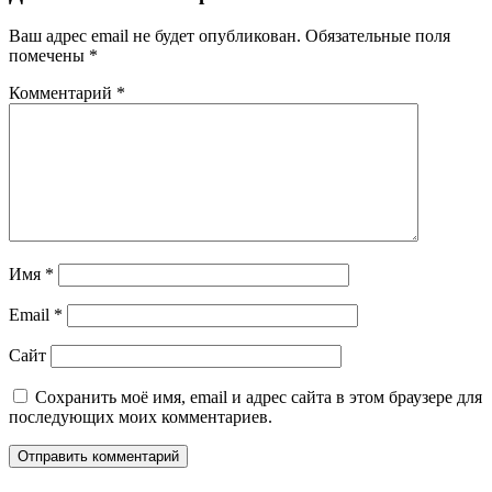
Ваш адрес email не будет опубликован.
Обязательные поля
помечены
*
Комментарий
*
Имя
*
Email
*
Сайт
Сохранить моё имя, email и адрес сайта в этом браузере для
последующих моих комментариев.