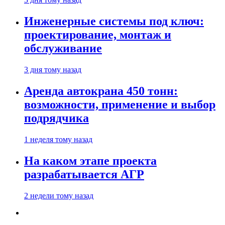
Инженерные системы под ключ:
проектирование, монтаж и
обслуживание
3 дня тому назад
Аренда автокрана 450 тонн:
возможности, применение и выбор
подрядчика
1 неделя тому назад
На каком этапе проекта
разрабатывается АГР
2 недели тому назад