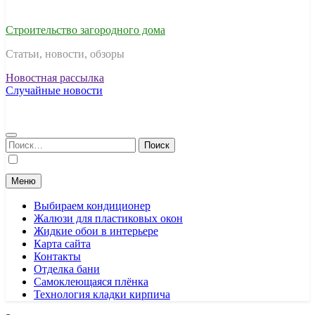
Строительство загородного дома
Статьи, новости, обзоры
Новостная рассылка
Случайные новости
Найти:
Меню
Выбираем кондиционер
Жалюзи для пластиковых окон
Жидкие обои в интерьере
Карта сайта
Контакты
Отделка бани
Самоклеющаяся плёнка
Технология кладки кирпича