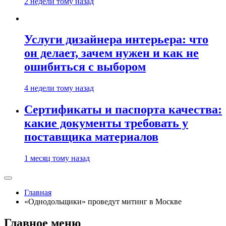
2 недели тому назад
Услуги дизайнера интерьера: что
он делает, зачем нужен и как не
ошибиться с выбором
4 недели тому назад
Сертификаты и паспорта качества:
какие документы требовать у
поставщика материалов
1 месяц тому назад
Главная
«Однодольщики» проведут митинг в Москве
Главное меню