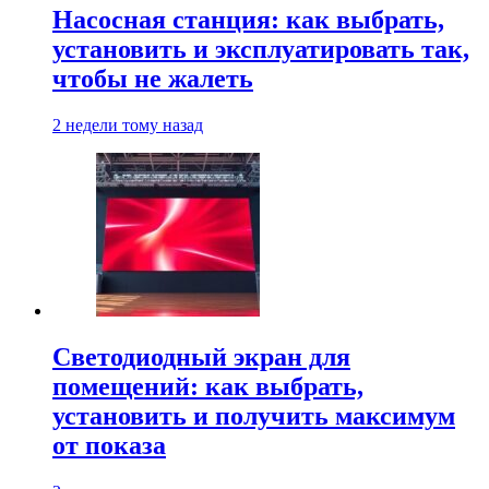
Насосная станция: как выбрать,
установить и эксплуатировать так,
чтобы не жалеть
2 недели тому назад
Светодиодный экран для
помещений: как выбрать,
установить и получить максимум
от показа