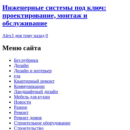
Инженерные системы под ключ:
проектирование, монтаж и
обслуживание
Alex
3 дня тому назад
0
Меню сайта
Без рубрики
Дизайн
Дизайн и интерьер
еда
Квартирный ремонт
Коммуникации
Ландшафтный дизайн
Мебель для кухни
Новости
Разное
Ремонт
Ремонт домов
Строительное оборудование
Строительство