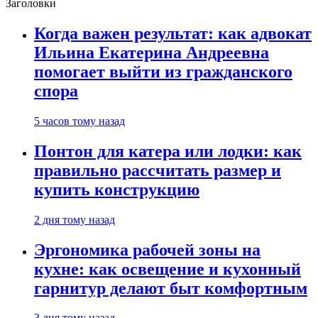
Заголовки
Когда важен результат: как адвокат
Ильина Екатерина Андреевна
помогает выйти из гражданского
спора
5 часов тому назад
Понтон для катера или лодки: как
правильно рассчитать размер и
купить конструкцию
2 дня тому назад
Эргономика рабочей зоны на
кухне: как освещение и кухонный
гарнитур делают быт комфортным
3 дня тому назад