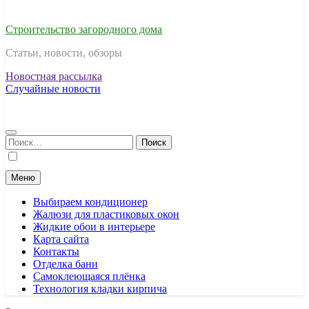
Строительство загородного дома
Статьи, новости, обзоры
Новостная рассылка
Случайные новости
Найти:
Меню
Выбираем кондиционер
Жалюзи для пластиковых окон
Жидкие обои в интерьере
Карта сайта
Контакты
Отделка бани
Самоклеющаяся плёнка
Технология кладки кирпича