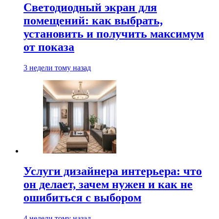
Светодиодный экран для
помещений: как выбрать,
установить и получить максимум
от показа
3 недели тому назад
Услуги дизайнера интерьера: что
он делает, зачем нужен и как не
ошибиться с выбором
4 недели тому назад