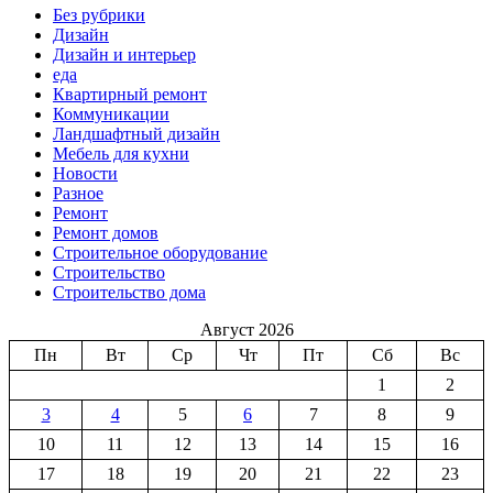
Без рубрики
Дизайн
Дизайн и интерьер
еда
Квартирный ремонт
Коммуникации
Ландшафтный дизайн
Мебель для кухни
Новости
Разное
Ремонт
Ремонт домов
Строительное оборудование
Строительство
Строительство дома
Август 2026
Пн
Вт
Ср
Чт
Пт
Сб
Вс
1
2
3
4
5
6
7
8
9
10
11
12
13
14
15
16
17
18
19
20
21
22
23