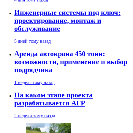
Инженерные системы под ключ:
проектирование, монтаж и
обслуживание
5 дней тому назад
Аренда автокрана 450 тонн:
возможности, применение и выбор
подрядчика
1 неделя тому назад
На каком этапе проекта
разрабатывается АГР
2 недели тому назад