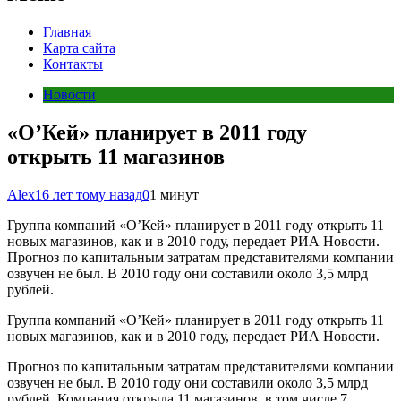
Главная
Карта сайта
Контакты
Новости
«O’Кей» планирует в 2011 году
открыть 11 магазинов
Alex
16 лет тому назад
0
1 минут
Группа компаний «О’Кей» планирует в 2011 году открыть 11
новых магазинов, как и в 2010 году, передает РИА Новости.
Прогноз по капитальным затратам представителями компании
озвучен не был. В 2010 году они составили около 3,5 млрд
рублей.
Группа компаний «О’Кей» планирует в 2011 году открыть 11
новых магазинов, как и в 2010 году, передает РИА Новости.
Прогноз по капитальным затратам представителями компании
озвучен не был. В 2010 году они составили около 3,5 млрд
рублей. Компания открыла 11 магазинов, в том числе 7