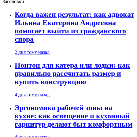
Заголовки
Когда важен результат: как адвокат
Ильина Екатерина Андреевна
помогает выйти из гражданского
спора
2 дня тому назад
Понтон для катера или лодки: как
правильно рассчитать размер и
купить конструкцию
4 дня тому назад
Эргономика рабочей зоны на
кухне: как освещение и кухонный
гарнитур делают быт комфортным
4 дня тому назад