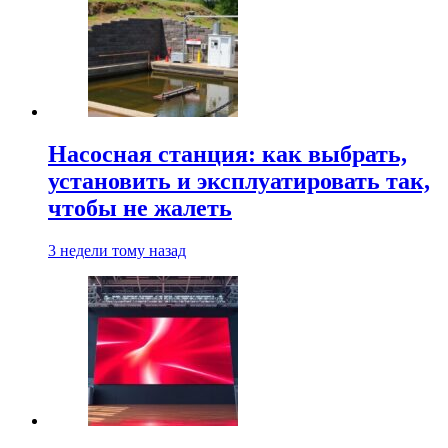
Насосная станция: как выбрать,
установить и эксплуатировать так,
чтобы не жалеть
3 недели тому назад