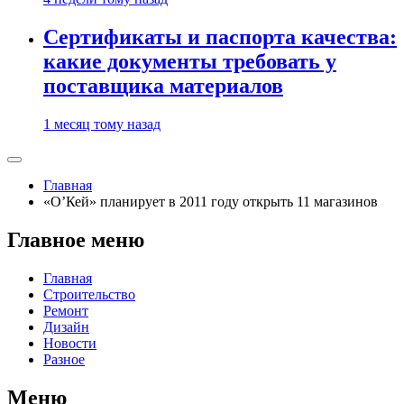
Сертификаты и паспорта качества:
какие документы требовать у
поставщика материалов
1 месяц тому назад
Главная
«O’Кей» планирует в 2011 году открыть 11 магазинов
Главное меню
Главная
Строительство
Ремонт
Дизайн
Новости
Разное
Меню