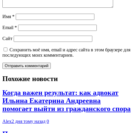
Имя
*
Email
*
Сайт
Сохранить моё имя, email и адрес сайта в этом браузере для
последующих моих комментариев.
Похожие новости
Когда важен результат: как адвокат
Ильина Екатерина Андреевна
помогает выйти из гражданского спора
Alex
2 дня тому назад
0