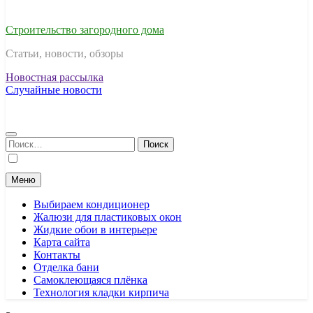
Строительство загородного дома
Статьи, новости, обзоры
Новостная рассылка
Случайные новости
Найти:
Меню
Выбираем кондиционер
Жалюзи для пластиковых окон
Жидкие обои в интерьере
Карта сайта
Контакты
Отделка бани
Самоклеющаяся плёнка
Технология кладки кирпича