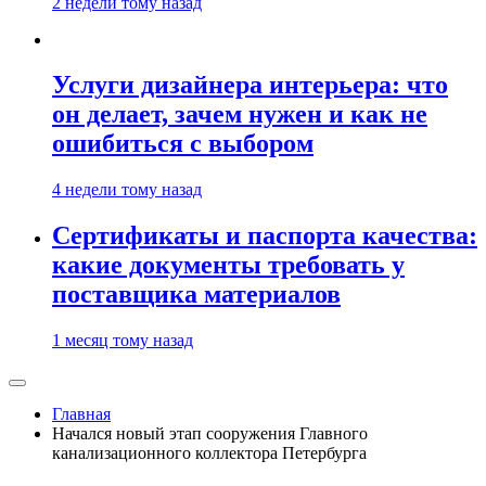
2 недели тому назад
Услуги дизайнера интерьера: что
он делает, зачем нужен и как не
ошибиться с выбором
4 недели тому назад
Сертификаты и паспорта качества:
какие документы требовать у
поставщика материалов
1 месяц тому назад
Главная
Начался новый этап сооружения Главного
канализационного коллектора Петербурга