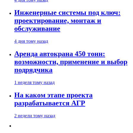
Инженерные системы под ключ:
проектирование, монтаж и
обслуживание
4 дня тому назад
Аренда автокрана 450 тонн:
возможности, применение и выбор
подрядчика
1 неделя тому назад
На каком этапе проекта
разрабатывается АГР
2 недели тому назад