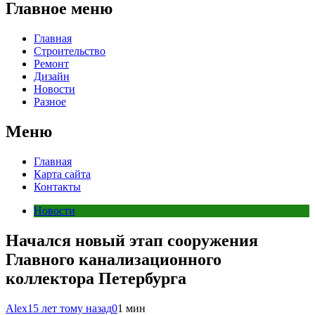
Главное меню
Главная
Строительство
Ремонт
Дизайн
Новости
Разное
Меню
Главная
Карта сайта
Контакты
Новости
Начался новый этап сооружения
Главного канализационного
коллектора Петербурга
Alex
15 лет тому назад
0
1 мин