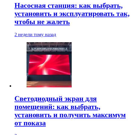
Насосная станция: как выбрать,
установить и эксплуатировать так,
чтобы не жалеть
2 недели тому назад
Светодиодный экран для
помещений: как выбрать,
установить и получить максимум
от показа