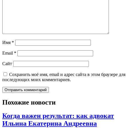
Имя
*
Email
*
Сайт
Сохранить моё имя, email и адрес сайта в этом браузере для
последующих моих комментариев.
Похожие новости
Когда важен результат: как адвокат
Ильина Екатерина Андреевна