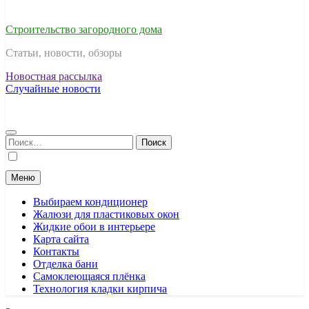
Строительство загородного дома
Статьи, новости, обзоры
Новостная рассылка
Случайные новости
Найти:
Меню
Выбираем кондиционер
Жалюзи для пластиковых окон
Жидкие обои в интерьере
Карта сайта
Контакты
Отделка бани
Самоклеющаяся плёнка
Технология кладки кирпича