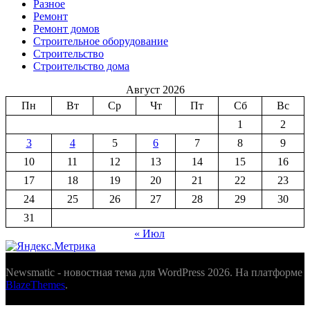
Разное
Ремонт
Ремонт домов
Строительное оборудование
Строительство
Строительство дома
Август 2026
Пн
Вт
Ср
Чт
Пт
Сб
Вс
1
2
3
4
5
6
7
8
9
10
11
12
13
14
15
16
17
18
19
20
21
22
23
24
25
26
27
28
29
30
31
« Июл
Newsmatic - новостная тема для WordPress 2026. На платформе
BlazeThemes
.