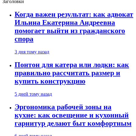
Заголовки
Когда важен результат: как адвокат
Ильина Екатерина Андреевна
помогает выйти из гражданского
спора
3 дня тому назад
Понтон для катера или лодки: как
правильно рассчитать размер и
купить конструкцию
5 дней тому назад
Эргономика рабочей зоны на
кухне: как освещение и кухонный
гарнитур делают быт комфортным
6 дней тому назад