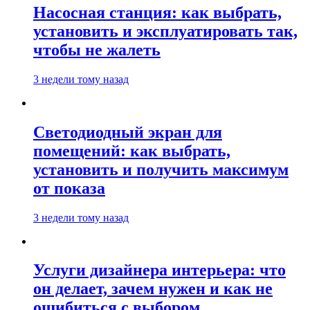
Насосная станция: как выбрать,
установить и эксплуатировать так,
чтобы не жалеть
3 недели тому назад
Светодиодный экран для
помещений: как выбрать,
установить и получить максимум
от показа
3 недели тому назад
Услуги дизайнера интерьера: что
он делает, зачем нужен и как не
ошибиться с выбором