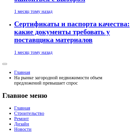
1 месяц тому назад
Сертификаты и паспорта качества:
какие документы требовать у
поставщика материалов
1 месяц тому назад
Главная
На рынке загородной недвижимости объем
предложений превышает спрос
Главное меню
Главная
Строительство
Ремонт
Дизайн
Новости