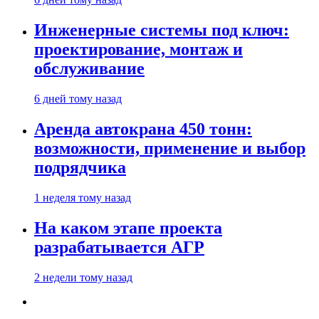
Инженерные системы под ключ:
проектирование, монтаж и
обслуживание
6 дней тому назад
Аренда автокрана 450 тонн:
возможности, применение и выбор
подрядчика
1 неделя тому назад
На каком этапе проекта
разрабатывается АГР
2 недели тому назад