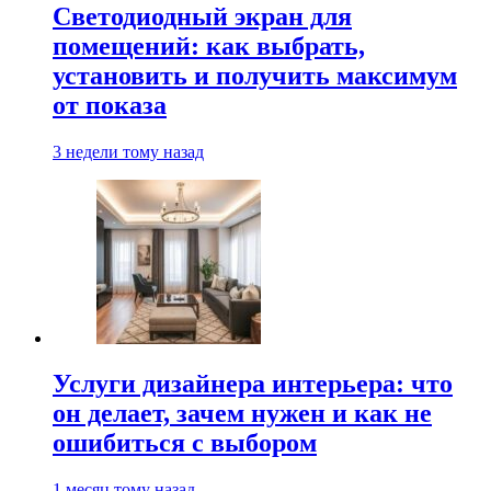
Светодиодный экран для
помещений: как выбрать,
установить и получить максимум
от показа
3 недели тому назад
Услуги дизайнера интерьера: что
он делает, зачем нужен и как не
ошибиться с выбором
1 месяц тому назад