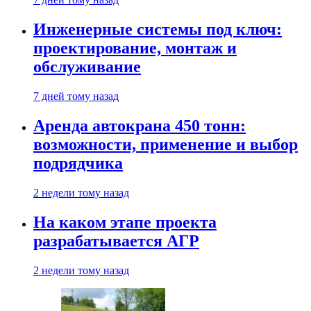
Инженерные системы под ключ:
проектирование, монтаж и
обслуживание
7 дней тому назад
Аренда автокрана 450 тонн:
возможности, применение и выбор
подрядчика
2 недели тому назад
На каком этапе проекта
разрабатывается АГР
2 недели тому назад