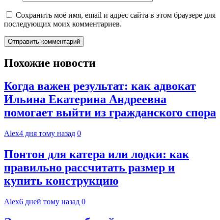
Сохранить моё имя, email и адрес сайта в этом браузере для
последующих моих комментариев.
Похожие новости
Когда важен результат: как адвокат
Ильина Екатерина Андреевна
помогает выйти из гражданского спора
Alex
4 дня тому назад
0
Понтон для катера или лодки: как
правильно рассчитать размер и
купить конструкцию
Alex
6 дней тому назад
0