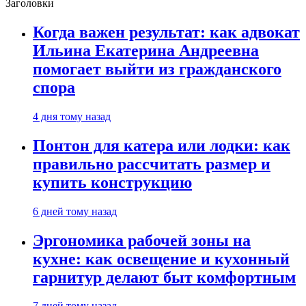
Заголовки
Когда важен результат: как адвокат
Ильина Екатерина Андреевна
помогает выйти из гражданского
спора
4 дня тому назад
Понтон для катера или лодки: как
правильно рассчитать размер и
купить конструкцию
6 дней тому назад
Эргономика рабочей зоны на
кухне: как освещение и кухонный
гарнитур делают быт комфортным
7 дней тому назад