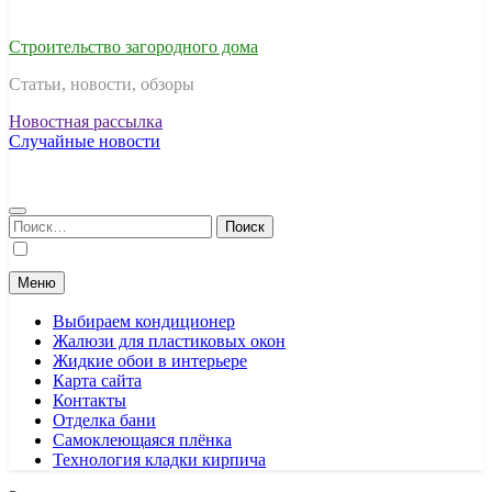
Строительство загородного дома
Статьи, новости, обзоры
Новостная рассылка
Случайные новости
Найти:
Меню
Выбираем кондиционер
Жалюзи для пластиковых окон
Жидкие обои в интерьере
Карта сайта
Контакты
Отделка бани
Самоклеющаяся плёнка
Технология кладки кирпича