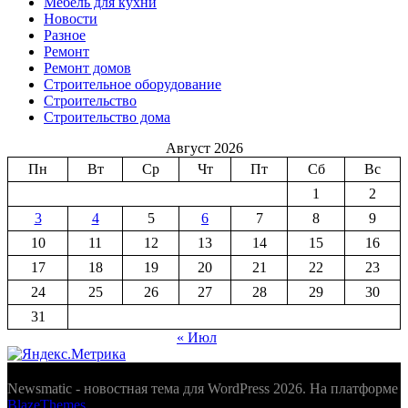
Мебель для кухни
Новости
Разное
Ремонт
Ремонт домов
Строительное оборудование
Строительство
Строительство дома
Август 2026
Пн
Вт
Ср
Чт
Пт
Сб
Вс
1
2
3
4
5
6
7
8
9
10
11
12
13
14
15
16
17
18
19
20
21
22
23
24
25
26
27
28
29
30
31
« Июл
Newsmatic - новостная тема для WordPress 2026. На платформе
BlazeThemes
.