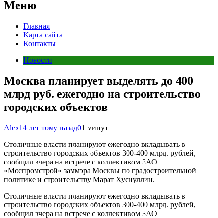
Меню
Главная
Карта сайта
Контакты
Новости
Москва планирует выделять до 400
млрд руб. ежегодно на строительство
городских объектов
Alex
14 лет тому назад
0
1 минут
Столичные власти планируют ежегодно вкладывать в
строительство городских объектов 300-400 млрд. рублей,
сообщил вчера на встрече с коллективом ЗАО
«Моспромстрой» заммэра Москвы по градостроительной
политике и строительству Марат Хуснуллин.
Столичные власти планируют ежегодно вкладывать в
строительство городских объектов 300-400 млрд. рублей,
сообщил вчера на встрече с коллективом ЗАО