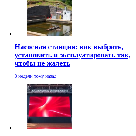
Насосная станция: как выбрать,
установить и эксплуатировать так,
чтобы не жалеть
3 недели тому назад