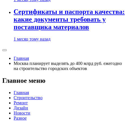
Сертификаты и паспорта качества:
какие документы требовать у
поставщика материалов
1 месяц тому назад
Главная
Москва планирует выделять до 400 млрд руб. ежегодно
на строительство городских объектов
Главное меню
Главная
Строительство
Ремонт
Дизайн
Новости
Разное