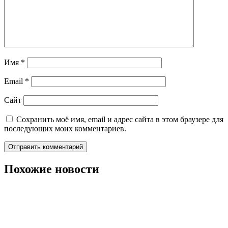
Имя
*
Email
*
Сайт
Сохранить моё имя, email и адрес сайта в этом браузере для
последующих моих комментариев.
Похожие новости