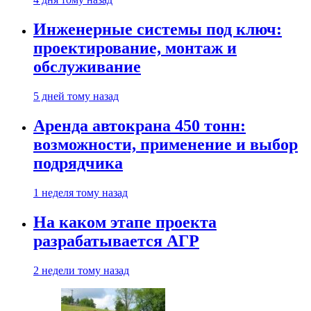
Инженерные системы под ключ:
проектирование, монтаж и
обслуживание
5 дней тому назад
Аренда автокрана 450 тонн:
возможности, применение и выбор
подрядчика
1 неделя тому назад
На каком этапе проекта
разрабатывается АГР
2 недели тому назад