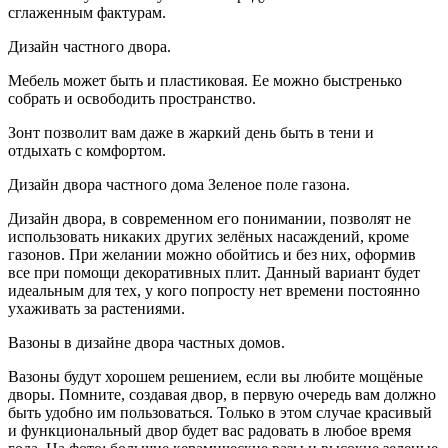
сглаженным фактурам.
Дизайн частного двора.
Мебель может быть и пластиковая. Ее можно быстренько
собрать и освободить пространство.
Зонт позволит вам даже в жаркий день быть в тени и
отдыхать с комфортом.
Дизайн двора частного дома Зеленое поле газона.
Дизайн двора, в современном его понимании, позволят не
использовать никаких других зелёных насаждений, кроме
газонов. При желании можно обойтись и без них, оформив
все при помощи декоративных плит. Данный вариант будет
идеальным для тех, у кого попросту нет времени постоянно
ухаживать за растениями.
Вазоны в дизайне двора частных домов.
Вазоны будут хорошем решением, если вы любите мощёные
дворы. Помните, создавая двор, в первую очередь вам должно
быть удобно им пользоваться. Только в этом случае красивый
и функциональный двор будет вас радовать в любое время