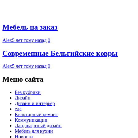
Мебель на заказ
Alex
5 лет тому назад
0
Современные Бельгийские ковры
Alex
5 лет тому назад
0
Меню сайта
Без рубрики
Дизайн
Дизайн и интерьер
еда
Квартирный ремонт
Коммуникации
Ландшафтный дизайн
Мебель для кухни
Новости