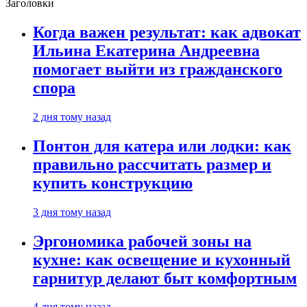
Заголовки
Когда важен результат: как адвокат
Ильина Екатерина Андреевна
помогает выйти из гражданского
спора
2 дня тому назад
Понтон для катера или лодки: как
правильно рассчитать размер и
купить конструкцию
3 дня тому назад
Эргономика рабочей зоны на
кухне: как освещение и кухонный
гарнитур делают быт комфортным
4 дня тому назад