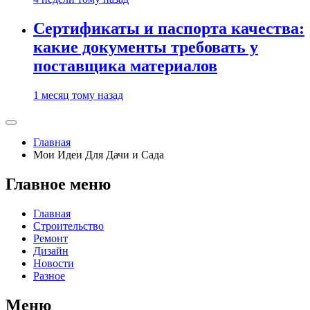
Сертификаты и паспорта качества:
какие документы требовать у
поставщика материалов
1 месяц тому назад
Главная
Мои Идеи Для Дачи и Сада
Главное меню
Главная
Строительство
Ремонт
Дизайн
Новости
Разное
Меню