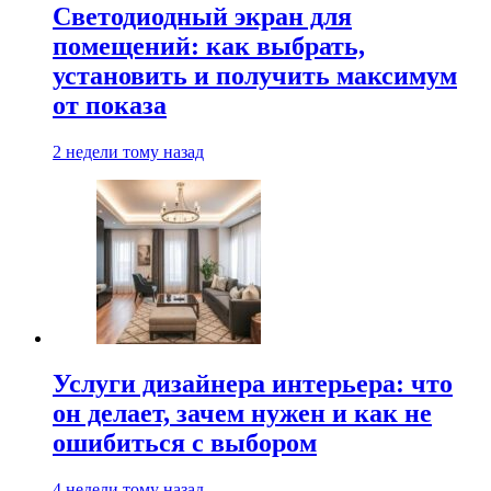
Светодиодный экран для
помещений: как выбрать,
установить и получить максимум
от показа
2 недели тому назад
Услуги дизайнера интерьера: что
он делает, зачем нужен и как не
ошибиться с выбором
4 недели тому назад