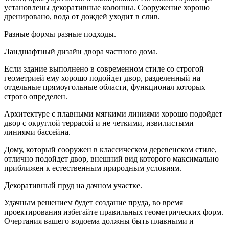
установлены декоративные колонны. Сооружение хорошо
дренировано, вода от дождей уходит в слив.
Разные формы разные подходы.
Ландшафтный дизайн двора частного дома.
Если здание выполнено в современном стиле со строгой
геометрией ему хорошо подойдет двор, разделенный на
отдельные прямоугольные области, функционал которых
строго определен.
Архитектуре с плавными мягкими линиями хорошо подойдет
двор с округлой террасой и не четкими, извилистыми
линиями бассейна.
Дому, который сооружен в классическом деревенском стиле,
отлично подойдет двор, внешний вид которого максимально
приближен к естественным природным условиям.
Декоративный пруд на дачном участке.
Удачным решением будет создание пруда, во время
проектирования избегайте правильных геометрических форм.
Очертания вашего водоема должны быть плавными и