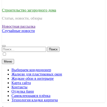
Строительство загородного дома
Статьи, новости, обзоры
Новостная рассылка
Случайные новости
Найти:
Меню
Выбираем кондиционер
Жалюзи для пластиковых окон
Жидкие обои в интерьере
Карта сайта
Контакты
Отделка бани
Самоклеющаяся плёнка
Технология кладки кирпича