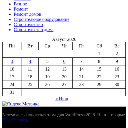
Разное
Ремонт
Ремонт домов
Строительное оборудование
Строительство
Строительство дома
Август 2026
Пн
Вт
Ср
Чт
Пт
Сб
Вс
1
2
3
4
5
6
7
8
9
10
11
12
13
14
15
16
17
18
19
20
21
22
23
24
25
26
27
28
29
30
31
« Июл
Newsmatic - новостная тема для WordPress 2026. На платформе
BlazeThemes
.