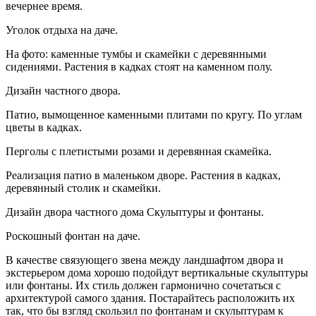
вечернее время.
Уголок отдыха на даче.
На фото: каменные тумбы и скамейки с деревянными
сидениями. Растения в кадках стоят на каменном полу.
Дизайн частного двора.
Патио, вымощенное каменными плитами по кругу. По углам
цветы в кадках.
Перголы с плетистыми розами и деревянная скамейка.
Реализация патио в маленьком дворе. Растения в кадках,
деревянный столик и скамейки.
Дизайн двора частного дома Скульптуры и фонтаны.
Роскошный фонтан на даче.
В качестве связующего звена между ландшафтом двора и
экстерьером дома хорошо подойдут вертикальные скульптуры
или фонтаны. Их стиль должен гармонично сочетаться с
архитектурой самого здания. Постарайтесь расположить их
так, что бы взгляд скользил по фонтанам и скульптурам к