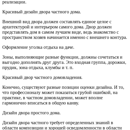
реализации.
Красивый дизайн двора частного дома.
Внешний вид двора должен составлять единое целое с
архитектурой и интерьером самого дома. Двор должен
представлять дом в самом лучшем виде, ведь знакомство с
пространством хозяев начинается именно с внешнего контура.
Оформление уголка отдыха на даче.
Зоны, выполняющие разные функции, должны сочетаться и
выгодно дополнять друг друга. Это входная группа, дорожки,
прудик, зона отдыха, клумбы и т. п.
Красивый двор частного домовладения.
Конечно, существуют разные позиции оценки дизайна. И то,
что профессионалу может показаться грубой ошибкой, на
практике, в частном домовладении, может вполне
гармонично вписаться в общую канву.
Дизайн двора простого дома.
Дизайн двора частного требует определенных знаний в
области композиции и хорошей осведомленности в области