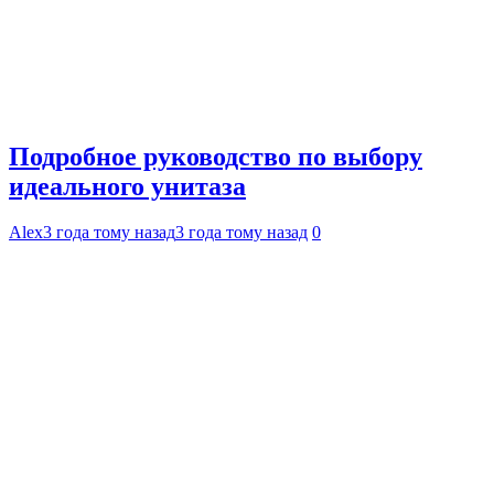
Подробное руководство по выбору
идеального унитаза
Alex
3 года тому назад
3 года тому назад
0