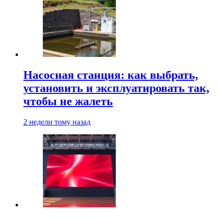
Насосная станция: как выбрать,
установить и эксплуатировать так,
чтобы не жалеть
2 недели тому назад