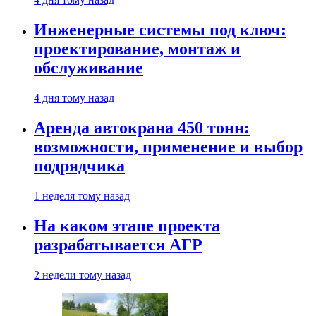
Инженерные системы под ключ:
проектирование, монтаж и
обслуживание
4 дня тому назад
Аренда автокрана 450 тонн:
возможности, применение и выбор
подрядчика
1 неделя тому назад
На каком этапе проекта
разрабатывается АГР
2 недели тому назад