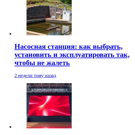
Насосная станция: как выбрать,
установить и эксплуатировать так,
чтобы не жалеть
2 недели тому назад