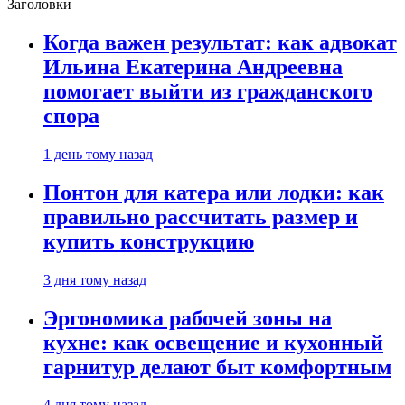
Заголовки
Когда важен результат: как адвокат
Ильина Екатерина Андреевна
помогает выйти из гражданского
спора
1 день тому назад
Понтон для катера или лодки: как
правильно рассчитать размер и
купить конструкцию
3 дня тому назад
Эргономика рабочей зоны на
кухне: как освещение и кухонный
гарнитур делают быт комфортным
4 дня тому назад