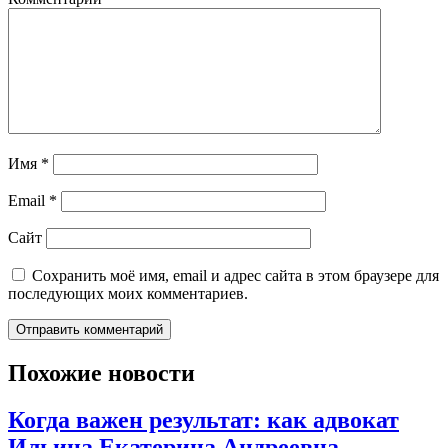
Имя
*
Email
*
Сайт
Сохранить моё имя, email и адрес сайта в этом браузере для
последующих моих комментариев.
Похожие новости
Когда важен результат: как адвокат
Ильина Екатерина Андреевна