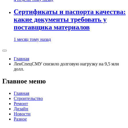
Сертификаты и паспорта качества:
какие документы требовать у
поставщика материалов
1 месяц тому назад
Главная
ЛенСпецСМУ снизило долговую нагрузку на 9,5 млн
долл.
Главное меню
Главная
Строительство
Ремонт
Дизайн
Новости
Разное