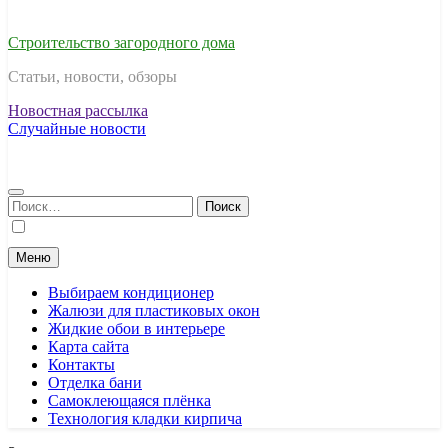
Строительство загородного дома
Статьи, новости, обзоры
Новостная рассылка
Случайные новости
Найти:
Меню
Выбираем кондиционер
Жалюзи для пластиковых окон
Жидкие обои в интерьере
Карта сайта
Контакты
Отделка бани
Самоклеющаяся плёнка
Технология кладки кирпича