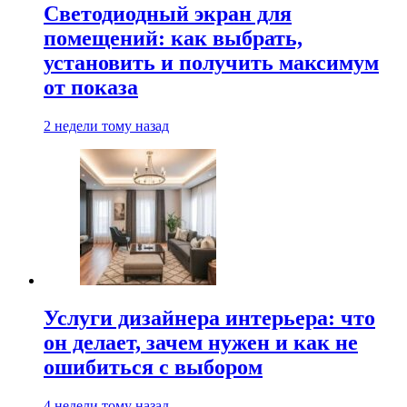
Светодиодный экран для
помещений: как выбрать,
установить и получить максимум
от показа
2 недели тому назад
Услуги дизайнера интерьера: что
он делает, зачем нужен и как не
ошибиться с выбором
4 недели тому назад