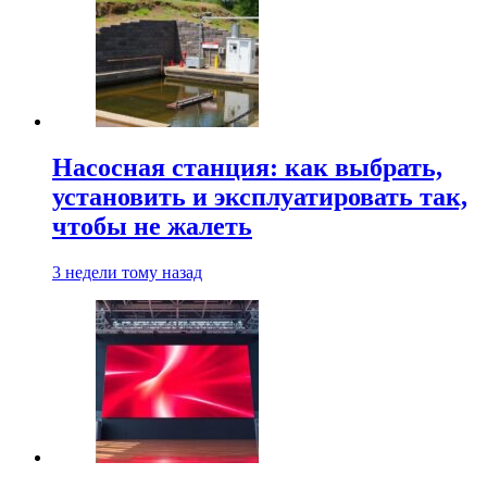
Насосная станция: как выбрать,
установить и эксплуатировать так,
чтобы не жалеть
3 недели тому назад