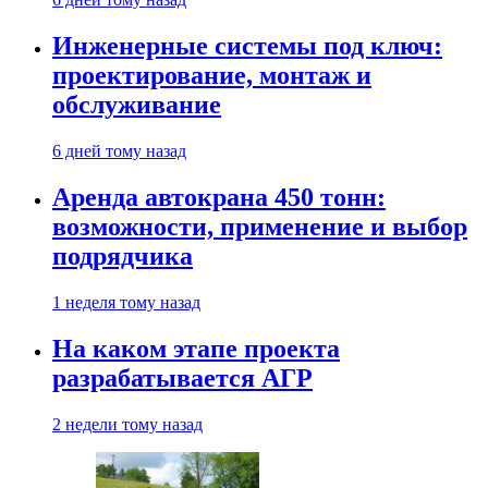
Инженерные системы под ключ:
проектирование, монтаж и
обслуживание
6 дней тому назад
Аренда автокрана 450 тонн:
возможности, применение и выбор
подрядчика
1 неделя тому назад
На каком этапе проекта
разрабатывается АГР
2 недели тому назад