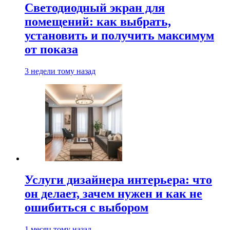
Светодиодный экран для
помещений: как выбрать,
установить и получить максимум
от показа
3 недели тому назад
Услуги дизайнера интерьера: что
он делает, зачем нужен и как не
ошибиться с выбором
1 месяц тому назад