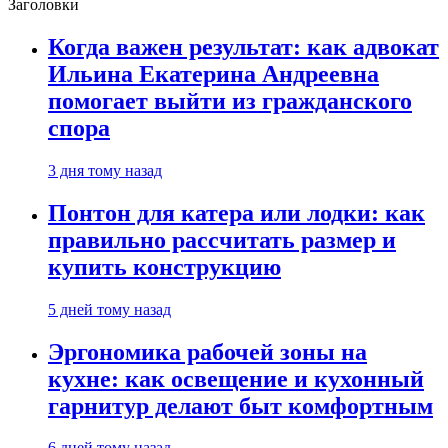
Заголовки
Когда важен результат: как адвокат
Ильина Екатерина Андреевна
помогает выйти из гражданского
спора
3 дня тому назад
Понтон для катера или лодки: как
правильно рассчитать размер и
купить конструкцию
5 дней тому назад
Эргономика рабочей зоны на
кухне: как освещение и кухонный
гарнитур делают быт комфортным
6 дней тому назад