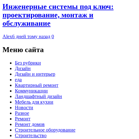
Инженерные системы под ключ:
проектирование, монтаж и
обслуживание
Alex
6 дней тому назад
0
Меню сайта
Без рубрики
Дизайн
Дизайн и интерьер
еда
Квартирный ремонт
Коммуникации
Ландшафтный дизайн
Мебель для кухни
Новости
Разное
Ремонт
Ремонт домов
Строительное оборудование
Строительство