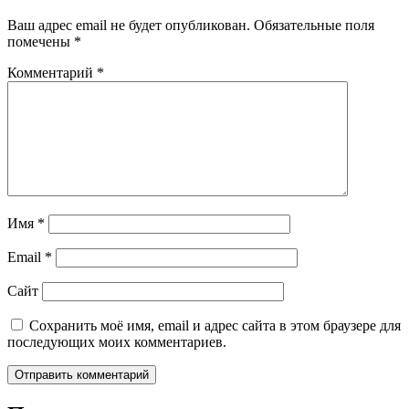
Ваш адрес email не будет опубликован.
Обязательные поля
помечены
*
Комментарий
*
Имя
*
Email
*
Сайт
Сохранить моё имя, email и адрес сайта в этом браузере для
последующих моих комментариев.