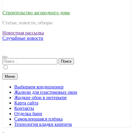
Строительство загородного дома
Статьи, новости, обзоры
Новостная рассылка
Случайные новости
Найти:
Меню
Выбираем кондиционер
Жалюзи для пластиковых окон
Жидкие обои в интерьере
Карта сайта
Контакты
Отделка бани
Самоклеющаяся плёнка
Технология кладки кирпича