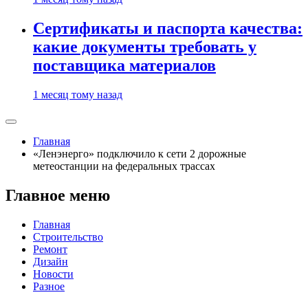
Сертификаты и паспорта качества:
какие документы требовать у
поставщика материалов
1 месяц тому назад
Главная
«Ленэнерго» подключило к сети 2 дорожные
метеостанции на федеральных трассах
Главное меню
Главная
Строительство
Ремонт
Дизайн
Новости
Разное