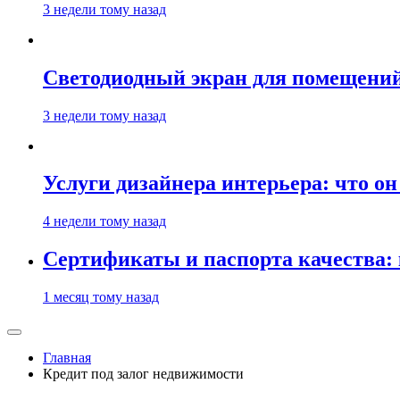
3 недели тому назад
Светодиодный экран для помещений:
3 недели тому назад
Услуги дизайнера интерьера: что он
4 недели тому назад
Сертификаты и паспорта качества:
1 месяц тому назад
Главная
Кредит под залог недвижимости