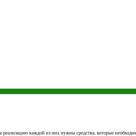
 реализацию каждой из них нужны средства, которые необходимо