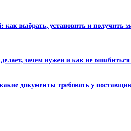
 как выбрать, установить и получить м
 делает, зачем нужен и как не ошибиться
 какие документы требовать у поставщи