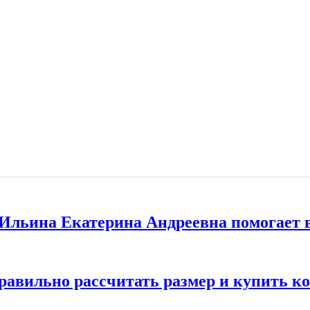
т Ильина Екатерина Андреевна помогает 
правильно рассчитать размер и купить 