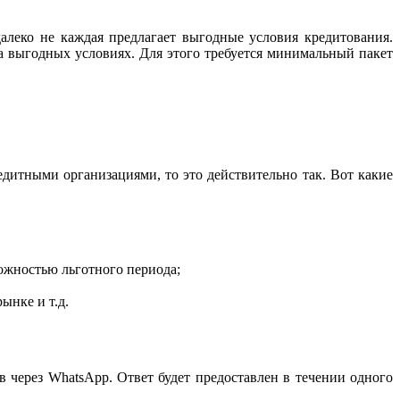
леко не каждая предлагает выгодные условия кредитования.
а выгодных условиях. Для этого требуется минимальный пакет
дитными организациями, то это действительно так. Вот какие
ожностью льготного периода;
ынке и т.д.
 через WhatsApp. Ответ будет предоставлен в течении одного