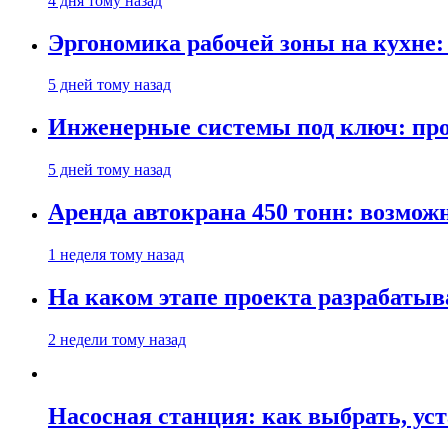
4 дня тому назад
Эргономика рабочей зоны на кухне
5 дней тому назад
Инженерные системы под ключ: про
5 дней тому назад
Аренда автокрана 450 тонн: возмож
1 неделя тому назад
На каком этапе проекта разрабатыв
2 недели тому назад
Насосная станция: как выбрать, уст