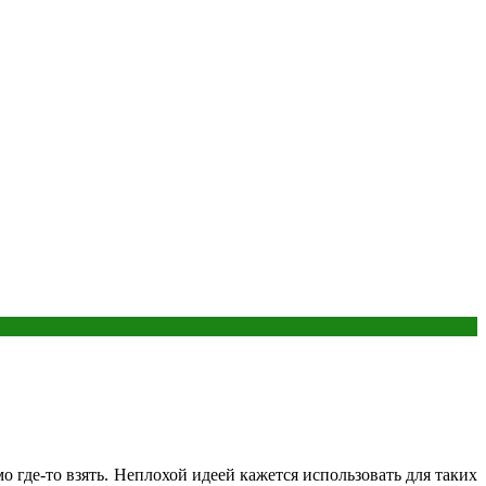
 где-то взять. Неплохой идеей кажется использовать для таких