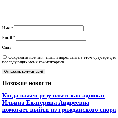
Имя
*
Email
*
Сайт
Сохранить моё имя, email и адрес сайта в этом браузере для
последующих моих комментариев.
Похожие новости
Когда важен результат: как адвокат
Ильина Екатерина Андреевна
помогает выйти из гражданского спора