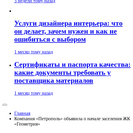
3 недели тому назад
Услуги дизайнера интерьера: что
он делает, зачем нужен и как не
ошибиться с выбором
1 месяц тому назад
Сертификаты и паспорта качества:
какие документы требовать у
поставщика материалов
1 месяц тому назад
Главная
Компания «Петрополь» объявила о начале заселения ЖК
«Геометрия»