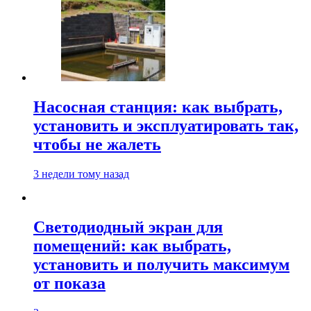
Насосная станция: как выбрать,
установить и эксплуатировать так,
чтобы не жалеть
3 недели тому назад
Светодиодный экран для
помещений: как выбрать,
установить и получить максимум
от показа