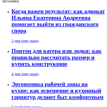
Заголовки
Когда важен результат: как адвокат
Ильина Екатерина Андреевна
помогает выйти из гражданского
спора
2 дня тому назад
Понтон для катера или лодки: как
правильно рассчитать размер и
купить конструкцию
4 дня тому назад
Эргономика рабочей зоны на
кухне: как освещение и кухонный
гарнитур делают быт комфортным
5 дней тому назад