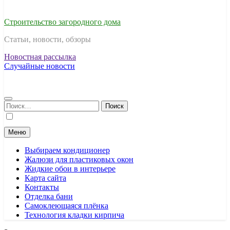
Строительство загородного дома
Статьи, новости, обзоры
Новостная рассылка
Случайные новости
Найти:
Меню
Выбираем кондиционер
Жалюзи для пластиковых окон
Жидкие обои в интерьере
Карта сайта
Контакты
Отделка бани
Самоклеющаяся плёнка
Технология кладки кирпича