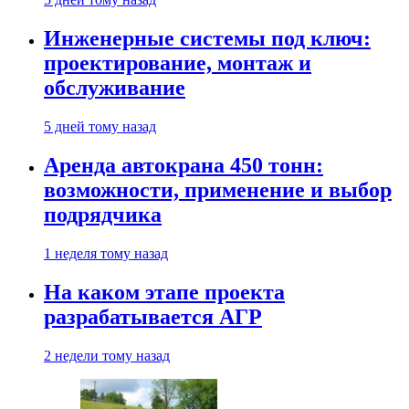
Инженерные системы под ключ:
проектирование, монтаж и
обслуживание
5 дней тому назад
Аренда автокрана 450 тонн:
возможности, применение и выбор
подрядчика
1 неделя тому назад
На каком этапе проекта
разрабатывается АГР
2 недели тому назад