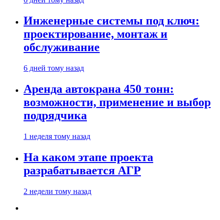
Инженерные системы под ключ:
проектирование, монтаж и
обслуживание
6 дней тому назад
Аренда автокрана 450 тонн:
возможности, применение и выбор
подрядчика
1 неделя тому назад
На каком этапе проекта
разрабатывается АГР
2 недели тому назад