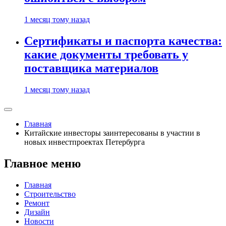
1 месяц тому назад
Сертификаты и паспорта качества:
какие документы требовать у
поставщика материалов
1 месяц тому назад
Главная
Китайские инвесторы заинтересованы в участии в
новых инвестпроектах Петербурга
Главное меню
Главная
Строительство
Ремонт
Дизайн
Новости