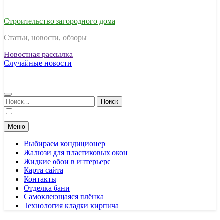
Строительство загородного дома
Статьи, новости, обзоры
Новостная рассылка
Случайные новости
Найти:
Меню
Выбираем кондиционер
Жалюзи для пластиковых окон
Жидкие обои в интерьере
Карта сайта
Контакты
Отделка бани
Самоклеющаяся плёнка
Технология кладки кирпича