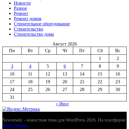
Новости
Разное
Ремонт
Ремонт домов
Строительное оборудование
Строительство
Строительство дома
Август 2026
Пн
Вт
Ср
Чт
Пт
Сб
Вс
1
2
3
4
5
6
7
8
9
10
11
12
13
14
15
16
17
18
19
20
21
22
23
24
25
26
27
28
29
30
31
« Июл
Newsmatic - новостная тема для WordPress 2026. На платформе
BlazeThemes
.