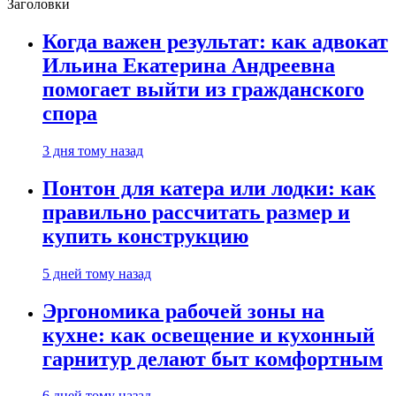
Заголовки
Когда важен результат: как адвокат
Ильина Екатерина Андреевна
помогает выйти из гражданского
спора
3 дня тому назад
Понтон для катера или лодки: как
правильно рассчитать размер и
купить конструкцию
5 дней тому назад
Эргономика рабочей зоны на
кухне: как освещение и кухонный
гарнитур делают быт комфортным
6 дней тому назад