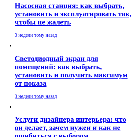
Насосная станция: как выбрать,
установить и эксплуатировать так,
чтобы не жалеть
3 недели тому назад
Светодиодный экран для
помещений: как выбрать,
установить и получить максимум
от показа
3 недели тому назад
Услуги дизайнера интерьера: что
он делает, зачем нужен и как не
ошибиться с выбором