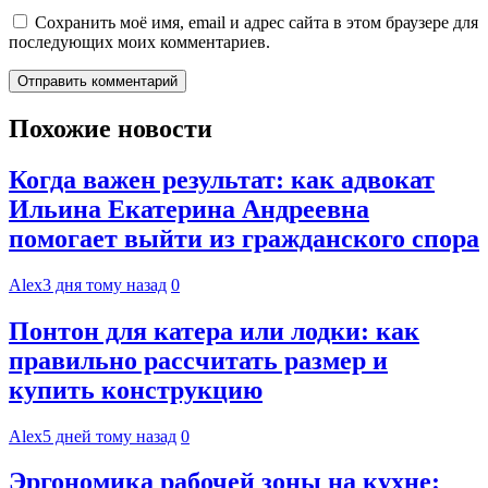
Сохранить моё имя, email и адрес сайта в этом браузере для
последующих моих комментариев.
Похожие новости
Когда важен результат: как адвокат
Ильина Екатерина Андреевна
помогает выйти из гражданского спора
Alex
3 дня тому назад
0
Понтон для катера или лодки: как
правильно рассчитать размер и
купить конструкцию
Alex
5 дней тому назад
0
Эргономика рабочей зоны на кухне: