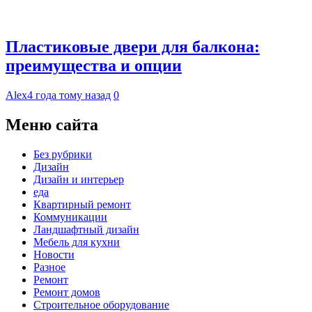
Пластиковые двери для балкона:
преимущества и опции
Alex
4 года тому назад
0
Меню сайта
Без рубрики
Дизайн
Дизайн и интерьер
еда
Квартирный ремонт
Коммуникации
Ландшафтный дизайн
Мебель для кухни
Новости
Разное
Ремонт
Ремонт домов
Строительное оборудование