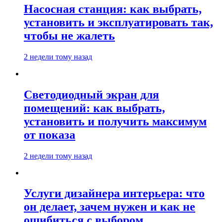
Насосная станция: как выбрать,
установить и эксплуатировать так,
чтобы не жалеть
2 недели тому назад
Светодиодный экран для
помещений: как выбрать,
установить и получить максимум
от показа
2 недели тому назад
Услуги дизайнера интерьера: что
он делает, зачем нужен и как не
ошибиться с выбором