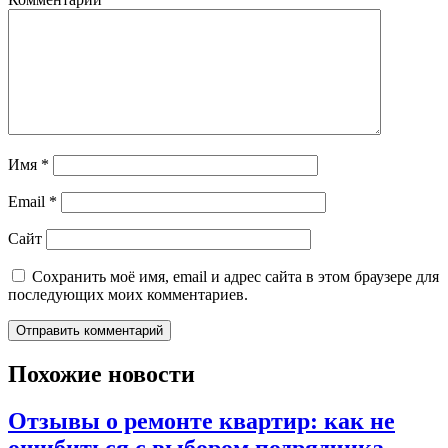
Имя
*
Email
*
Сайт
Сохранить моё имя, email и адрес сайта в этом браузере для
последующих моих комментариев.
Похожие новости
Отзывы о ремонте квартир: как не
ошибиться с выбором подрядчика