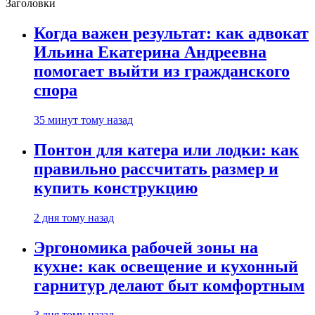
Заголовки
Когда важен результат: как адвокат
Ильина Екатерина Андреевна
помогает выйти из гражданского
спора
35 минут тому назад
Понтон для катера или лодки: как
правильно рассчитать размер и
купить конструкцию
2 дня тому назад
Эргономика рабочей зоны на
кухне: как освещение и кухонный
гарнитур делают быт комфортным
3 дня тому назад