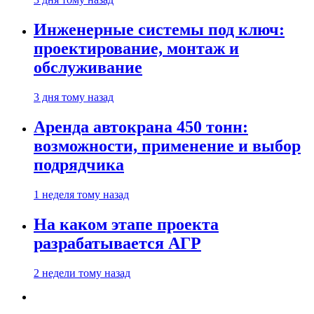
Инженерные системы под ключ:
проектирование, монтаж и
обслуживание
3 дня тому назад
Аренда автокрана 450 тонн:
возможности, применение и выбор
подрядчика
1 неделя тому назад
На каком этапе проекта
разрабатывается АГР
2 недели тому назад