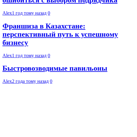
Alex
1 год тому назад
0
Франшиза в Казахстане:
перспективный путь к успешному
бизнесу
Alex
1 год тому назад
0
Быстровозводимые павильоны
Alex
2 года тому назад
0