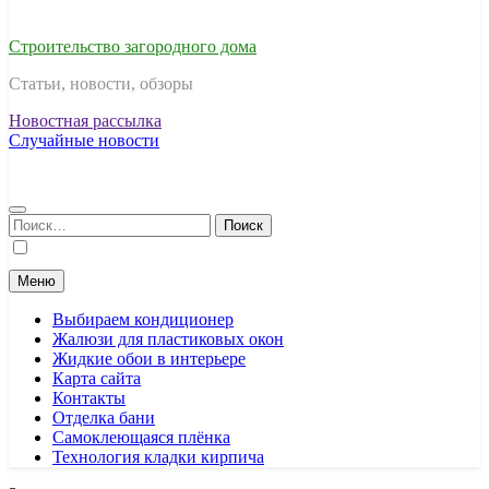
Строительство загородного дома
Статьи, новости, обзоры
Новостная рассылка
Случайные новости
Найти:
Меню
Выбираем кондиционер
Жалюзи для пластиковых окон
Жидкие обои в интерьере
Карта сайта
Контакты
Отделка бани
Самоклеющаяся плёнка
Технология кладки кирпича