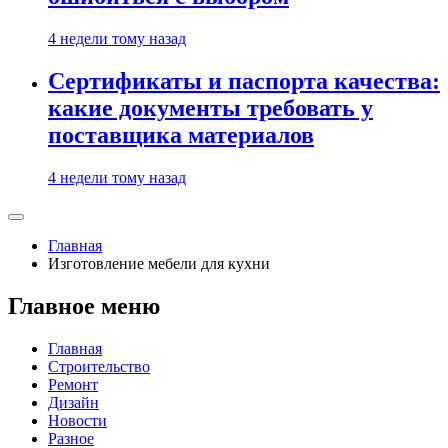
4 недели тому назад
Сертификаты и паспорта качества:
какие документы требовать у
поставщика материалов
4 недели тому назад
Главная
Изготовление мебели для кухни
Главное меню
Главная
Строительство
Ремонт
Дизайн
Новости
Разное