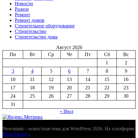
Новости
Разное
Ремонт
Ремонт домов
Строительное оборудование
Строительство
Строительство дома
Август 2026
Пн
Вт
Ср
Чт
Пт
Сб
Вс
1
2
3
4
5
6
7
8
9
10
11
12
13
14
15
16
17
18
19
20
21
22
23
24
25
26
27
28
29
30
31
« Июл
Newsmatic - новостная тема для WordPress 2026. На платформе
BlazeThemes
.