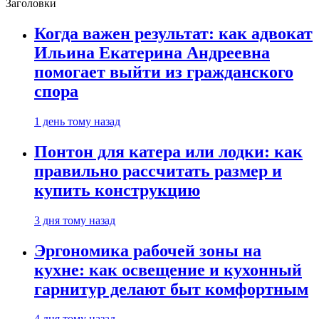
Заголовки
Когда важен результат: как адвокат
Ильина Екатерина Андреевна
помогает выйти из гражданского
спора
1 день тому назад
Понтон для катера или лодки: как
правильно рассчитать размер и
купить конструкцию
3 дня тому назад
Эргономика рабочей зоны на
кухне: как освещение и кухонный
гарнитур делают быт комфортным
4 дня тому назад