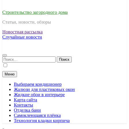
Строительство загородного дома
Статьи, новости, обзоры
Новостная рассылка
Случайные новости
Найти:
Меню
Выбираем кондиционер
Жалюзи для пластиковых окон
Жидкие обои в интерьере
Карта сайта
Контакты
Отделка бани
Самоклеющаяся плёнка
Технология кладки кирпича