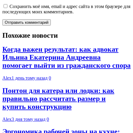
Сохранить моё имя, email и адрес сайта в этом браузере для
последующих моих комментариев.
Похожие новости
Когда важен результат: как адвокат
Ильина Екатерина Андреевна
помогает выйти из гражданского спора
Alex
1 день тому назад
0
Понтон для катера или лодки: как
правильно рассчитать размер и
купить конструкцию
Alex
3 дня тому назад
0
Эргономика рабочей зоны на кухне: