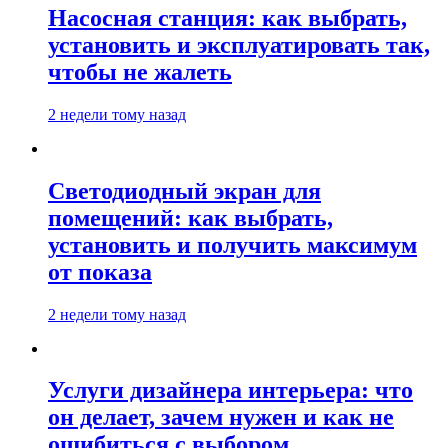
Насосная станция: как выбрать,
установить и эксплуатировать так,
чтобы не жалеть
2 недели тому назад
Светодиодный экран для
помещений: как выбрать,
установить и получить максимум
от показа
2 недели тому назад
Услуги дизайнера интерьера: что
он делает, зачем нужен и как не
ошибиться с выбором