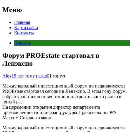
Меню
Главная
Карта сайта
Контакты
Новости
Форум PROEstate стартовал в
Ленэкспо
Alex
15 лет тому назад
0
1 минут
Международный инвестиционный форум по недвижимости
PROEstate стартовал сегодня в Ленэкспо. В этом году форум
собрал участников инвестиционно-строительного рынка в
пятый раз.
На церемонии открытия директор департамента
промышленности и инфраструктуры Правительства РФ
Максим Соколов заявил…
Международный инвестиционный форум по недвижимости