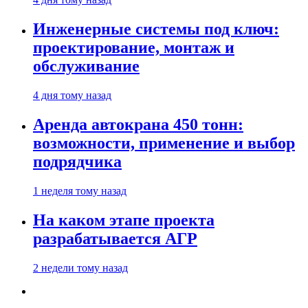
Инженерные системы под ключ:
проектирование, монтаж и
обслуживание
4 дня тому назад
Аренда автокрана 450 тонн:
возможности, применение и выбор
подрядчика
1 неделя тому назад
На каком этапе проекта
разрабатывается АГР
2 недели тому назад