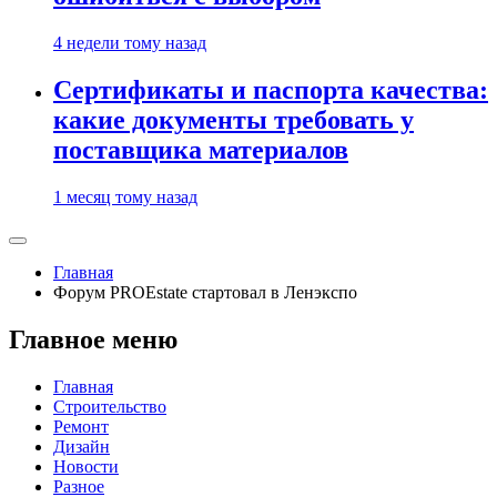
4 недели тому назад
Сертификаты и паспорта качества:
какие документы требовать у
поставщика материалов
1 месяц тому назад
Главная
Форум PROEstate стартовал в Ленэкспо
Главное меню
Главная
Строительство
Ремонт
Дизайн
Новости
Разное