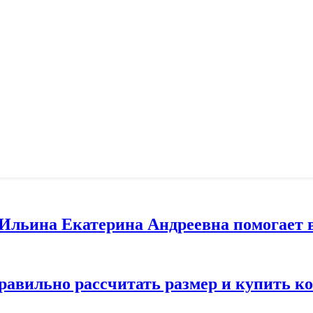
т Ильина Екатерина Андреевна помогает 
правильно рассчитать размер и купить 