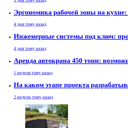
3 дня тому назад
Эргономика рабочей зоны на кухне
4 дня тому назад
Инженерные системы под ключ: про
4 дня тому назад
Аренда автокрана 450 тонн: возмож
1 неделя тому назад
На каком этапе проекта разрабатыв
2 недели тому назад