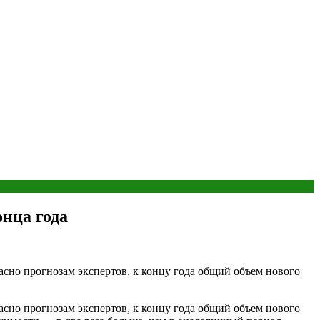
онца года
асно прогнозам экспертов, к концу года общий объем нового
асно прогнозам экспертов, к концу года общий объем нового