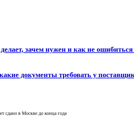
 делает, зачем нужен и как не ошибиться
 какие документы требовать у поставщи
ет сдано в Москве до конца года