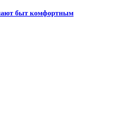
елают быт комфортным