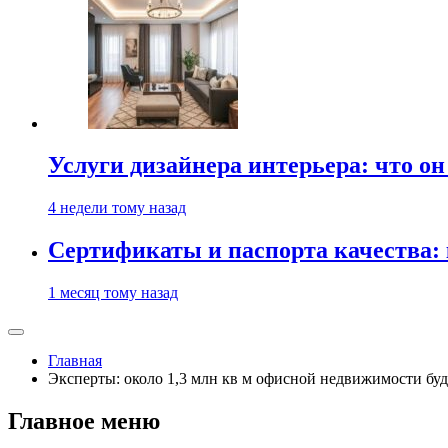
Услуги дизайнера интерьера: что он
4 недели тому назад
Сертификаты и паспорта качества:
1 месяц тому назад
Главная
Эксперты: около 1,3 млн кв м офисной недвижимости буд
Главное меню