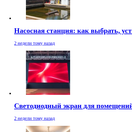
Насосная станция: как выбрать, уст
2 недели тому назад
Светодиодный экран для помещений:
2 недели тому назад