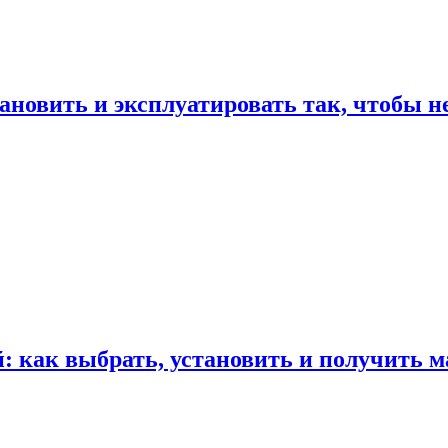
ановить и эксплуатировать так, чтобы н
 как выбрать, установить и получить м