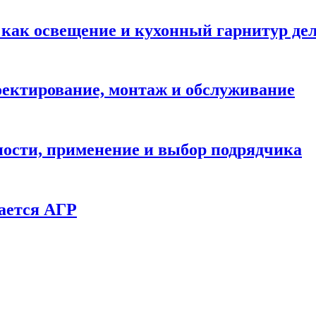
: как освещение и кухонный гарнитур д
ектирование, монтаж и обслуживание
ности, применение и выбор подрядчика
ается АГР