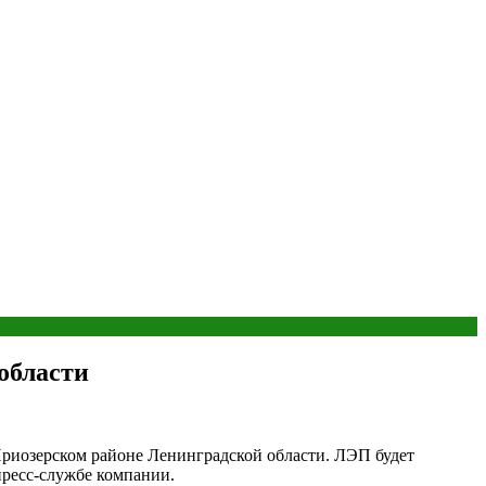
области
 Приозерском районе Ленинградской области. ЛЭП будет
пресс-службе компании.