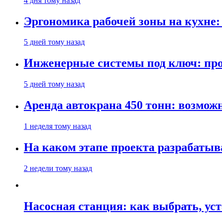
4 дня тому назад
Эргономика рабочей зоны на кухне
5 дней тому назад
Инженерные системы под ключ: про
5 дней тому назад
Аренда автокрана 450 тонн: возмож
1 неделя тому назад
На каком этапе проекта разрабатыв
2 недели тому назад
Насосная станция: как выбрать, уст