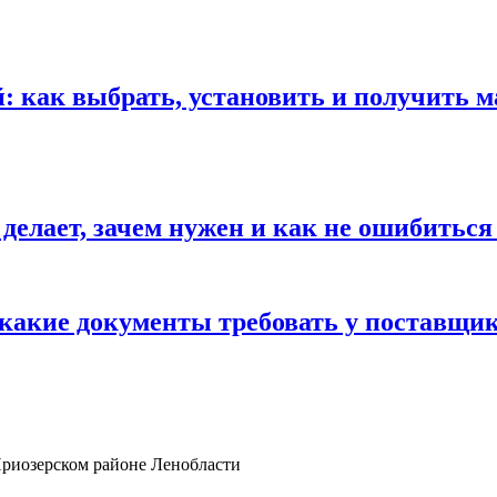
 как выбрать, установить и получить м
 делает, зачем нужен и как не ошибиться
 какие документы требовать у поставщи
Приозерском районе Ленобласти