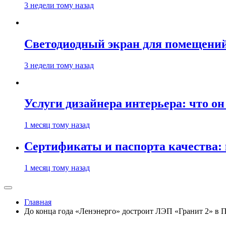
3 недели тому назад
Светодиодный экран для помещений:
3 недели тому назад
Услуги дизайнера интерьера: что он
1 месяц тому назад
Сертификаты и паспорта качества:
1 месяц тому назад
Главная
До конца года «Ленэнерго» достроит ЛЭП «Гранит 2» в 