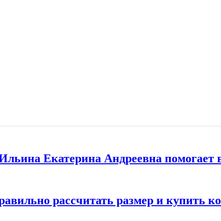
т Ильина Екатерина Андреевна помогает 
правильно рассчитать размер и купить 