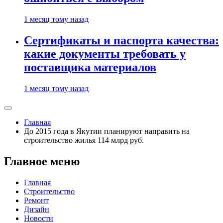
1 месяц тому назад
Сертификаты и паспорта качества:
какие документы требовать у
поставщика материалов
1 месяц тому назад
Главная
До 2015 года в Якутии планируют направить на
строительство жилья 114 млрд руб.
Главное меню
Главная
Строительство
Ремонт
Дизайн
Новости