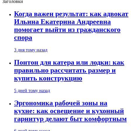
Заголовки
Когда важен результат: как адвокат
Ильина Екатерина Андреевна
помогает выйти из гражданского
спора
3 дня тому назад
Понтон для катера или лодки: как
правильно рассчитать размер и
купить конструкцию
5 дней тому назад
Эргономика рабочей зоны на
кухне: как освещение и кухонный
гарнитур делают быт комфортным
6 дней тому назад