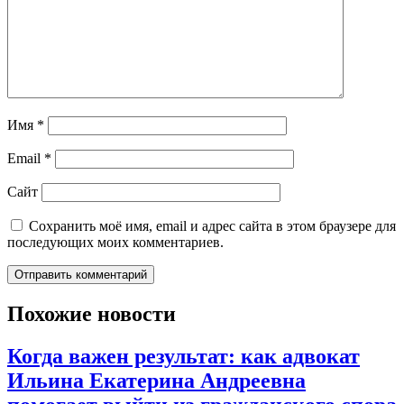
Имя
*
Email
*
Сайт
Сохранить моё имя, email и адрес сайта в этом браузере для
последующих моих комментариев.
Похожие новости
Когда важен результат: как адвокат
Ильина Екатерина Андреевна