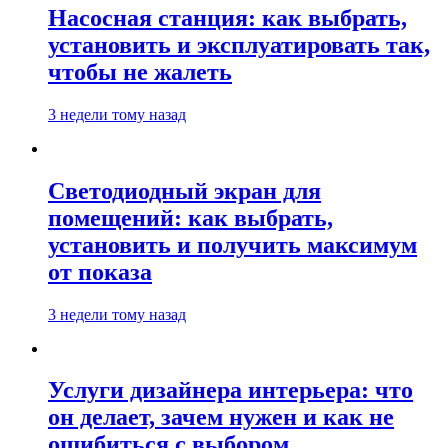
Насосная станция: как выбрать,
установить и эксплуатировать так,
чтобы не жалеть
3 недели тому назад
Светодиодный экран для
помещений: как выбрать,
установить и получить максимум
от показа
3 недели тому назад
Услуги дизайнера интерьера: что
он делает, зачем нужен и как не
ошибиться с выбором