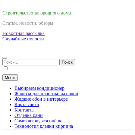
Строительство загородного дома
Статьи, новости, обзоры
Новостная рассылка
Случайные новости
Найти:
Меню
Выбираем кондиционер
Жалюзи для пластиковых окон
Жидкие обои в интерьере
Карта сайта
Контакты
Отделка бани
Самоклеющаяся плёнка
Технология кладки кирпича