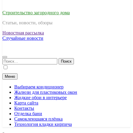
Строительство загородного дома
Статьи, новости, обзоры
Новостная рассылка
Случайные новости
Найти:
Меню
Выбираем кондиционер
Жалюзи для пластиковых окон
Жидкие обои в интерьере
Карта сайта
Контакты
Отделка бани
Самоклеющаяся плёнка
Технология кладки кирпича