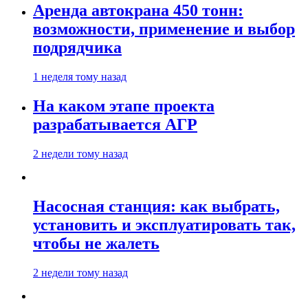
Аренда автокрана 450 тонн:
возможности, применение и выбор
подрядчика
1 неделя тому назад
На каком этапе проекта
разрабатывается АГР
2 недели тому назад
Насосная станция: как выбрать,
установить и эксплуатировать так,
чтобы не жалеть
2 недели тому назад