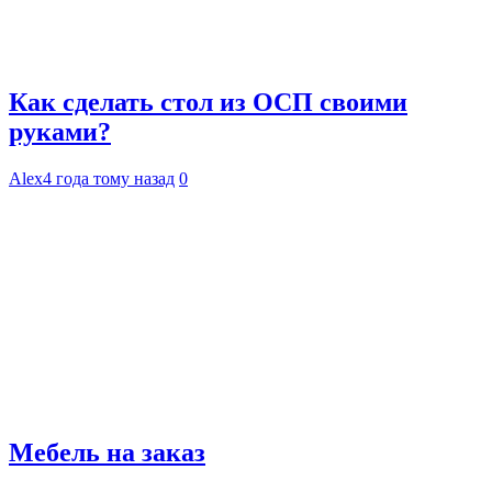
Как сделать стол из ОСП своими
руками?
Alex
4 года тому назад
0
Мебель на заказ