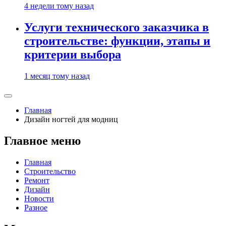
4 недели тому назад
Услуги технического заказчика в
строительстве: функции, этапы и
критерии выбора
1 месяц тому назад
Главная
Дизайн ногтей для модниц
Главное меню
Главная
Строительство
Ремонт
Дизайн
Новости
Разное