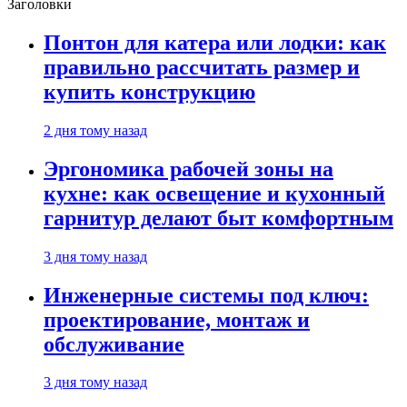
Заголовки
Понтон для катера или лодки: как
правильно рассчитать размер и
купить конструкцию
2 дня тому назад
Эргономика рабочей зоны на
кухне: как освещение и кухонный
гарнитур делают быт комфортным
3 дня тому назад
Инженерные системы под ключ:
проектирование, монтаж и
обслуживание
3 дня тому назад