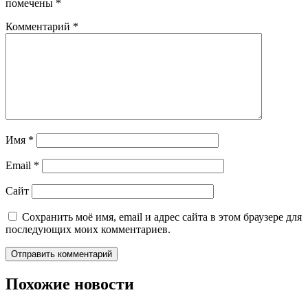
помечены
*
Комментарий
*
Имя
*
Email
*
Сайт
Сохранить моё имя, email и адрес сайта в этом браузере для
последующих моих комментариев.
Похожие новости