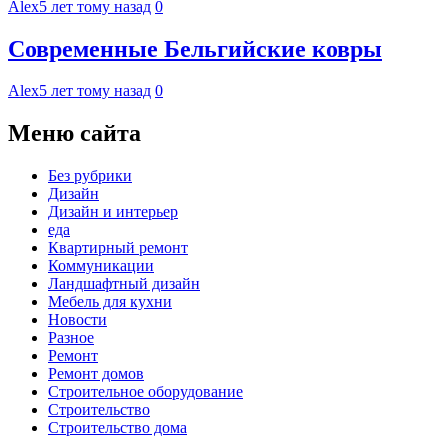
Alex
5 лет тому назад
0
Современные Бельгийские ковры
Alex
5 лет тому назад
0
Меню сайта
Без рубрики
Дизайн
Дизайн и интерьер
еда
Квартирный ремонт
Коммуникации
Ландшафтный дизайн
Мебель для кухни
Новости
Разное
Ремонт
Ремонт домов
Строительное оборудование
Строительство
Строительство дома