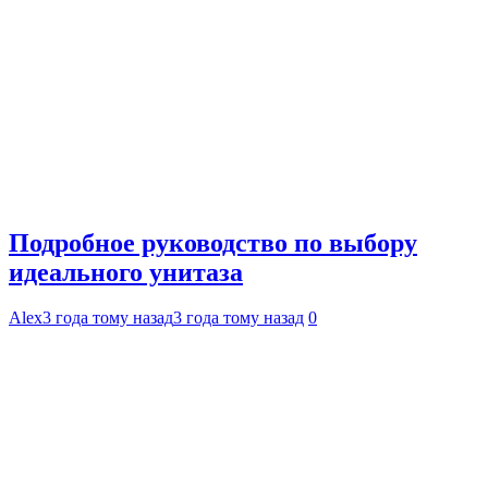
Подробное руководство по выбору
идеального унитаза
Alex
3 года тому назад
3 года тому назад
0