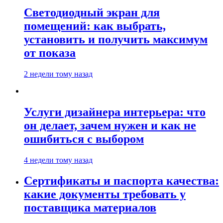
Светодиодный экран для
помещений: как выбрать,
установить и получить максимум
от показа
2 недели тому назад
Услуги дизайнера интерьера: что
он делает, зачем нужен и как не
ошибиться с выбором
4 недели тому назад
Сертификаты и паспорта качества:
какие документы требовать у
поставщика материалов