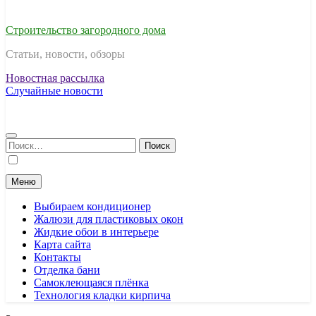
Строительство загородного дома
Статьи, новости, обзоры
Новостная рассылка
Случайные новости
Найти:
Меню
Выбираем кондиционер
Жалюзи для пластиковых окон
Жидкие обои в интерьере
Карта сайта
Контакты
Отделка бани
Самоклеющаяся плёнка
Технология кладки кирпича