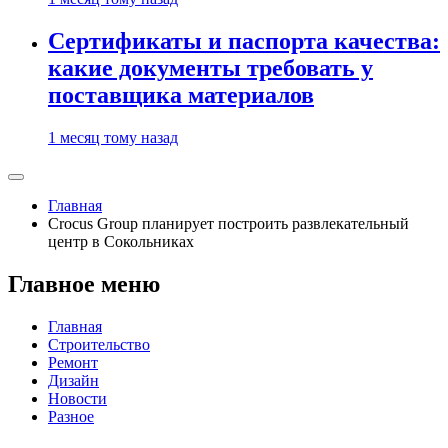
Сертификаты и паспорта качества:
какие документы требовать у
поставщика материалов
1 месяц тому назад
Главная
Crocus Group планирует построить развлекательный
центр в Сокольниках
Главное меню
Главная
Строительство
Ремонт
Дизайн
Новости
Разное