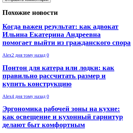
Похожие новости
Когда важен результат: как адвокат
Ильина Екатерина Андреевна
помогает выйти из гражданского спора
Alex
2 дня тому назад
0
Понтон для катера или лодки: как
правильно рассчитать размер и
купить конструкцию
Alex
4 дня тому назад
0
Эргономика рабочей зоны на кухне:
как освещение и кухонный гарнитур
делают быт комфортным