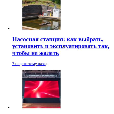
Насосная станция: как выбрать,
установить и эксплуатировать так,
чтобы не жалеть
3 недели тому назад