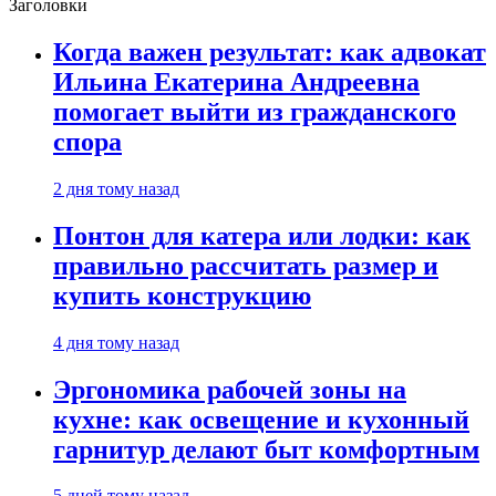
Заголовки
Когда важен результат: как адвокат
Ильина Екатерина Андреевна
помогает выйти из гражданского
спора
2 дня тому назад
Понтон для катера или лодки: как
правильно рассчитать размер и
купить конструкцию
4 дня тому назад
Эргономика рабочей зоны на
кухне: как освещение и кухонный
гарнитур делают быт комфортным
5 дней тому назад