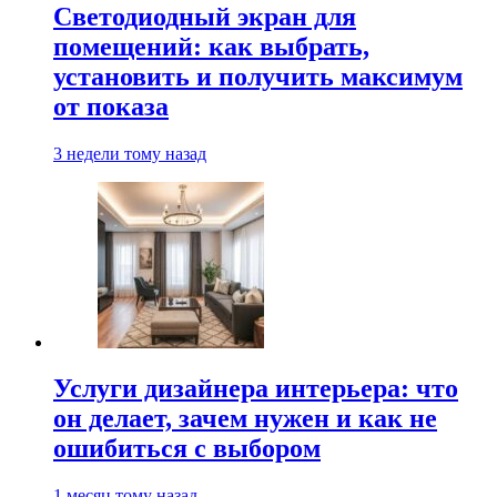
Светодиодный экран для
помещений: как выбрать,
установить и получить максимум
от показа
3 недели тому назад
Услуги дизайнера интерьера: что
он делает, зачем нужен и как не
ошибиться с выбором
1 месяц тому назад