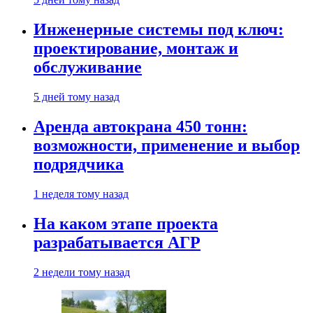
Инженерные системы под ключ:
проектирование, монтаж и
обслуживание
5 дней тому назад
Аренда автокрана 450 тонн:
возможности, применение и выбор
подрядчика
1 неделя тому назад
На каком этапе проекта
разрабатывается АГР
2 недели тому назад