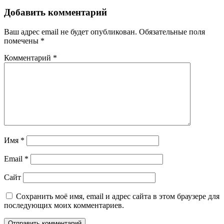
Добавить комментарий
Ваш адрес email не будет опубликован.
Обязательные поля
помечены
*
Комментарий
*
Имя
*
Email
*
Сайт
Сохранить моё имя, email и адрес сайта в этом браузере для
последующих моих комментариев.