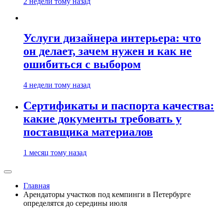
2 недели тому назад
Услуги дизайнера интерьера: что
он делает, зачем нужен и как не
ошибиться с выбором
4 недели тому назад
Сертификаты и паспорта качества:
какие документы требовать у
поставщика материалов
1 месяц тому назад
Главная
Арендаторы участков под кемпинги в Петербурге
определятся до середины июля