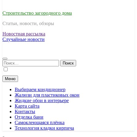
Строительство загородного дома
Статьи, новости, обзоры
Новостная рассылка
Случайные новости
Найти:
Меню
Выбираем кондиционер
Жалюзи для пластиковых окон
Жидкие обои в интерьере
Карта сайта
Контакты
Отделка бани
Самоклеющаяся плёнка
Технология кладки кирпича