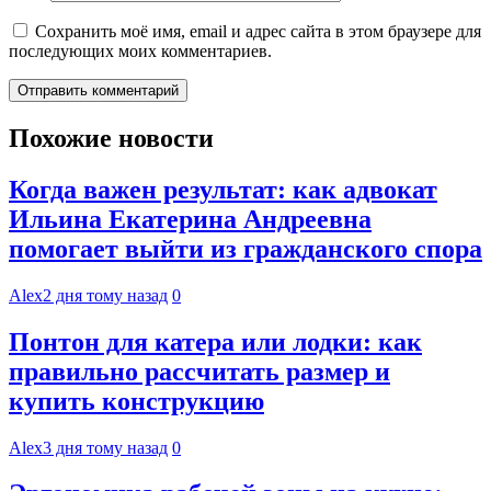
Сохранить моё имя, email и адрес сайта в этом браузере для
последующих моих комментариев.
Похожие новости
Когда важен результат: как адвокат
Ильина Екатерина Андреевна
помогает выйти из гражданского спора
Alex
2 дня тому назад
0
Понтон для катера или лодки: как
правильно рассчитать размер и
купить конструкцию
Alex
3 дня тому назад
0