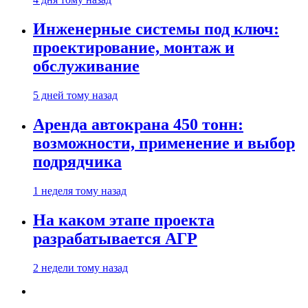
Инженерные системы под ключ:
проектирование, монтаж и
обслуживание
5 дней тому назад
Аренда автокрана 450 тонн:
возможности, применение и выбор
подрядчика
1 неделя тому назад
На каком этапе проекта
разрабатывается АГР
2 недели тому назад