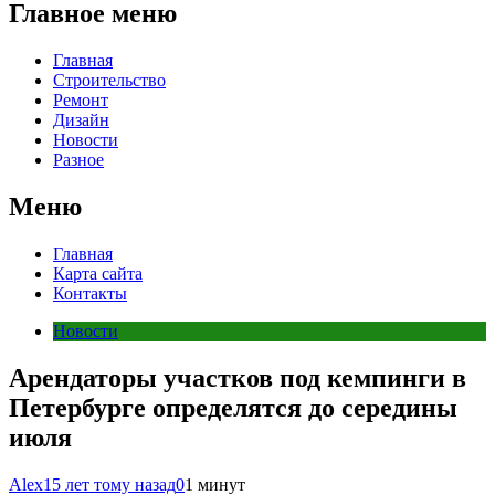
Главное меню
Главная
Строительство
Ремонт
Дизайн
Новости
Разное
Меню
Главная
Карта сайта
Контакты
Новости
Арендаторы участков под кемпинги в
Петербурге определятся до середины
июля
Alex
15 лет тому назад
0
1 минут