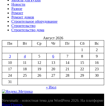
Мебель для кухни
Новости
Разное
Ремонт
Ремонт домов
Строительное оборудование
Строительство
Строительство дома
Август 2026
Пн
Вт
Ср
Чт
Пт
Сб
Вс
1
2
3
4
5
6
7
8
9
10
11
12
13
14
15
16
17
18
19
20
21
22
23
24
25
26
27
28
29
30
31
« Июл
Newsmatic - новостная тема для WordPress 2026. На платформе
BlazeThemes
.