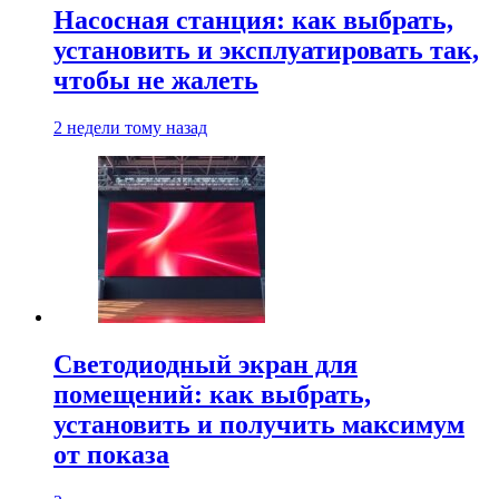
Насосная станция: как выбрать,
установить и эксплуатировать так,
чтобы не жалеть
2 недели тому назад
Светодиодный экран для
помещений: как выбрать,
установить и получить максимум
от показа