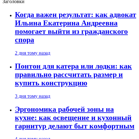
Заголовки
Когда важен результат: как адвокат
Ильина Екатерина Андреевна
помогает выйти из гражданского
спора
2 дня тому назад
Понтон для катера или лодки: как
правильно рассчитать размер и
купить конструкцию
3 дня тому назад
Эргономика рабочей зоны на
кухне: как освещение и кухонный
гарнитур делают быт комфортным
4 дня тому назад