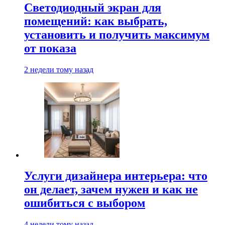
Светодиодный экран для
помещений: как выбрать,
установить и получить максимум
от показа
2 недели тому назад
Услуги дизайнера интерьера: что
он делает, зачем нужен и как не
ошибиться с выбором
4 недели тому назад