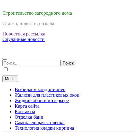
Строительство загородного дома
Статьи, новости, обзоры
Новостная рассылка
Случайные новости
Найти:
Меню
Выбираем кондиционер
Жалюзи для пластиковых окон
Жидкие обои в интерьере
Карта сайта
Контакты
Отделка бани
Самоклеющаяся плёнка
Технология кладки кирпича