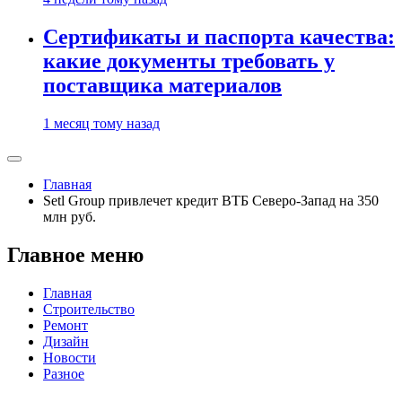
Сертификаты и паспорта качества:
какие документы требовать у
поставщика материалов
1 месяц тому назад
Главная
Setl Group привлечет кредит ВТБ Северо-Запад на 350
млн руб.
Главное меню
Главная
Строительство
Ремонт
Дизайн
Новости
Разное