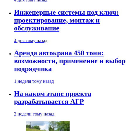
Инженерные системы под ключ:
проектирование, монтаж и
обслуживание
4 дня тому назад
Аренда автокрана 450 тонн:
возможности, применение и выбор
подрядчика
1 неделя тому назад
На каком этапе проекта
разрабатывается АГР
2 недели тому назад