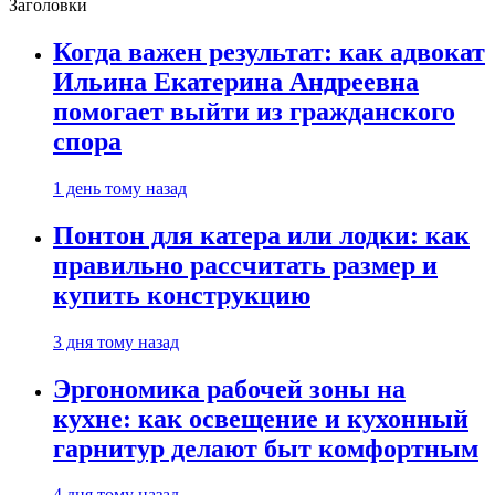
Заголовки
Когда важен результат: как адвокат
Ильина Екатерина Андреевна
помогает выйти из гражданского
спора
1 день тому назад
Понтон для катера или лодки: как
правильно рассчитать размер и
купить конструкцию
3 дня тому назад
Эргономика рабочей зоны на
кухне: как освещение и кухонный
гарнитур делают быт комфортным
4 дня тому назад