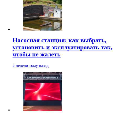
Насосная станция: как выбрать,
установить и эксплуатировать так,
чтобы не жалеть
2 недели тому назад