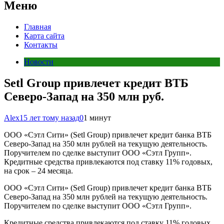
Меню
Главная
Карта сайта
Контакты
Новости
Setl Group привлечет кредит ВТБ
Северо-Запад на 350 млн руб.
Alex
15 лет тому назад
0
1 минут
ООО «Сэтл Сити» (Setl Group) привлечет кредит банка ВТБ
Северо-Запад на 350 млн рублей на текущую деятельность.
Поручителем по сделке выступит ООО «Сэтл Групп».
Кредитные средства привлекаются под ставку 11% годовых,
на срок – 24 месяца.
ООО «Сэтл Сити» (Setl Group) привлечет кредит банка ВТБ
Северо-Запад на 350 млн рублей на текущую деятельность.
Поручителем по сделке выступит ООО «Сэтл Групп».
Кредитные средства привлекаются под ставку 11% годовых,