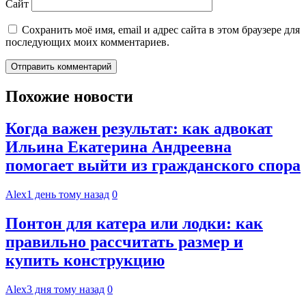
Сайт
Сохранить моё имя, email и адрес сайта в этом браузере для
последующих моих комментариев.
Похожие новости
Когда важен результат: как адвокат
Ильина Екатерина Андреевна
помогает выйти из гражданского спора
Alex
1 день тому назад
0
Понтон для катера или лодки: как
правильно рассчитать размер и
купить конструкцию
Alex
3 дня тому назад
0