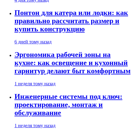
Понтон для катера или лодки: как
правильно рассчитать размер и
купить конструкцию
6 дней тому назад
Эргономика рабочей зоны на
кухне: как освещение и кухонный
гарнитур делают быт комфортным
1 неделя тому назад
Инженерные системы под ключ:
проектирование, монтаж и
обслуживание
1 неделя тому назад