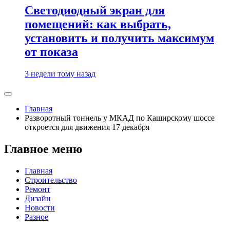
Светодиодный экран для
помещений: как выбрать,
установить и получить максимум
от показа
3 недели тому назад
Главная
Разворотный тоннель у МКАД по Каширскому шоссе
откроется для движения 17 декабря
Главное меню
Главная
Строительство
Ремонт
Дизайн
Новости
Разное