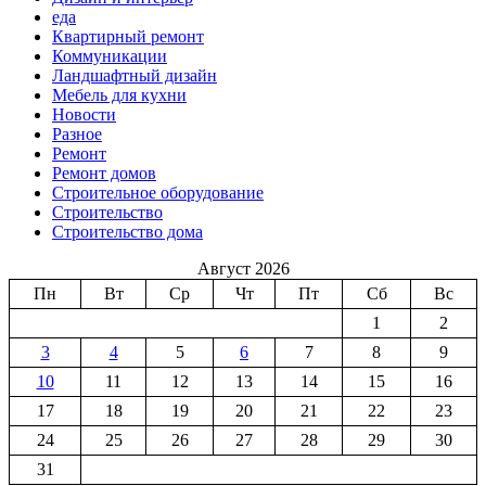
еда
Квартирный ремонт
Коммуникации
Ландшафтный дизайн
Мебель для кухни
Новости
Разное
Ремонт
Ремонт домов
Строительное оборудование
Строительство
Строительство дома
Август 2026
Пн
Вт
Ср
Чт
Пт
Сб
Вс
1
2
3
4
5
6
7
8
9
10
11
12
13
14
15
16
17
18
19
20
21
22
23
24
25
26
27
28
29
30
31