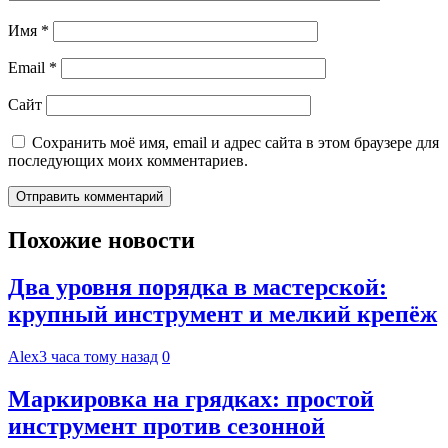
Имя
*
Email
*
Сайт
Сохранить моё имя, email и адрес сайта в этом браузере для
последующих моих комментариев.
Похожие новости
Два уровня порядка в мастерской:
крупный инструмент и мелкий крепёж
Alex
3 часа тому назад
0
Маркировка на грядках: простой
инструмент против сезонной