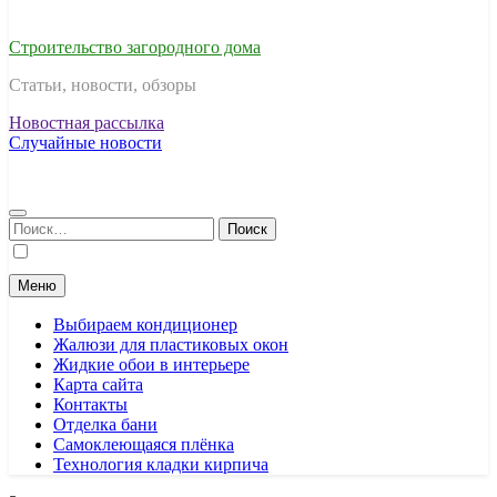
Строительство загородного дома
Статьи, новости, обзоры
Новостная рассылка
Случайные новости
Найти:
Меню
Выбираем кондиционер
Жалюзи для пластиковых окон
Жидкие обои в интерьере
Карта сайта
Контакты
Отделка бани
Самоклеющаяся плёнка
Технология кладки кирпича