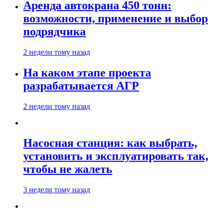
Аренда автокрана 450 тонн:
возможности, применение и выбор
подрядчика
2 недели тому назад
На каком этапе проекта
разрабатывается АГР
2 недели тому назад
Насосная станция: как выбрать,
установить и эксплуатировать так,
чтобы не жалеть
3 недели тому назад