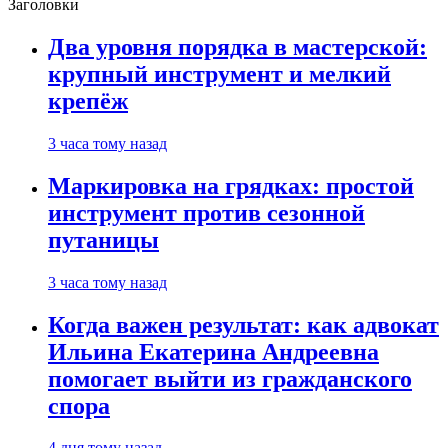
Заголовки
Два уровня порядка в мастерской:
крупный инструмент и мелкий
крепёж
3 часа тому назад
Маркировка на грядках: простой
инструмент против сезонной
путаницы
3 часа тому назад
Когда важен результат: как адвокат
Ильина Екатерина Андреевна
помогает выйти из гражданского
спора
4 дня тому назад