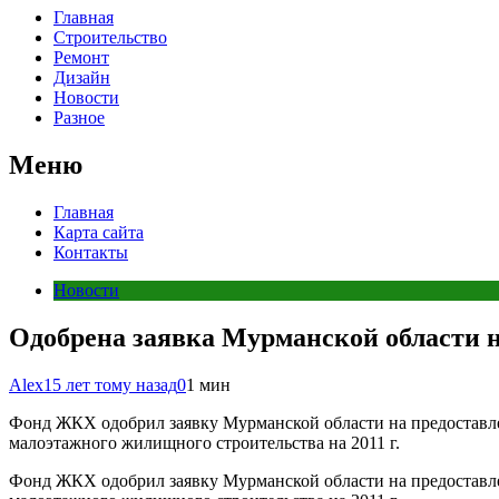
Главная
Строительство
Ремонт
Дизайн
Новости
Разное
Меню
Главная
Карта сайта
Контакты
Новости
Одобрена заявка Мурманской области
Alex
15 лет тому назад
0
1 мин
Фонд ЖКХ одобрил заявку Мурманской области на предоставле
малоэтажного жилищного строительства на 2011 г.
Фонд ЖКХ одобрил заявку Мурманской области на предоставле