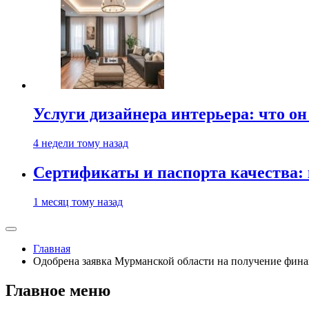
Услуги дизайнера интерьера: что он
4 недели тому назад
Сертификаты и паспорта качества:
1 месяц тому назад
Главная
Одобрена заявка Мурманской области на получение фи
Главное меню