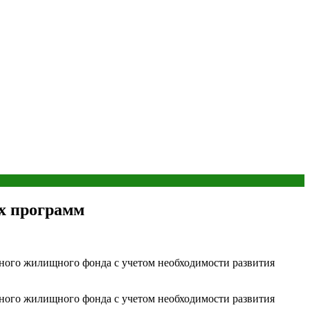
х программ
ного жилищного фонда с учетом необходимости развития
ного жилищного фонда с учетом необходимости развития