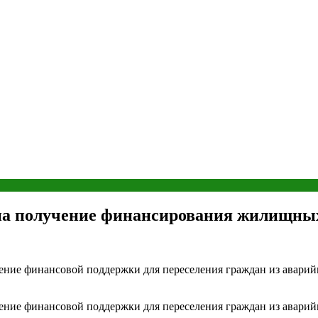
 на получение финансирования жилищны
ние финансовой поддержки для переселения граждан из аварий
ние финансовой поддержки для переселения граждан из аварий