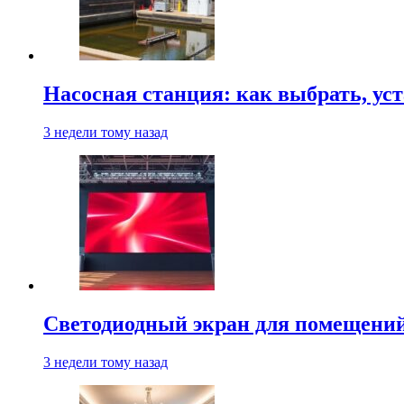
Насосная станция: как выбрать, уст
3 недели тому назад
Светодиодный экран для помещений:
3 недели тому назад