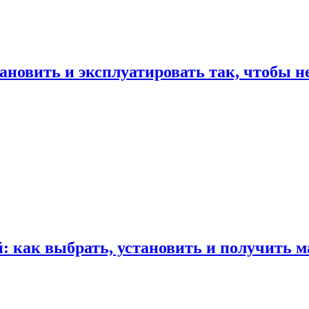
ановить и эксплуатировать так, чтобы н
 как выбрать, установить и получить м