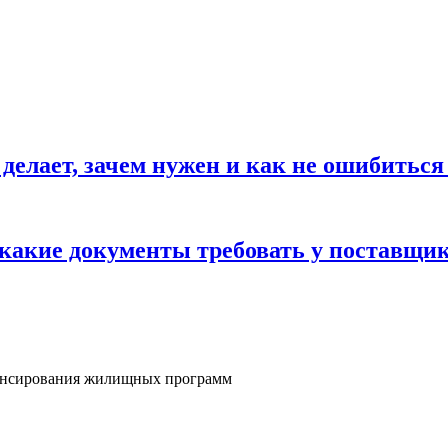
 делает, зачем нужен и как не ошибиться
 какие документы требовать у поставщи
нансирования жилищных программ