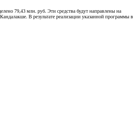
лено 79,43 млн. руб. Эти средства будут направлены на
 Кандалакше. В результате реализации указанной программы в