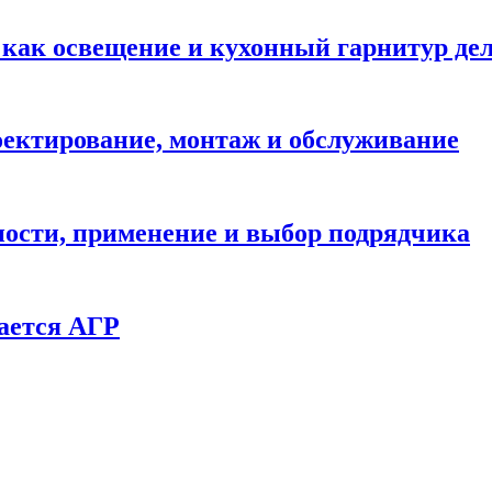
: как освещение и кухонный гарнитур д
ектирование, монтаж и обслуживание
ности, применение и выбор подрядчика
ается АГР