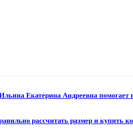
т Ильина Екатерина Андреевна помогает 
правильно рассчитать размер и купить 