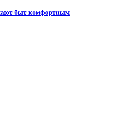
елают быт комфортным