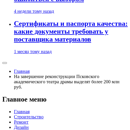
4 недели тому назад
Сертификаты и паспорта качества:
какие документы требовать у
поставщика материалов
1 месяц тому назад
Главная
На завершение реконструкции Псковского
академического театра драмы выделят более 200 млн
руб.
Главное меню
Главная
Строительство
Ремонт
Дизайн