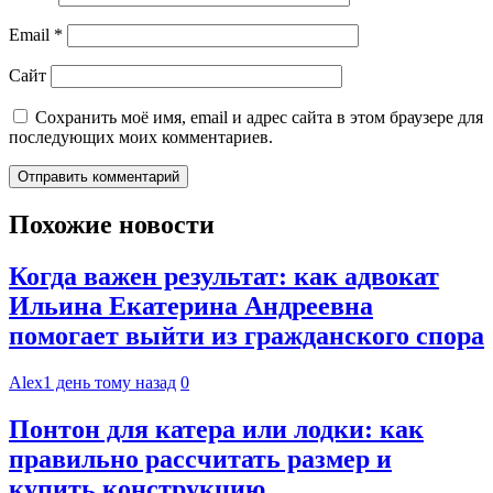
Email
*
Сайт
Сохранить моё имя, email и адрес сайта в этом браузере для
последующих моих комментариев.
Похожие новости
Когда важен результат: как адвокат
Ильина Екатерина Андреевна
помогает выйти из гражданского спора
Alex
1 день тому назад
0
Понтон для катера или лодки: как
правильно рассчитать размер и
купить конструкцию