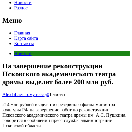
Новости
Разное
Меню
Главная
Карта сайта
Контакты
Новости
На завершение реконструкции
Псковского академического театра
драмы выделят более 200 млн руб.
Alex
14 лет тому назад
0
1 минут
214 млн рублей выделят из резервного фонда министра
культуры РФ на завершение работ по реконструкции
Псковского академического театра драмы им. А.С. Пушкина,
говорится в сообщении пресс-службы администрации
Псковской области.