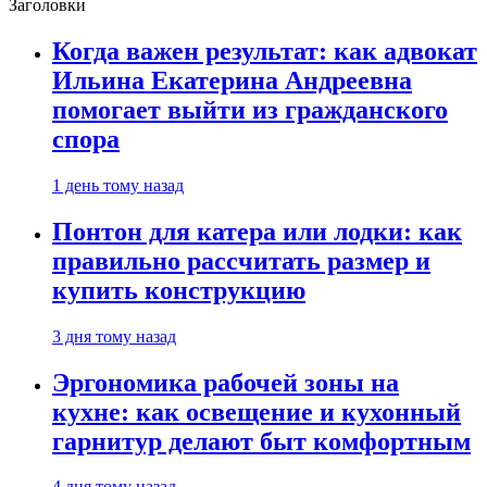
Заголовки
Когда важен результат: как адвокат
Ильина Екатерина Андреевна
помогает выйти из гражданского
спора
1 день тому назад
Понтон для катера или лодки: как
правильно рассчитать размер и
купить конструкцию
3 дня тому назад
Эргономика рабочей зоны на
кухне: как освещение и кухонный
гарнитур делают быт комфортным
4 дня тому назад