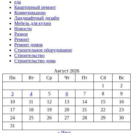
еда
Квартирный ремонт
Коммуникации
Ландшафтный дизайн
Мебель для кухни
Новости
Разное
Ремонт
Ремонт домов
Строительное оборудование
Строительство
Строительство дома
Август 2026
Пн
Вт
Ср
Чт
Пт
Сб
Вс
1
2
3
4
5
6
7
8
9
10
11
12
13
14
15
16
17
18
19
20
21
22
23
24
25
26
27
28
29
30
31
« Июл