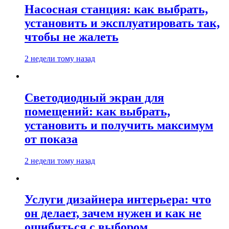
Насосная станция: как выбрать,
установить и эксплуатировать так,
чтобы не жалеть
2 недели тому назад
Светодиодный экран для
помещений: как выбрать,
установить и получить максимум
от показа
2 недели тому назад
Услуги дизайнера интерьера: что
он делает, зачем нужен и как не
ошибиться с выбором