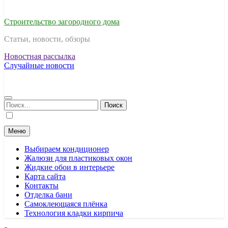
Строительство загородного дома
Статьи, новости, обзоры
Новостная рассылка
Случайные новости
Найти:
Меню
Выбираем кондиционер
Жалюзи для пластиковых окон
Жидкие обои в интерьере
Карта сайта
Контакты
Отделка бани
Самоклеющаяся плёнка
Технология кладки кирпича