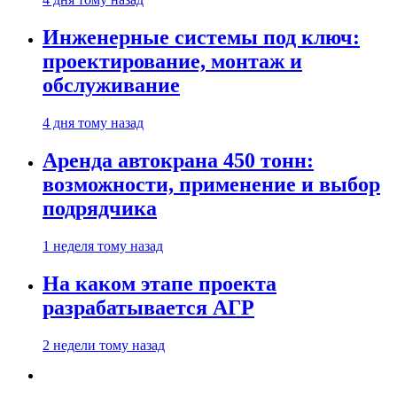
Инженерные системы под ключ:
проектирование, монтаж и
обслуживание
4 дня тому назад
Аренда автокрана 450 тонн:
возможности, применение и выбор
подрядчика
1 неделя тому назад
На каком этапе проекта
разрабатывается АГР
2 недели тому назад